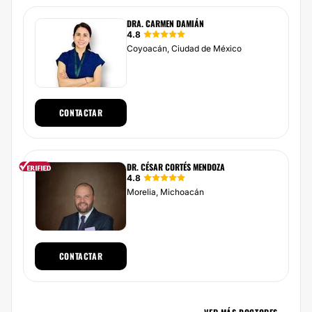
DRA. CARMEN DAMIÁN
4.8
Coyoacán, Ciudad de México
CONTACTAR
DR. CÉSAR CORTÉS MENDOZA
4.8
Morelia, Michoacán
CONTACTAR