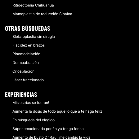
Ritidectomía Chihuahua
Mamoplastia de reducción Sinaloa
OTRAS BÚSQUEDAS
Blefaroplastia sin cirugía
Flacidez en brazos
Rinomodelación
Dermoabrasión
Crioablación
Láser fraccionado
EXPERIENCIAS
Mis estrías se fueron!
Aumenta la dosis de todo aquello que a te haga feliz
En búsqueda del elegido.
Súper emocionada por fin ya tengo fecha
Aumento de busto Dr Raul, me cambio la vida