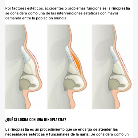
Por factores estéticos, accidentes o problemas funcionales la
rinoplastia
se considera como una de las intervenciones estéticas con mayor
demanda entre la población mundial.
¿QUÉ SE LOGRA CON UNA RINOPLASTIA?
La
rinoplastia
es un procedimiento que se encarga de
atender las
necesidades estéticas y funcionales de la nariz
. Se considera como un