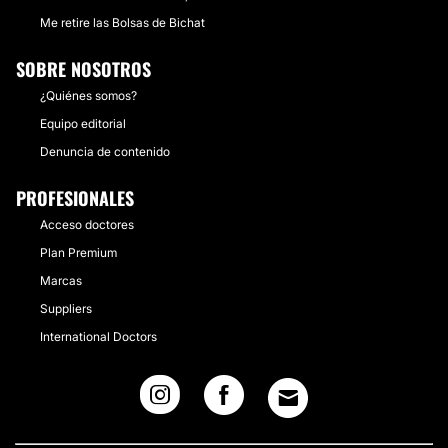
Me retire las Bolsas de Bichat
SOBRE NOSOTROS
¿Quiénes somos?
Equipo editorial
Denuncia de contenido
PROFESIONALES
Acceso doctores
Plan Premium
Marcas
Suppliers
International Doctors