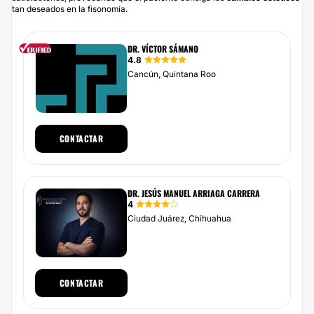
tan deseados en la fisonomía.
DR. VÍCTOR SÁMANO
4.8
Cancún, Quintana Roo
CONTACTAR
DR. JESÚS MANUEL ARRIAGA CARRERA
4
Ciudad Juárez, Chihuahua
CONTACTAR