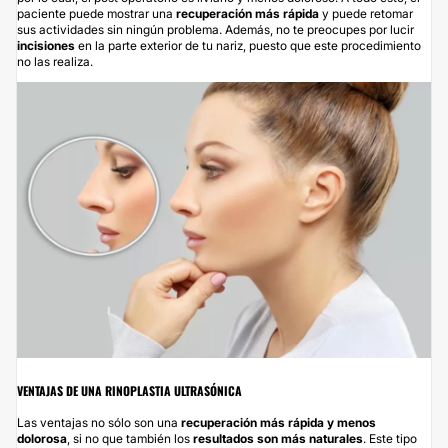
paciente puede mostrar una
recuperación más rápida
y puede retomar
sus actividades sin ningún problema. Además, no te preocupes por lucir
incisiones
en la parte exterior de tu nariz, puesto que este procedimiento
no las realiza.
V
ENTAJAS DE UNA RINOPLASTIA ULTRASÓNICA
Las ventajas no sólo son una
recuperación más rápida y menos
dolorosa
, si no que también los
resultados son más
naturales
. Este tipo