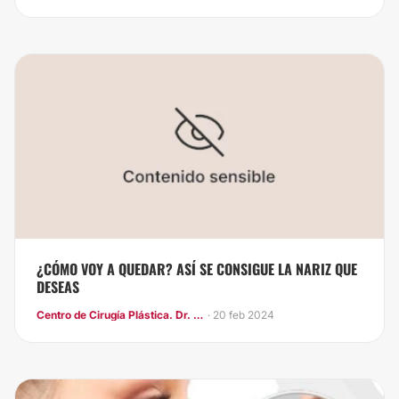
¿CÓMO VOY A QUEDAR? ASÍ SE CONSIGUE LA NARIZ QUE
DESEAS
Centro de Cirugía Plástica. Dr. Juan Antonio Treviño Macías
· 20 feb 2024