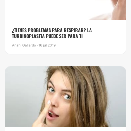
​¿TIENES PROBLEMAS PARA RESPIRAR? LA
TURBINOPLASTIA PUEDE SER PARA TI
Anahí Gallardo · 16 jul 2019