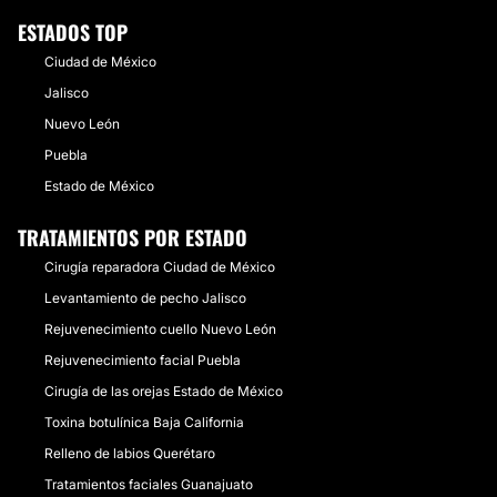
ESTADOS TOP
Ciudad de México
Jalisco
Nuevo León
Puebla
Estado de México
TRATAMIENTOS POR ESTADO
Cirugía reparadora Ciudad de México
Levantamiento de pecho Jalisco
Rejuvenecimiento cuello Nuevo León
Rejuvenecimiento facial Puebla
Cirugía de las orejas Estado de México
Toxina botulínica Baja California
Relleno de labios Querétaro
Tratamientos faciales Guanajuato