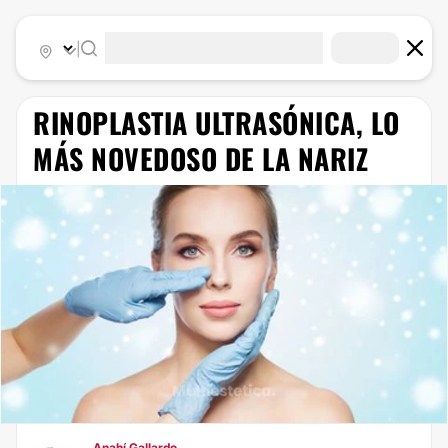
|
RINOPLASTIA ULTRASÓNICA, LO
MÁS NOVEDOSO DE LA NARIZ
Anahí Gallardo