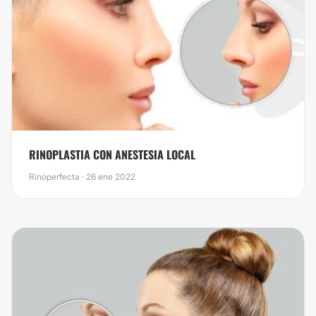
RINOPLASTIA CON ANESTESIA LOCAL
Rinoperfecta · 26 ene 2022