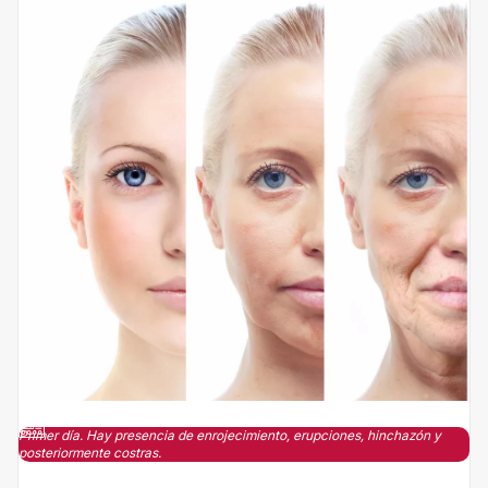
Primer día. Hay presencia de enrojecimiento, erupciones, hinchazón y
posteriormente costras.