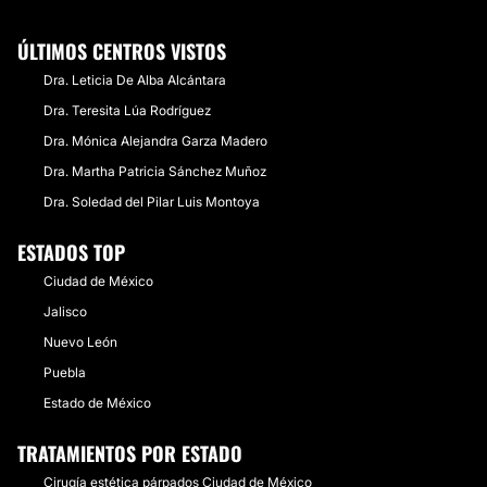
ÚLTIMOS CENTROS VISTOS
Dra. Leticia De Alba Alcántara
Dra. Teresita Lúa Rodríguez
Dra. Mónica Alejandra Garza Madero
Dra. Martha Patricia Sánchez Muñoz
Dra. Soledad del Pilar Luis Montoya
ESTADOS TOP
Ciudad de México
Jalisco
Nuevo León
Puebla
Estado de México
TRATAMIENTOS POR ESTADO
Cirugía estética párpados Ciudad de México