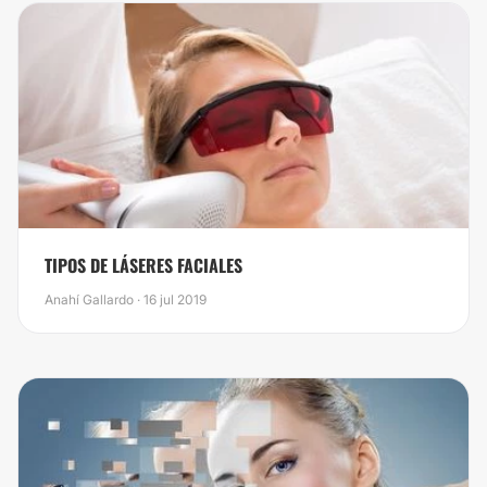
​TIPOS DE LÁSERES FACIALES
Anahí Gallardo · 16 jul 2019