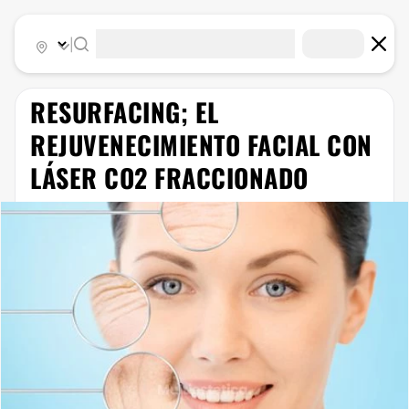
|
RESURFACING; EL
REJUVENECIMIENTO FACIAL CON
LÁSER CO2 FRACCIONADO