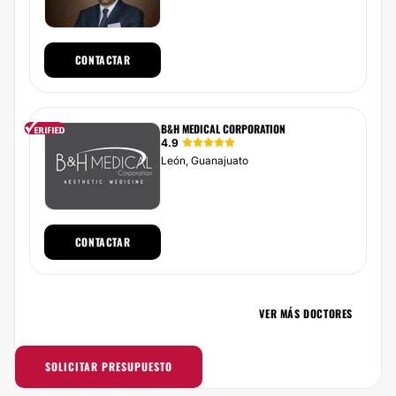
CONTACTAR
B&H MEDICAL CORPORATION
4.9
León, Guanajuato
CONTACTAR
VER MÁS DOCTORES
SOLICITAR PRESUPUESTO