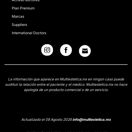
Plan Premium
Marcas
Suppliers
International Doctors
La información que aparece en Multiestetica.mx en ningún caso puede
sustituir la relación entre el paciente y el médico. Multiestetica.mx no hace
apología de un producto comercial o de un servicio.
Actualizado el 08 Agosto 2026
info@multiestetica.mx