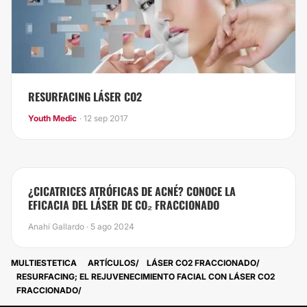
RESURFACING LÁSER CO2
Youth Medic
· 12 sep 2017
¿CICATRICES ATRÓFICAS DE ACNÉ? CONOCE LA
EFICACIA DEL LÁSER DE CO₂ FRACCIONADO
Anahí Gallardo · 5 ago 2024
MULTIESTETICA
ARTÍCULOS
LÁSER CO2 FRACCIONADO
RESURFACING; EL REJUVENECIMIENTO FACIAL CON LÁSER CO2
FRACCIONADO