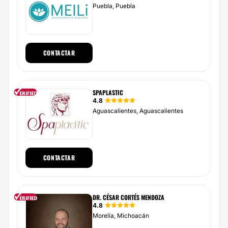
Puebla, Puebla
CONTACTAR
SPAPLASTIC
4.8
Aguascalientes, Aguascalientes
CONTACTAR
DR. CÉSAR CORTÉS MENDOZA
4.8
Morelia, Michoacán