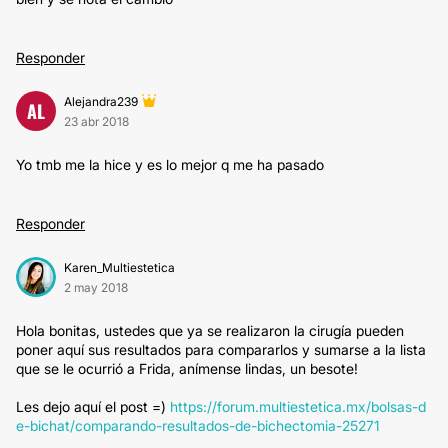
Responder
Alejandra239
AL
23 abr 2018
Yo tmb me la hice y es lo mejor q me ha pasado
Responder
Karen_Multiestetica
2 may 2018
Hola bonitas, ustedes que ya se realizaron la cirugía pueden
poner aquí sus resultados para compararlos y sumarse a la lista
que se le ocurrió a Frida, anímense lindas, un besote!
Les dejo aquí el post =)
https://forum.multiestetica.mx/bolsas-d
e-bichat/comparando-resultados-de-bichectomia-25271