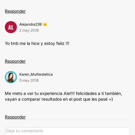
Responder
Alejandra239
AL
2 may 2018
Yo tmb me la hice y estoy feliz !!!
Responder
Karen_Multiestetica
3 may 2018
Me meto a ver tu experiencia Ale!!!! felicidades a tí también,
vayan a comparar resultados en el post que les pasé =)
Responder