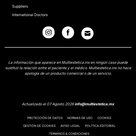
Suppliers
International Doctors
La información que aparece en Multiestetica.mx en ningún caso puede
sustituir la relación entre el paciente y el médico. Multiestetica.mx no hace
apología de un producto comercial o de un servicio.
Actualizado el 07 Agosto 2026
info@multiestetica.mx
PROTECCIÓN DE DATOS
NORMAS DE USO
COOKIES
GESTIÓN DE COOKIES
AVISO LEGAL
POLÍTICA EDITORIAL
TÉRMINOS & CONDICIONES