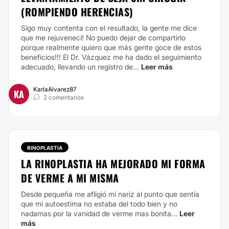
(ROMPIENDO HERENCIAS)
Sigo muy contenta con el resultado, la gente me dice
que me rejuvenecí! No puedo dejar de compartirlo
porque realmente quiero que más gente goce de estos
beneficios!!! El Dr. Vázquez me ha dado el seguimiento
adecuado, llevando un registro de...
Leer más
KarlaAlvarez87
KA
2 comentarios
RINOPLASTIA
LA RINOPLASTIA HA MEJORADO MI FORMA
DE VERME A MI MISMA
Desde pequeña me afligió mi nariz al punto que sentía
que mi autoestima no estaba del todo bien y no
nadamas por la vanidad de verme mas bonita...
Leer
más