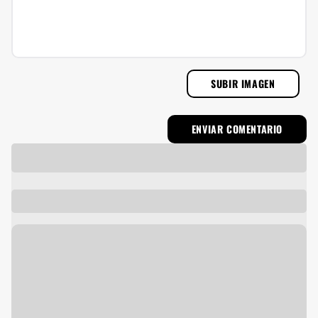
SUBIR IMAGEN