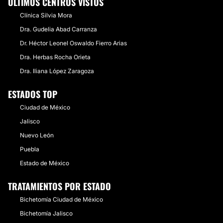
ÚLTIMOS CENTROS VISTOS
Clínica Silvia Mora
Dra. Gudelia Abad Carranza
Dr. Héctor Leonel Oswaldo Fierro Arias
Dra. Herbas Rocha Orieta
Dra. Iliana López Zaragoza
ESTADOS TOP
Ciudad de México
Jalisco
Nuevo León
Puebla
Estado de México
TRATAMIENTOS POR ESTADO
Bichetomía Ciudad de México
Bichetomía Jalisco