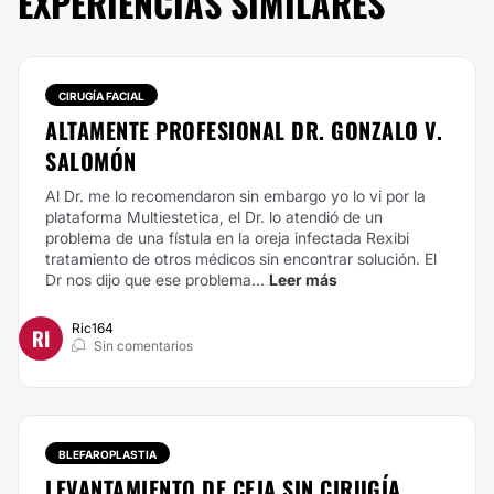
EXPERIENCIAS SIMILARES
CIRUGÍA FACIAL
ALTAMENTE PROFESIONAL DR. GONZALO V.
SALOMÓN
Al Dr. me lo recomendaron sin embargo yo lo vi por la
plataforma Multiestetica, el Dr. lo atendió de un
problema de una fístula en la oreja infectada Rexibi
tratamiento de otros médicos sin encontrar solución. El
Dr nos dijo que ese problema...
Leer más
Ric164
RI
Sin comentarios
BLEFAROPLASTIA
LEVANTAMIENTO DE CEJA SIN CIRUGÍA