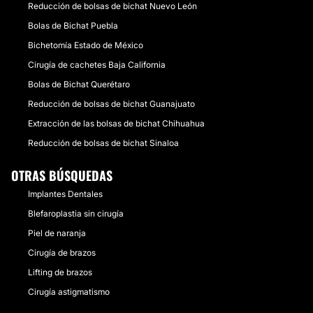
Reducción de bolsas de bichat Nuevo León
Bolas de Bichat Puebla
Bichetomía Estado de México
Cirugía de cachetes Baja California
Bolas de Bichat Querétaro
Reducción de bolsas de bichat Guanajuato
Extracción de las bolsas de bichat Chihuahua
Reducción de bolsas de bichat Sinaloa
OTRAS BÚSQUEDAS
Implantes Dentales
Blefaroplastia sin cirugía
Piel de naranja
Cirugía de brazos
Lifting de brazos
Cirugía astigmatismo