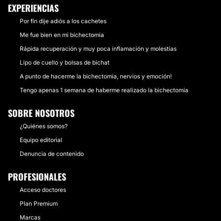
EXPERIENCIAS
Por fín dije adiós a los cachetes
Me fue bien en mi bichectomia
Rápida recuperación y muy poca inflamación y molestias
Lipo de cuello y bolsas de bichat
A punto de hacerme la bichectomia, nervios y emoción!
Tengo apenas 1 semana de haberme realizado la bichectomia
SOBRE NOSOTROS
¿Quiénes somos?
Equipo editorial
Denuncia de contenido
PROFESIONALES
Acceso doctores
Plan Premium
Marcas