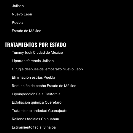
Jalisco
Nuevo León
Puebla
Estado de México
TRATAMIENTOS POR ESTADO
Tummy tuck Ciudad de México
Lipotransferencia Jalisco
Cirugía después del embarazo Nuevo León
Eliminación estrías Puebla
Reducción de pecho Estado de México
Lipoinyección Baja California
Exfoliación química Querétaro
Tratamiento antiedad Guanajuato
Rellenos faciales Chihuahua
Estiramiento facial Sinaloa