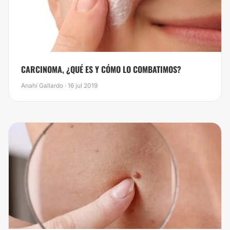
CARCINOMA, ¿QUÉ ES Y CÓMO LO COMBATIMOS?
Anahí Gallardo · 16 jul 2019