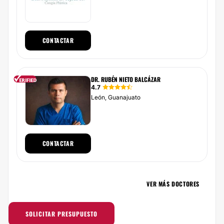
CONTACTAR
DR. RUBÉN NIETO BALCÁZAR
4.7
León, Guanajuato
CONTACTAR
VER MÁS DOCTORES
SOLICITAR PRESUPUESTO