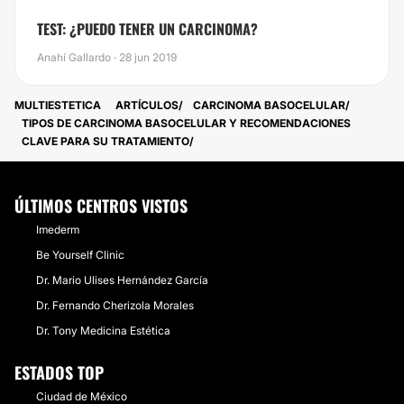
​TEST: ¿PUEDO TENER UN CARCINOMA?
Anahí Gallardo · 28 jun 2019
MULTIESTETICA
ARTÍCULOS
CARCINOMA BASOCELULAR
TIPOS DE CARCINOMA BASOCELULAR Y RECOMENDACIONES
CLAVE PARA SU TRATAMIENTO
ÚLTIMOS CENTROS VISTOS
Imederm
Be Yourself Clinic
Dr. Mario Ulises Hernández García
Dr. Fernando Cherizola Morales
Dr. Tony Medicina Estética
ESTADOS TOP
Ciudad de México