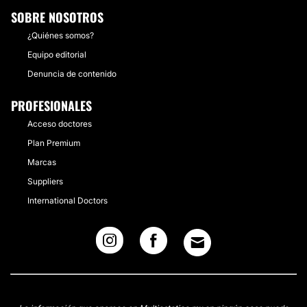
SOBRE NOSOTROS
¿Quiénes somos?
Equipo editorial
Denuncia de contenido
PROFESIONALES
Acceso doctores
Plan Premium
Marcas
Suppliers
International Doctors