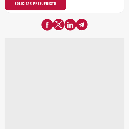
SOLICITAR PRESUPUESTO