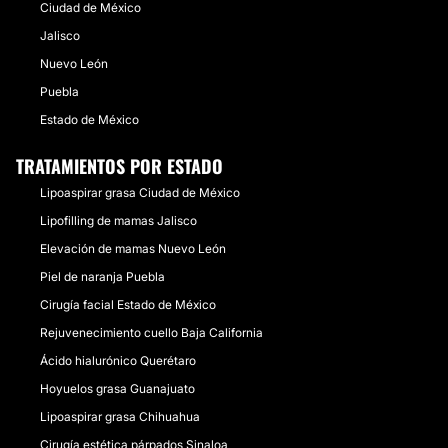
Ciudad de México
Jalisco
Nuevo León
Puebla
Estado de México
TRATAMIENTOS POR ESTADO
Lipoaspirar grasa Ciudad de México
Lipofilling de mamas Jalisco
Elevación de mamas Nuevo León
Piel de naranja Puebla
Cirugía facial Estado de México
Rejuvenecimiento cuello Baja California
Ácido hialurónico Querétaro
Hoyuelos grasa Guanajuato
Lipoaspirar grasa Chihuahua
Cirugía estética párpados Sinaloa