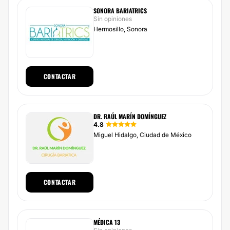
SONORA BARIATRICS
Sin opiniones
Hermosillo, Sonora
CONTACTAR
DR. RAÚL MARÍN DOMÍNGUEZ
4.8
Miguel Hidalgo, Ciudad de México
CONTACTAR
MÉDICA 13