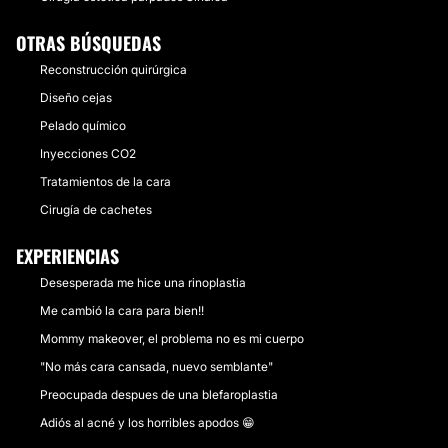
OTRAS BÚSQUEDAS
Reconstrucción quirúrgica
Diseño cejas
Pelado químico
Inyecciones CO2
Tratamientos de la cara
Cirugía de cachetes
EXPERIENCIAS
Desesperada me hice una rinoplastia
Me cambió la cara para bien!!
Mommy makeover, el problema no es mi cuerpo
"No más cara cansada, nuevo semblante"
Preocupada despues de una blefaroplastia
Adiós al acné y los horribles apodos 😁