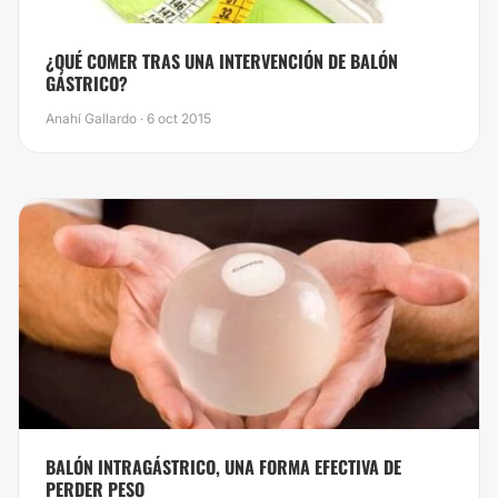
​¿QUÉ COMER TRAS UNA INTERVENCIÓN DE BALÓN
GÁSTRICO?
Anahí Gallardo · 6 oct 2015
BALÓN INTRAGÁSTRICO, UNA FORMA EFECTIVA DE
PERDER PESO