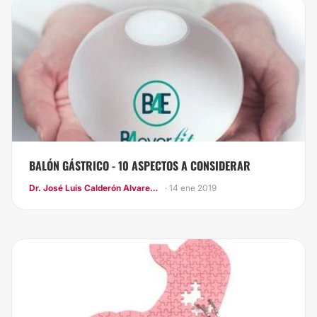
BALÓN GÁSTRICO - 10 ASPECTOS A CONSIDERAR
Dr. José Luis Calderón Alvarez Tostado
· 14 ene 2019