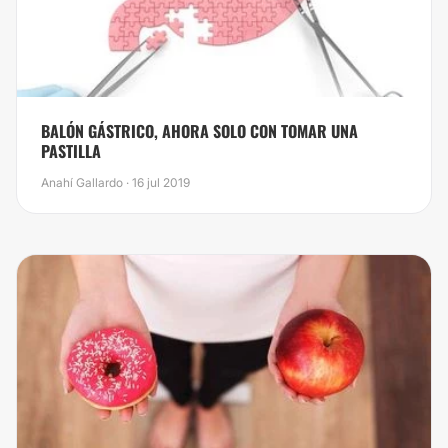
BALÓN GÁSTRICO, AHORA SOLO CON TOMAR UNA
PASTILLA
Anahí Gallardo · 16 jul 2019