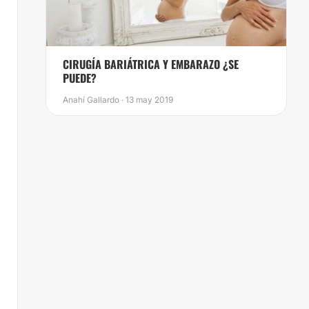
​CIRUGÍA BARIÁTRICA Y EMBARAZO ¿SE
PUEDE?
Anahí Gallardo · 13 may 2019