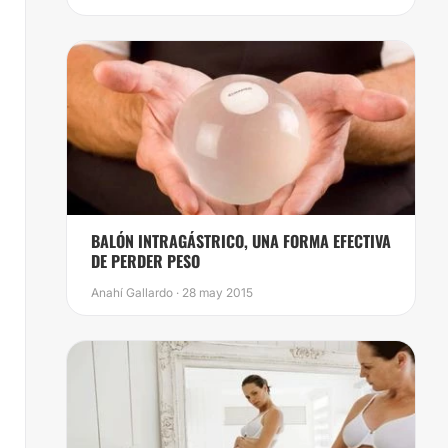
BALÓN INTRAGÁSTRICO, UNA FORMA EFECTIVA
DE PERDER PESO
Anahí Gallardo · 28 may 2015