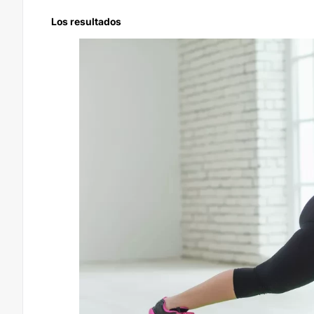
Los resultados