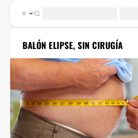
|
BALÓN ELIPSE, SIN CIRUGÍA