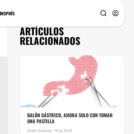
 DESPUÉS
ARTÍCULOS
RELACIONADOS
BALÓN GÁSTRICO, AHORA SOLO CON TOMAR
UNA PASTILLA
Anahí Gallardo · 16 jul 2019