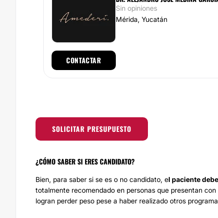
Sin opiniones
Mérida, Yucatán
CONTACTAR
SOLICITAR PRESUPUESTO
¿CÓMO SABER SI ERES CANDIDATO?
Bien, para saber si se es o no candidato, e
l paciente debe
totalmente recomendado en personas que presentan con obe
logran perder peso pese a haber realizado otros programa