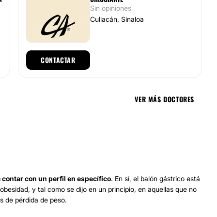
Sin opiniones
Culiacán, Sinaloa
CONTACTAR
VER MÁS DOCTORES
 contar con un perfil en específico
. En sí, el balón gástrico está
sidad, y tal como se dijo en un principio, en aquellas que no
s de pérdida de peso.