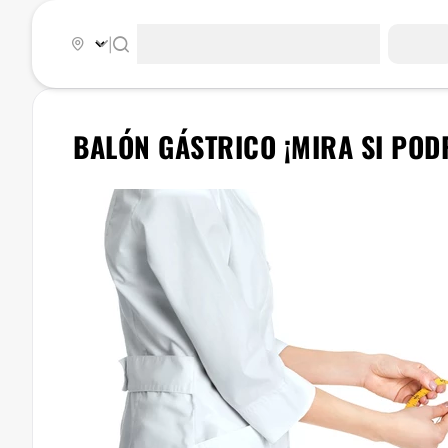
|
​BALÓN GÁSTRICO ¡MIRA SI POD