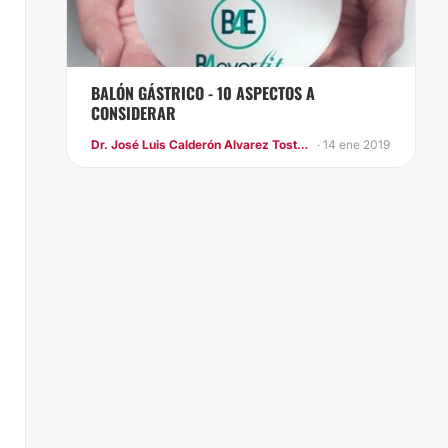
BALÓN GÁSTRICO - 10 ASPECTOS A
CONSIDERAR
Dr. José Luis Calderón Alvarez Tostado
· 14 ene 2019