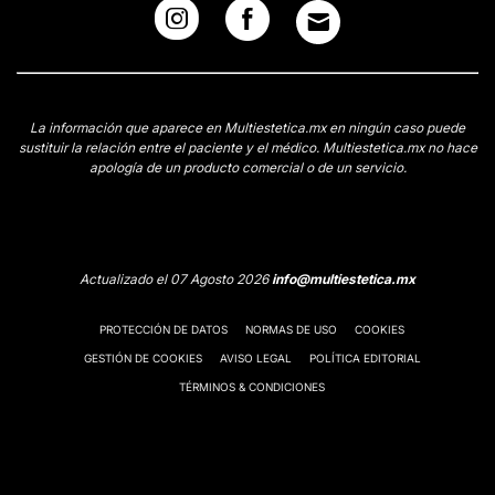
La información que aparece en Multiestetica.mx en ningún caso puede
sustituir la relación entre el paciente y el médico. Multiestetica.mx no hace
apología de un producto comercial o de un servicio.
Actualizado el 07 Agosto 2026
info@multiestetica.mx
PROTECCIÓN DE DATOS
NORMAS DE USO
COOKIES
GESTIÓN DE COOKIES
AVISO LEGAL
POLÍTICA EDITORIAL
TÉRMINOS & CONDICIONES