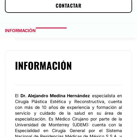
CONTACTAR
INFORMACIÓN
INFORMACIÓN
El
Dr. Alejandro Medina Hernández
especialista en
Cirugía Plástica Estética y Reconstructiva, cuenta
con más de 10 años de experiencia y formación al
servicio y cuidado de la salud en su área de
especialización. Es Médico Cirujano por parte de la
Universidad de Monterrey (UDEM): cuenta con la
Especialidad en Cirugía General por el Sistema
Nacional de Residencias Médicas de México S.S.A. y