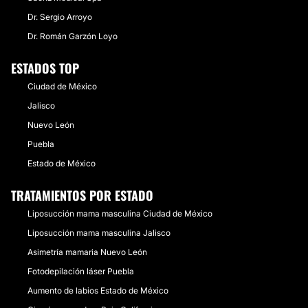
Dr. Sergio Arroyo
Dr. Román Garzón Loyo
ESTADOS TOP
Ciudad de México
Jalisco
Nuevo León
Puebla
Estado de México
TRATAMIENTOS POR ESTADO
Liposucción mama masculina Ciudad de México
Liposucción mama masculina Jalisco
Asimetría mamaria Nuevo León
Fotodepilación láser Puebla
Aumento de labios Estado de México