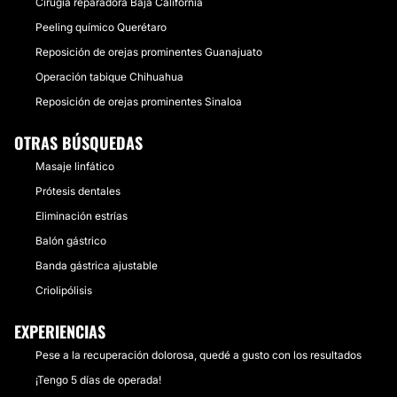
Cirugía reparadora Baja California
Peeling químico Querétaro
Reposición de orejas prominentes Guanajuato
Operación tabique Chihuahua
Reposición de orejas prominentes Sinaloa
OTRAS BÚSQUEDAS
Masaje linfático
Prótesis dentales
Eliminación estrías
Balón gástrico
Banda gástrica ajustable
Criolipólisis
EXPERIENCIAS
Pese a la recuperación dolorosa, quedé a gusto con los resultados
¡Tengo 5 días de operada!