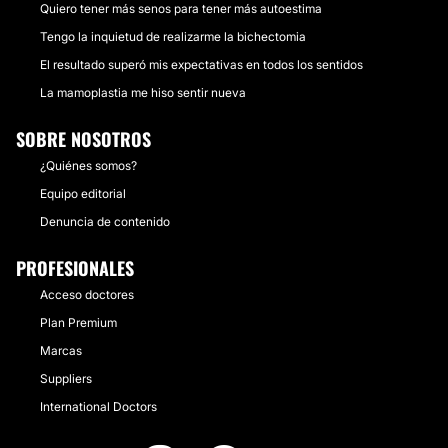
Quiero tener más senos para tener más autoestima
Tengo la inquietud de realizarme la bichectomia
El resultado superó mis expectativas en todos los sentidos
La mamoplastia me hiso sentir nueva
SOBRE NOSOTROS
¿Quiénes somos?
Equipo editorial
Denuncia de contenido
PROFESIONALES
Acceso doctores
Plan Premium
Marcas
Suppliers
International Doctors