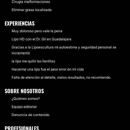
Cirugía malformaciones
Eliminar grasa localizada
EXPERIENCIAS
Muy doloroso pero vale la pena
Lipo HD con el Dr. Gil en Guadalajara
Gracias a la Lipoescultura mi autoestima y seguridad personal se
incrementó
la lipo me quitó las llantitas
Hacerme una lipo fue el peor error en mi vida
Falta de atención al detalle, malos resultados, no recomiendo.
SOBRE NOSOTROS
¿Quiénes somos?
Equipo editorial
Denuncia de contenido
PROFESIONALES