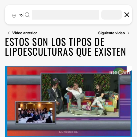
|
Video anterior
Siguiente video
ESTOS SON LOS TIPOS DE
LIPOESCULTURAS QUE EXISTEN