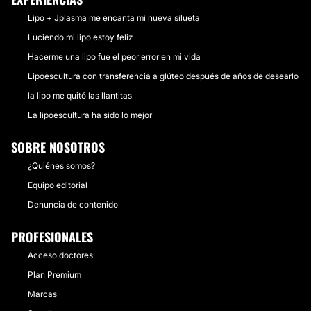
Lipo + Jplasma me encanta mi nueva silueta
Luciendo mi lipo estoy feliz
Hacerme una lipo fue el peor error en mi vida
Lipoescultura con transferencia a glúteo después de años de desearlo
la lipo me quitó las llantitas
La lipoescultura ha sido lo mejor
SOBRE NOSOTROS
¿Quiénes somos?
Equipo editorial
Denuncia de contenido
PROFESIONALES
Acceso doctores
Plan Premium
Marcas