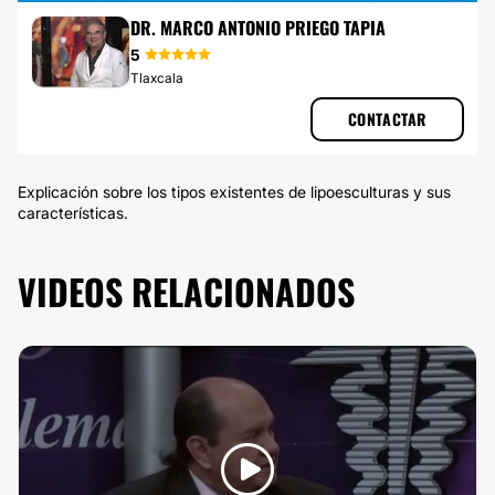
LIPOESCULTURA
DR. MARCO ANTONIO PRIEGO TAPIA
5
Tlaxcala
CONTACTAR
Explicación sobre los tipos existentes de lipoesculturas y sus
características.
VIDEOS RELACIONADOS