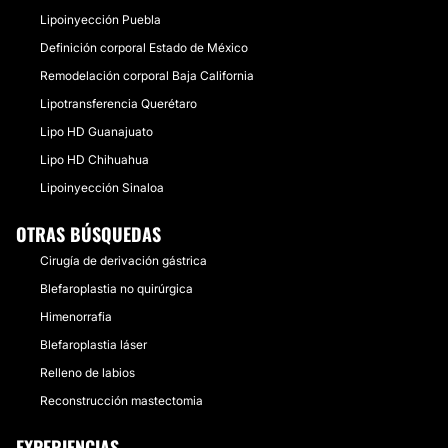
Lipoinyección Puebla
Definición corporal Estado de México
Remodelación corporal Baja California
Lipotransferencia Querétaro
Lipo HD Guanajuato
Lipo HD Chihuahua
Lipoinyección Sinaloa
OTRAS BÚSQUEDAS
Cirugía de derivación gástrica
Blefaroplastia no quirúrgica
Himenorrafia
Blefaroplastia láser
Relleno de labios
Reconstrucción mastectomia
EXPERIENCIAS