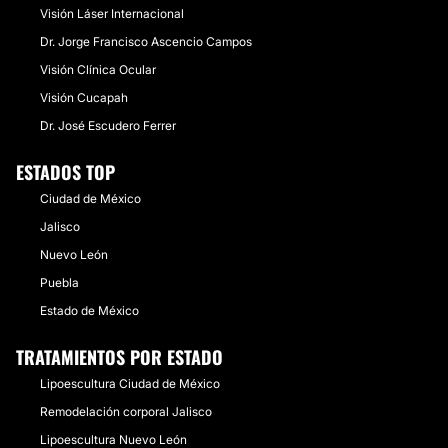
Visión Láser Internacional
​Dr. Jorge Francisco Ascencio Campos
Visión Clínica Ocular
Visión Cucapah
​Dr. José Escudero Ferrer
ESTADOS TOP
Ciudad de México
Jalisco
Nuevo León
Puebla
Estado de México
TRATAMIENTOS POR ESTADO
Lipoescultura Ciudad de México
Remodelación corporal Jalisco
Lipoescultura Nuevo León