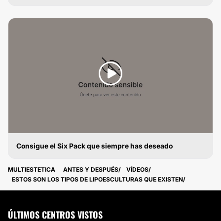
LIPOESCULTURA
Consigue el Six Pack que siempre has deseado
LIPOESCULTURA
MULTIESTETICA
ANTES Y DESPUÉS
VÍDEOS
ESTOS SON LOS TIPOS DE LIPOESCULTURAS QUE EXISTEN
ÚLTIMOS CENTROS VISTOS