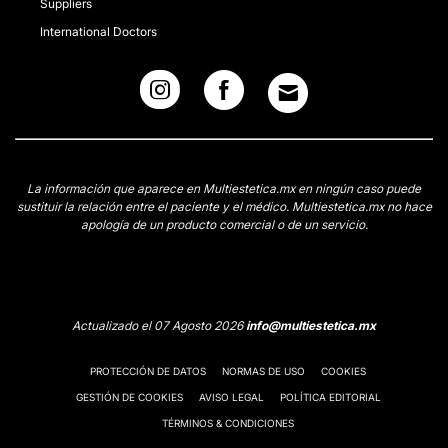
Suppliers
International Doctors
La información que aparece en Multiestetica.mx en ningún caso puede
sustituir la relación entre el paciente y el médico. Multiestetica.mx no hace
apología de un producto comercial o de un servicio.
Actualizado el 07 Agosto 2026
info@multiestetica.mx
PROTECCIÓN DE DATOS
NORMAS DE USO
COOKIES
GESTIÓN DE COOKIES
AVISO LEGAL
POLÍTICA EDITORIAL
TÉRMINOS & CONDICIONES