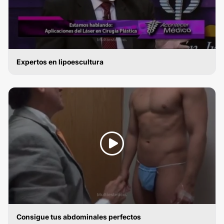
Expertos en lipoescultura
LIPOESCULTURA
Consigue tus abdominales perfectos