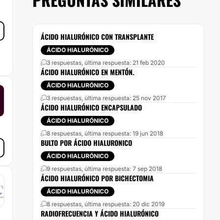
ÁCIDO HIALURÓNICO CON TRANSPLANTE
ÁCIDO HIALURÓNICO
3 respuestas, última respuesta: 21 feb 2020
ÁCIDO HIALURÓNICO EN MENTÓN.
ÁCIDO HIALURÓNICO
3 respuestas, última respuesta: 25 nov 2017
ÁCIDO HIALURÓNICO ENCAPSULADO
ÁCIDO HIALURÓNICO
8 respuestas, última respuesta: 19 jun 2018
BULTO POR ÁCIDO HIALURONICO
ÁCIDO HIALURÓNICO
9 respuestas, última respuesta: 7 sep 2018
ÁCIDO HIALURÓNICO POR BICHECTOMIA
ÁCIDO HIALURÓNICO
8 respuestas, última respuesta: 20 dic 2019
RADIOFRECUENCIA Y ÁCIDO HIALURÓNICO