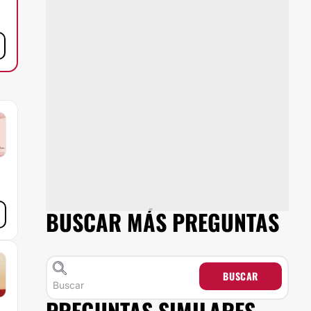
BUSCAR MÁS PREGUNTAS
BUSCAR
PREGUNTAS SIMILARES