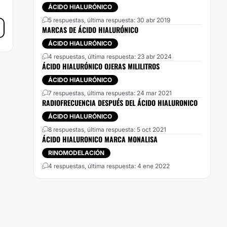
ÁCIDO HIALURÓNICO
5 respuestas, última respuesta: 30 abr 2019
MARCAS DE ÁCIDO HIALURÓNICO
ÁCIDO HIALURÓNICO
4 respuestas, última respuesta: 23 abr 2024
ÁCIDO HIALURÓNICO OJERAS MILILITROS
ÁCIDO HIALURÓNICO
7 respuestas, última respuesta: 24 mar 2021
RADIOFRECUENCIA DESPUÉS DEL ÁCIDO HIALURONICO
ÁCIDO HIALURÓNICO
8 respuestas, última respuesta: 5 oct 2021
ÁCIDO HIALURONICO MARCA MONALISA
RINOMODELACIÓN
4 respuestas, última respuesta: 4 ene 2022