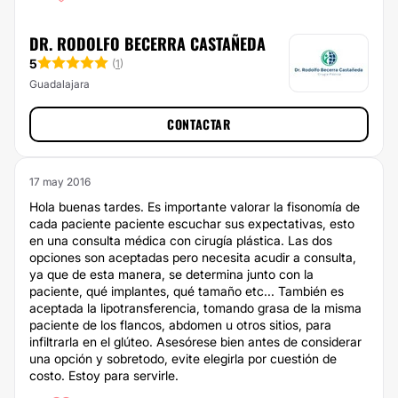
DR. RODOLFO BECERRA CASTAÑEDA
5
(
1
)
Guadalajara
CONTACTAR
17 may 2016
Hola buenas tardes. Es importante valorar la fisonomía de
cada paciente paciente escuchar sus expectativas, esto
en una consulta médica con cirugía plástica. Las dos
opciones son aceptadas pero necesita acudir a consulta,
ya que de esta manera, se determina junto con la
paciente, qué implantes, qué tamaño etc... También es
aceptada la lipotransferencia, tomando grasa de la misma
paciente de los flancos, abdomen u otros sitios, para
infiltrarla en el glúteo. Asesórese bien antes de considerar
una opción y sobretodo, evite elegirla por cuestión de
costo. Estoy para servirle.