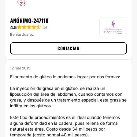
215
ANÓNIMO-247110
4.5
(
5
)
Benito Juarez
CONTACTAR
12 mar 2015
El aumento de glúteo lo podemos lograr por dos formas:
La inyección de grasa en el glúteo, se realiza un
liposucción del área del abdomen, cuando contamos con
grasa, y después de un tratamiento especial, esta grasa se
infiltra en los glúteos.
Este tipo de procedimientos es el ideal cuando tenemos
alguna deformidad en la cadera, pues rellena de forma
natural esta área. Costo desde 34 mil pesos por
temporada (costo normal 40 mil pesos).