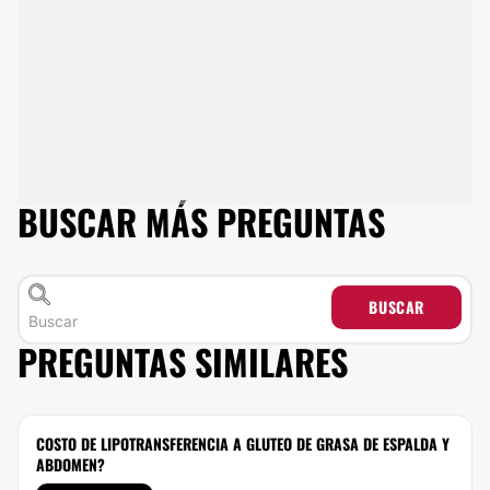
BUSCAR MÁS PREGUNTAS
BUSCAR
PREGUNTAS SIMILARES
COSTO DE LIPOTRANSFERENCIA A GLUTEO DE GRASA DE ESPALDA Y
ABDOMEN?