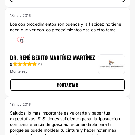
18 may 2016
Los dos procedimientos son buenos y la flacidez no tiene
nada que ver con los procedimientos ese es otro tema
73
DR. RENÉ BENITO MARTÍNEZ MARTÍNEZ
5
(
1
)
Monterrey
CONTACTAR
18 may 2016
Saludos, lo mas importante es valorarte y saber tus
expectativas. Si Si tienes suficiente grasa, la liposuccion
con transferencia de grasa es recomendable para ti,
porque se puede moldear tu cintura y hacer notar mas