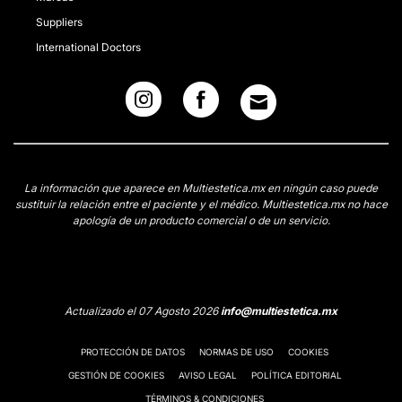
Suppliers
International Doctors
La información que aparece en Multiestetica.mx en ningún caso puede
sustituir la relación entre el paciente y el médico. Multiestetica.mx no hace
apología de un producto comercial o de un servicio.
Actualizado el 07 Agosto 2026
info@multiestetica.mx
PROTECCIÓN DE DATOS
NORMAS DE USO
COOKIES
GESTIÓN DE COOKIES
AVISO LEGAL
POLÍTICA EDITORIAL
TÉRMINOS & CONDICIONES