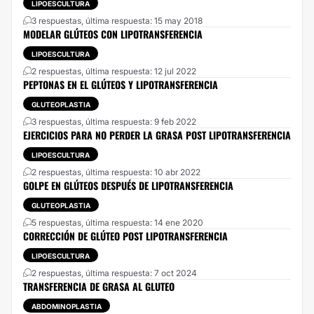
LIPOESCULTURA
3 respuestas, última respuesta: 15 may 2018
MODELAR GLÚTEOS CON LIPOTRANSFERENCIA
LIPOESCULTURA
2 respuestas, última respuesta: 12 jul 2022
PEPTONAS EN EL GLÚTEOS Y LIPOTRANSFERENCIA
GLUTEOPLASTIA
3 respuestas, última respuesta: 9 feb 2022
EJERCICIOS PARA NO PERDER LA GRASA POST LIPOTRANSFERENCIA
LIPOESCULTURA
2 respuestas, última respuesta: 10 abr 2022
GOLPE EN GLÚTEOS DESPUÉS DE LIPOTRANSFERENCIA
GLUTEOPLASTIA
5 respuestas, última respuesta: 14 ene 2020
CORRECCIÓN DE GLÚTEO POST LIPOTRANSFERENCIA
LIPOESCULTURA
2 respuestas, última respuesta: 7 oct 2024
TRANSFERENCIA DE GRASA AL GLUTEO
ABDOMINOPLASTIA