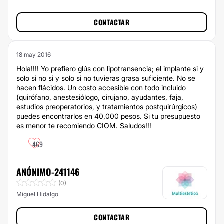
CONTACTAR
18 may 2016
Hola!!!! Yo prefiero glús con lipotransencia; el implante si y
solo si no si y solo si no tuvieras grasa suficiente. No se
hacen flácidos. Un costo accesible con todo incluido
(quirófano, anestesiólogo, cirujano, ayudantes, faja,
estudios preoperatorios, y tratamientos postquirúrgicos)
puedes encontrarlos en 40,000 pesos. Si tu presupuesto
es menor te recomiendo CIOM. Saludos!!!
469
ANÓNIMO-241146
(0)
Miguel Hidalgo
CONTACTAR