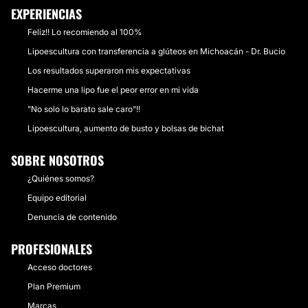
EXPERIENCIAS
Feliz!! Lo recomiendo al 100%
Lipoescultura con transferencia a glúteos en Michoacán - Dr. Bucio
Los resultados superaron mis expectativas
Hacerme una lipo fue el peor error en mi vida
"No solo lo barato sale caro"!!
Lipoescultura, aumento de busto y bolsas de bichat
SOBRE NOSOTROS
¿Quiénes somos?
Equipo editorial
Denuncia de contenido
PROFESIONALES
Acceso doctores
Plan Premium
Marcas