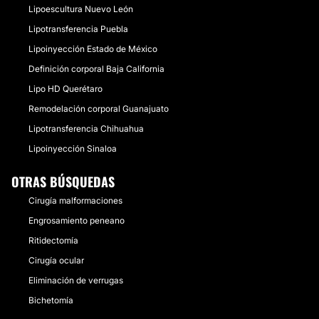
Lipoescultura Nuevo León
Lipotransferencia Puebla
Lipoinyección Estado de México
Definición corporal Baja California
Lipo HD Querétaro
Remodelación corporal Guanajuato
Lipotransferencia Chihuahua
Lipoinyección Sinaloa
OTRAS BÚSQUEDAS
Cirugía malformaciones
Engrosamiento peneano
Ritidectomía
Cirugía ocular
Eliminación de verrugas
Bichetomía