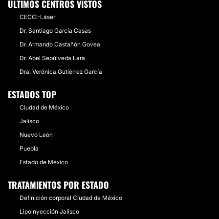
ÚLTIMOS CENTROS VISTOS
CECCI-Láser
Dr. Santiago García Casas
Dr. Armando Castañón Govea
Dr. Abel Sepúlveda Lara
Dra. Verónica Gutiérrez García
ESTADOS TOP
Ciudad de México
Jalisco
Nuevo León
Puebla
Estado de México
TRATAMIENTOS POR ESTADO
Definición corporal Ciudad de México
Lipoinyección Jalisco