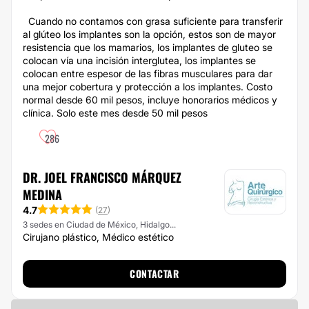
Cuando no contamos con grasa suficiente para transferir
al glúteo los implantes son la opción, estos son de mayor
resistencia que los mamarios, los implantes de gluteo se
colocan vía una incisión interglutea, los implantes se
colocan entre espesor de las fibras musculares para dar
una mejor cobertura y protección a los implantes. Costo
normal desde 60 mil pesos, incluye honorarios médicos y
clínica. Solo este mes desde 50 mil pesos
286
DR. JOEL FRANCISCO MÁRQUEZ
MEDINA
4.7
(
27
)
3 sedes en Ciudad de México, Hidalgo...
Cirujano plástico, Médico estético
CONTACTAR