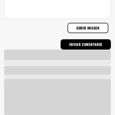
SUBIR IMAGEN