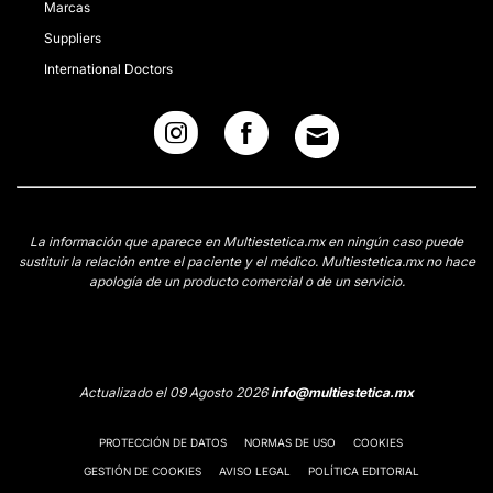
Marcas
Suppliers
International Doctors
La información que aparece en Multiestetica.mx en ningún caso puede
sustituir la relación entre el paciente y el médico. Multiestetica.mx no hace
apología de un producto comercial o de un servicio.
Actualizado el 09 Agosto 2026
info@multiestetica.mx
PROTECCIÓN DE DATOS
NORMAS DE USO
COOKIES
GESTIÓN DE COOKIES
AVISO LEGAL
POLÍTICA EDITORIAL