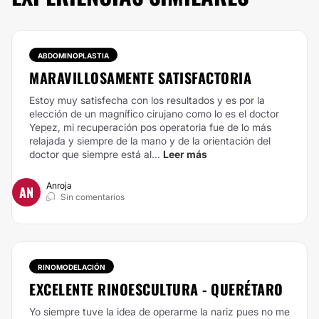
ABDOMINOPLASTIA
MARAVILLOSAMENTE SATISFACTORIA
Estoy muy satisfecha con los resultados y es por la
elección de un magnífico cirujano como lo es el doctor
Yepez, mi recuperación pos operatoria fue de lo más
relajada y siempre de la mano y de la orientación del
doctor que siempre está al...
Leer más
Anroja
AN
Sin comentarios
RINOMODELACIÓN
EXCELENTE RINOESCULTURA - QUERÉTARO
Yo siempre tuve la idea de operarme la nariz pues no me