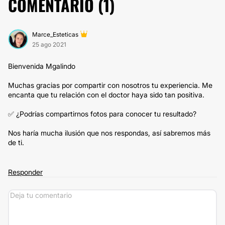
COMENTARIO (
1
)
Marce_Esteticas
25 ago 2021
Bienvenida Mgalindo
Muchas gracias por compartir con nosotros tu experiencia. Me
encanta que tu relación con el doctor haya sido tan positiva.
✅ ¿Podrías compartirnos fotos para conocer tu resultado?
Nos haría mucha ilusión que nos respondas, así sabremos más
de ti.
Responder