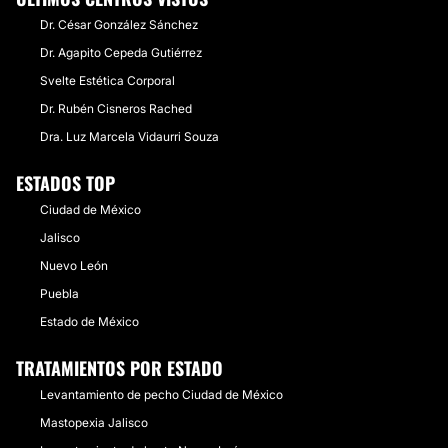
Dr. César González Sánchez
Dr. Agapito Cepeda Gutiérrez
Svelte Estética Corporal
Dr. Rubén Cisneros Rached
Dra. Luz Marcela Vidaurri Souza
ESTADOS TOP
Ciudad de México
Jalisco
Nuevo León
Puebla
Estado de México
TRATAMIENTOS POR ESTADO
Levantamiento de pecho Ciudad de México
Mastopexia Jalisco