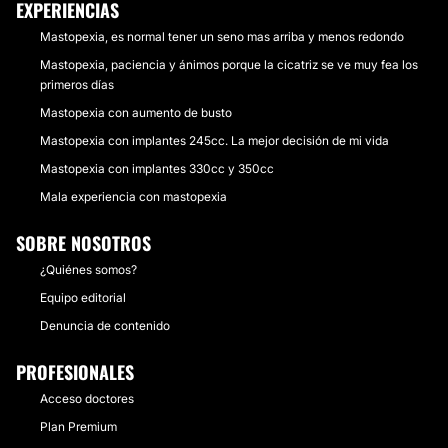
EXPERIENCIAS
Mastopexia, es normal tener un seno mas arriba y menos redondo
Mastopexia, paciencia y ánimos porque la cicatriz se ve muy fea los
primeros días
Mastopexia con aumento de busto
Mastopexia con implantes 245cc. La mejor decisión de mi vida
Mastopexia con implantes 330cc y 350cc
Mala experiencia con mastopexia
SOBRE NOSOTROS
¿Quiénes somos?
Equipo editorial
Denuncia de contenido
PROFESIONALES
Acceso doctores
Plan Premium