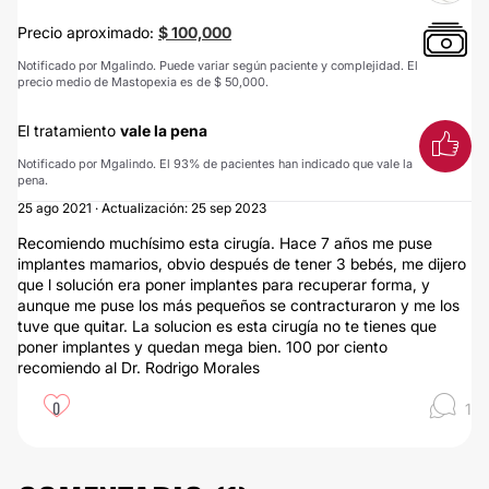
Precio aproximado:
$ 100,000
Notificado por Mgalindo. Puede variar según paciente y complejidad. El
precio medio de Mastopexia es de $ 50,000.
El tratamiento
vale la pena
Notificado por Mgalindo. El 93% de pacientes han indicado que vale la
pena.
25 ago 2021 · Actualización: 25 sep 2023
Recomiendo muchísimo esta cirugía. Hace 7 años me puse
implantes mamarios, obvio después de tener 3 bebés, me dijero
que l solución era poner implantes para recuperar forma, y
aunque me puse los más pequeños se contracturaron y me los
tuve que quitar. La solucion es esta cirugía no te tienes que
poner implantes y quedan mega bien. 100 por ciento
recomiendo al Dr. Rodrigo Morales
0
1