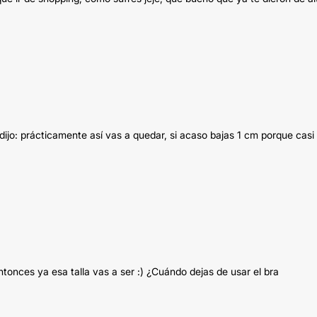
dijo: prácticamente así vas a quedar, si acaso bajas 1 cm porque casi
tonces ya esa talla vas a ser :) ¿Cuándo dejas de usar el bra