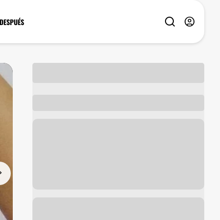
 DESPUÉS