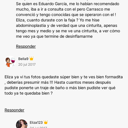
Se quien es Eduardo García, me lo habían recomendado
mucho, iba a ir a consulta con el pero Carrasco me
convenció y tengo conocidas que se operaron con el !
Eliza, cuanto duraste con la faja ? Yo me hise
abdominoplastia y de verdad que una cinturita, apenas
tengo mes y medio y se me ve una cinturita, a ver cómo
me veo ya que termine de desinflamarme
Responder
Bella9
20 jul 2017
Eliza ya vi tus fotos quedaste súper bien y te ves bien formadita
, deberías presumir más !!! Hasta cuantos meses después
pudiste ponerte un traje de baño o más bien pudiste ver qué
todo ya te quedaba bien ?
Responder
Eliza123