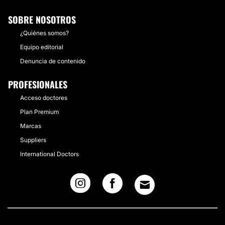
SOBRE NOSOTROS
¿Quiénes somos?
Equipo editorial
Denuncia de contenido
PROFESIONALES
Acceso doctores
Plan Premium
Marcas
Suppliers
International Doctors