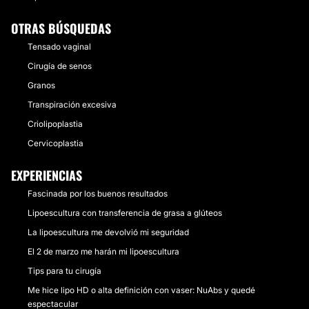
OTRAS BÚSQUEDAS
Tensado vaginal
Cirugía de senos
Granos
Transpiración excesiva
Criolipoplastia
Cervicoplastia
EXPERIENCIAS
Fascinada por los buenos resultados
Lipoescultura con transferencia de grasa a glúteos
La lipoescultura me devolvió mi seguridad
El 2 de marzo me harán mi lipoescultura
Tips para tu cirugía
Me hice lipo HD o alta definición con vaser: NuAbs y quedé
espectacular