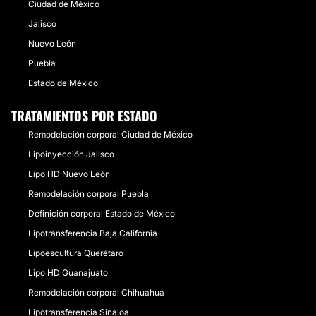
Ciudad de México
Jalisco
Nuevo León
Puebla
Estado de México
TRATAMIENTOS POR ESTADO
Remodelación corporal Ciudad de México
Lipoinyección Jalisco
Lipo HD Nuevo León
Remodelación corporal Puebla
Definición corporal Estado de México
Lipotransferencia Baja California
Lipoescultura Querétaro
Lipo HD Guanajuato
Remodelación corporal Chihuahua
Lipotransferencia Sinaloa