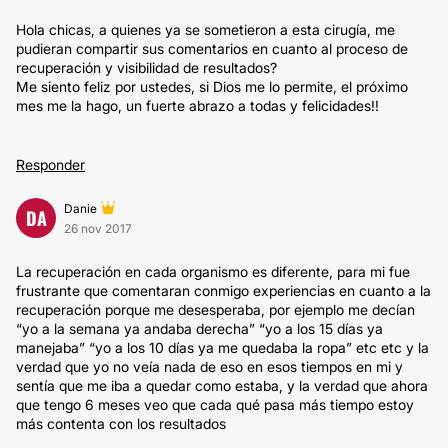
Hola chicas, a quienes ya se sometieron a esta cirugía, me
pudieran compartir sus comentarios en cuanto al proceso de
recuperación y visibilidad de resultados?
Me siento feliz por ustedes, si Dios me lo permite, el próximo
mes me la hago, un fuerte abrazo a todas y felicidades!!
Responder
Danie
DA
26 nov 2017
La recuperación en cada organismo es diferente, para mi fue
frustrante que comentaran conmigo experiencias en cuanto a la
recuperación porque me desesperaba, por ejemplo me decían
“yo a la semana ya andaba derecha” “yo a los 15 días ya
manejaba” “yo a los 10 días ya me quedaba la ropa” etc etc y la
verdad que yo no veía nada de eso en esos tiempos en mi y
sentía que me iba a quedar como estaba, y la verdad que ahora
que tengo 6 meses veo que cada qué pasa más tiempo estoy
más contenta con los resultados