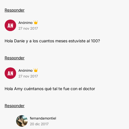
Responder
Anónimo
AN
27 nov 2017
Hola Danie y a los cuantos meses estuviste al 100?
Responder
Anónimo
AN
27 nov 2017
Hola Amy cuéntanos qué tal te fue con el doctor
Responder
fernandamontiel
20 dic 2017