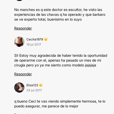
No manches es q este doctor es escultor, he visto las
experiencias de las chavas q ha operado y que barbaro
se ve experto total, buenisimo en lo suyo
Responder
Cecilia1979
19 jul 2017
Si! Estoy muy agradecida de haber tenido la oportunidad
de operarme con el, apenas ha pasado un mes de mi
cirugía pero yo ya me siento como modelo jajajaja
Responder
Eliza123
24 jul 2017
q bueno Ceci te vas viendo simplemente hermosa, te lo
puedo asegurar, me parece de lo mejor