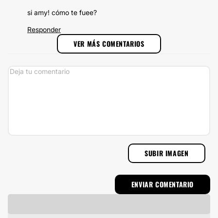
si amy! cómo te fuee?
Responder
VER MÁS COMENTARIOS
SUBIR IMAGEN