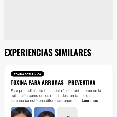
EXPERIENCIAS SIMILARES
TOXINA BOTULÍNICA
TOXINA PARA ARRUGAS - PREVENTIVA
Este procedimiento fue super rápido tanto como en la
aplicación como en los resultados, en tan solo una
semana se notó una diferencia enorme!...
Leer más