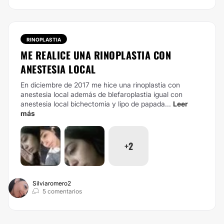
RINOPLASTIA
ME REALICE UNA RINOPLASTIA CON
ANESTESIA LOCAL
En diciembre de 2017 me hice una rinoplastia con
anestesia local además de blefaroplastia igual con
anestesia local bichectomia y lipo de papada...
Leer
más
+2
Silviaromero2
5 comentarios