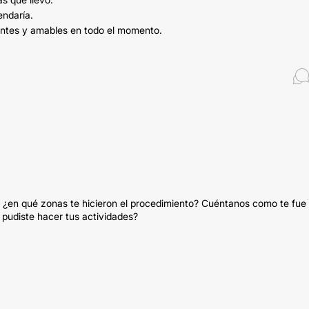
endaría.
ientes y amables en todo el momento.
 ¿en qué zonas te hicieron el procedimiento? Cuéntanos como te fue
 pudiste hacer tus actividades?