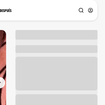
 DESPUÉS