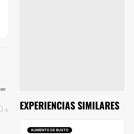
con
EXPERIENCIAS SIMILARES
5
AUMENTO DE BUSTO