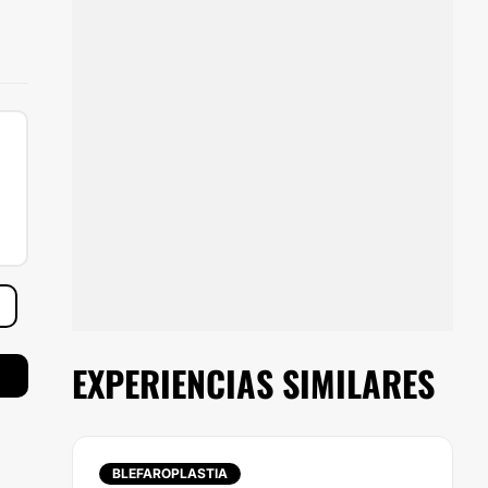
EXPERIENCIAS SIMILARES
BLEFAROPLASTIA