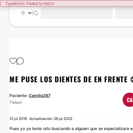
TypeError: Failed to fetch
|
ME PUSE LOS DIENTES DE EN FRENTE 
Paciente:
Camilo287
CA
Tlalpan
12 jul 2019 · Actualización: 26 jul 2023
Pues yo ya tenía rato buscando a alguien que se especializara e