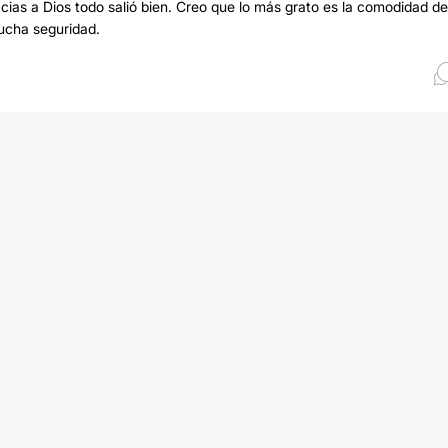
acias a Dios todo salió bien. Creo que lo más grato es la comodidad de
mucha seguridad.