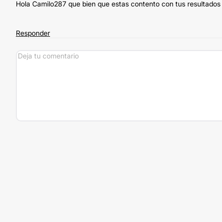
Hola Camilo287 que bien que estas contento con tus resultados 
Responder