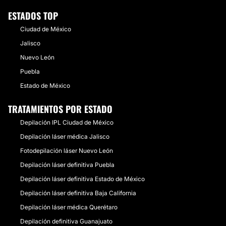
ESTADOS TOP
Ciudad de México
Jalisco
Nuevo León
Puebla
Estado de México
TRATAMIENTOS POR ESTADO
Depilación IPL Ciudad de México
Depilación láser médica Jalisco
Fotodepilación láser Nuevo León
Depilación láser definitiva Puebla
Depilación láser definitiva Estado de México
Depilación láser definitiva Baja California
Depilación láser médica Querétaro
Depilación definitiva Guanajuato