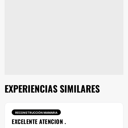
EXPERIENCIAS SIMILARES
RECONSTRUCCIÓN MAMARIA
EXCELENTE ATENCION .