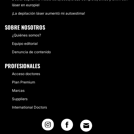
láser en europiel
¡La depilación láser aumentó mi autoestima!
SOBRE NOSOTROS
¿Quiénes somos?
Equipo editorial
Denuncia de contenido
PROFESIONALES
Acceso doctores
Plan Premium
Marcas
Suppliers
International Doctors