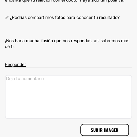
✅ ¿Podrías compartirnos fotos para conocer tu resultado?
¡Nos haría mucha ilusión que nos respondas, así sabremos más
de ti.
Responder
SUBIR IMAGEN