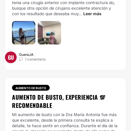
tenia una cirugía anterior con implante contractura do,
busque otra opción de cirujano excelente atención y
con los resultado que deseaba muy...
Leer más
GueraJA
GU
1 comentario
AUMENTO DE BUSTO
AUMENTO DE BUSTO, EXPERIENCIA 💯
RECOMENDABLE
Mi aumento de busto con la Dra María Antonia fue más
que excelente, desde la primera consulta te explica a
detalle, te hace sentir en confianza. Durante el día de la