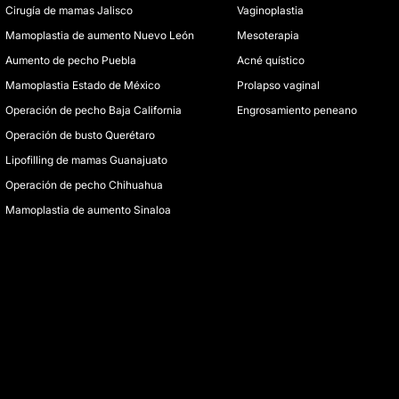
Cirugía de mamas Jalisco
Vaginoplastia
Mamoplastia de aumento Nuevo León
Mesoterapia
Aumento de pecho Puebla
Acné quístico
Mamoplastia Estado de México
Prolapso vaginal
Operación de pecho Baja California
Engrosamiento peneano
Operación de busto Querétaro
Lipofilling de mamas Guanajuato
Operación de pecho Chihuahua
Mamoplastia de aumento Sinaloa