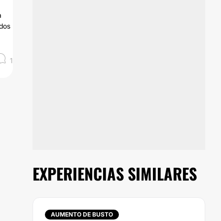
a
ados
1
EXPERIENCIAS SIMILARES
AUMENTO DE BUSTO