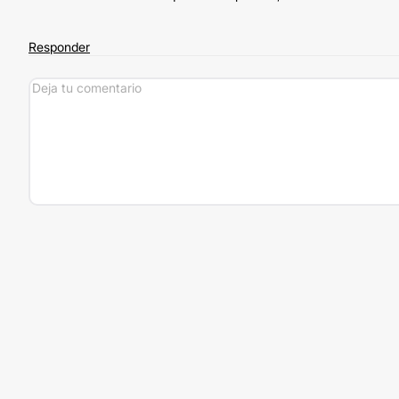
Responder