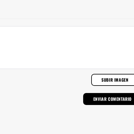
SUBIR IMAGEN