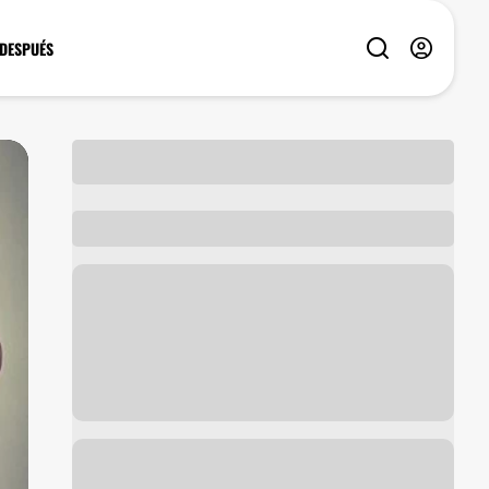
 DESPUÉS