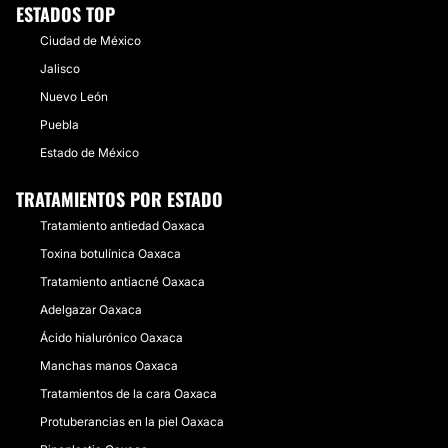
ESTADOS TOP
Ciudad de México
Jalisco
Nuevo León
Puebla
Estado de México
TRATAMIENTOS POR ESTADO
Tratamiento antiedad Oaxaca
Toxina botulínica Oaxaca
Tratamiento antiacné Oaxaca
Adelgazar Oaxaca
Ácido hialurónico Oaxaca
Manchas manos Oaxaca
Tratamientos de la cara Oaxaca
Protuberancias en la piel Oaxaca