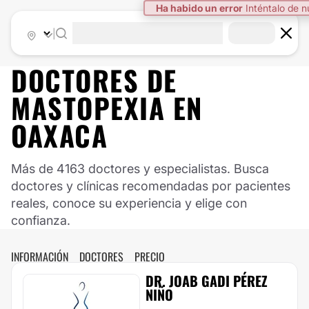
Ha habido un error
Inténtalo de 
|
DOCTORES DE
MASTOPEXIA
EN
OAXACA
Más de 4163 doctores y especialistas. Busca
doctores y clínicas recomendadas por pacientes
reales, conoce su experiencia y elige con
confianza.
INFORMACIÓN
DOCTORES
PRECIO
DR. JOAB GADI PÉREZ
NIÑO