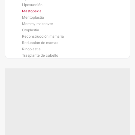
Liposucción
Mastopexia
Mentoplastia
Mommy makeover
Otoplastia
Reconstrucción mamaria
Reducción de mamas
Rinoplastia
Trasplante de cabello