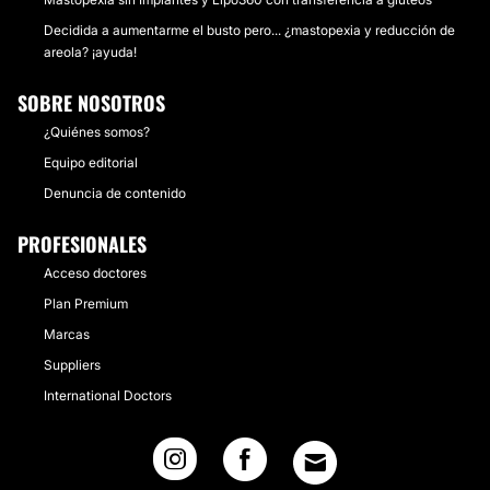
Decidida a aumentarme el busto pero... ¿mastopexia y reducción de
areola? ¡ayuda!
SOBRE NOSOTROS
¿Quiénes somos?
Equipo editorial
Denuncia de contenido
PROFESIONALES
Acceso doctores
Plan Premium
Marcas
Suppliers
International Doctors