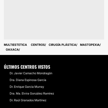
MULTIESTETICA
CENTROS
CIRUGÍA PLÁSTICA
MASTOPEXIA
OAXACA
ÚLTIMOS CENTROS VISTOS
Dr. Javier Camacho Mondragón
Dra. Diana Espinosa García
Dr. Enrique García Murray
Dra. Ma. Elvira González Ramírez
Dr. Raúl Granados Martínez