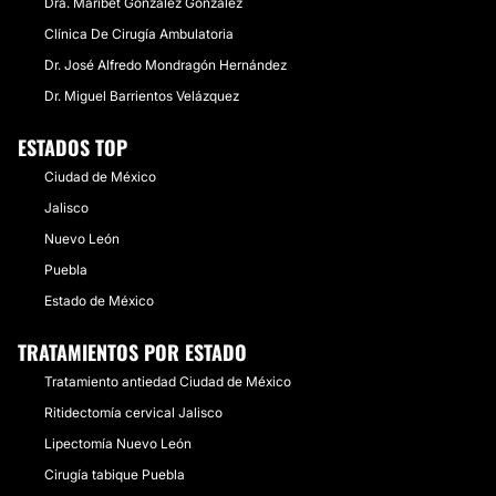
Dra. Maribet González González
Clínica De Cirugía Ambulatoria
Dr. José Alfredo Mondragón Hernández
Dr. Miguel Barrientos Velázquez
ESTADOS TOP
Ciudad de México
Jalisco
Nuevo León
Puebla
Estado de México
TRATAMIENTOS POR ESTADO
Tratamiento antiedad Ciudad de México
Ritidectomía cervical Jalisco
Lipectomía Nuevo León
Cirugía tabique Puebla