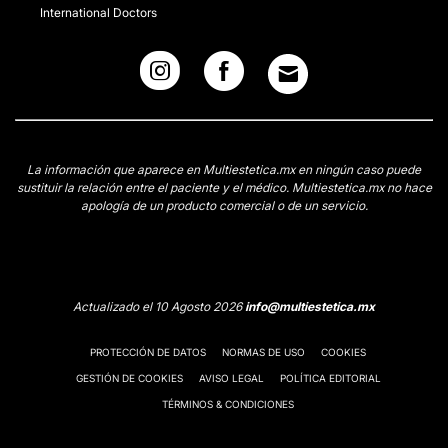
International Doctors
La información que aparece en Multiestetica.mx en ningún caso puede
sustituir la relación entre el paciente y el médico. Multiestetica.mx no hace
apología de un producto comercial o de un servicio.
Actualizado el 10 Agosto 2026
info@multiestetica.mx
PROTECCIÓN DE DATOS
NORMAS DE USO
COOKIES
GESTIÓN DE COOKIES
AVISO LEGAL
POLÍTICA EDITORIAL
TÉRMINOS & CONDICIONES