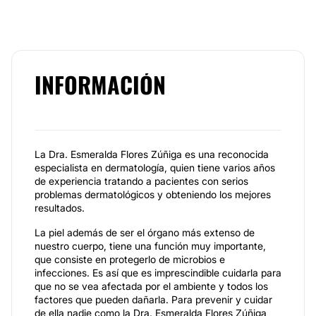
INFORMACIÓN
La Dra. Esmeralda Flores Zúñiga es una reconocida
especialista en dermatología, quien tiene varios años
de experiencia tratando a pacientes con serios
problemas dermatológicos y obteniendo los mejores
resultados.
La piel además de ser el órgano más extenso de
nuestro cuerpo, tiene una función muy importante,
que consiste en protegerlo de microbios e
infecciones. Es así que es imprescindible cuidarla para
que no se vea afectada por el ambiente y todos los
factores que pueden dañarla. Para prevenir y cuidar
de ella nadie como la Dra. Esmeralda Flores Zúñiga