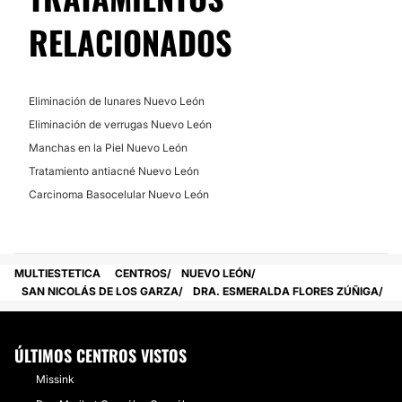
RELACIONADOS
Eliminación de lunares Nuevo León
Eliminación de verrugas Nuevo León
Manchas en la Piel Nuevo León
Tratamiento antiacné Nuevo León
Carcinoma Basocelular Nuevo León
MULTIESTETICA
CENTROS
NUEVO LEÓN
SAN NICOLÁS DE LOS GARZA
DRA. ESMERALDA FLORES ZÚÑIGA
ÚLTIMOS CENTROS VISTOS
Missink