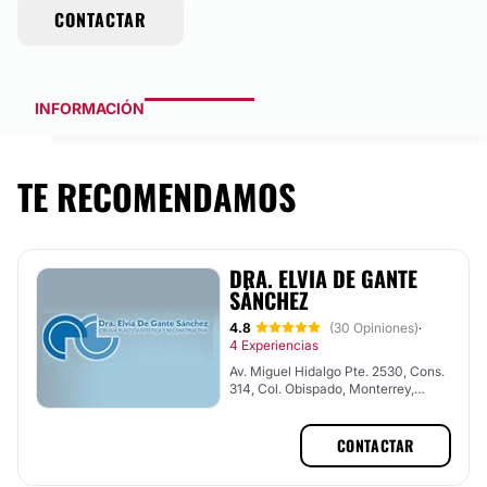
CONTACTAR
INFORMACIÓN
TE RECOMENDAMOS
DRA. ELVIA DE GANTE
SÁNCHEZ
4.8
(30 Opiniones)
·
4 Experiencias
Av. Miguel Hidalgo Pte. 2530, Cons.
314, Col. Obispado, Monterrey,
Nuevo León
CONTACTAR