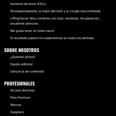
Aumento de busto 410cc
Rinoseptumplastía, la mejor decisión y la cirugía mas anhelada.
Lifting facial: Muy contenta con todo, resultado, recuperación,
excelente atención.
Me gusta tener un rostro sano!
El resultado superó mis expectativas en todos los sentidos
SOBRE NOSOTROS
¿Quiénes somos?
Equipo editorial
Denuncia de contenido
PROFESIONALES
Acceso doctores
Plan Premium
Marcas
Suppliers