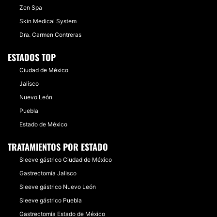
Zen Spa
Skin Medical System
Dra. Carmen Contreras
ESTADOS TOP
Ciudad de México
Jalisco
Nuevo León
Puebla
Estado de México
TRATAMIENTOS POR ESTADO
Sleeve gástrico Ciudad de México
Gastrectomía Jalisco
Sleeve gástrico Nuevo León
Sleeve gástrico Puebla
Gastrectomía Estado de México