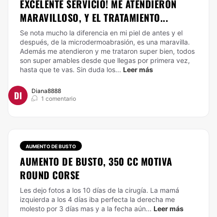
EXCELENTE SERVICIO! ME ATENDIERON
MARAVILLOSO, Y EL TRATAMIENTO...
Se nota mucho la diferencia en mi piel de antes y el
después, de la microdermoabrasión, es una maravilla.
Además me atendieron y me trataron super bien, todos
son super amables desde que llegas por primera vez,
hasta que te vas. Sin duda los...
Leer más
Diana8888
DI
1 comentario
AUMENTO DE BUSTO
AUMENTO DE BUSTO, 350 CC MOTIVA
ROUND CORSE
Les dejo fotos a los 10 días de la cirugía. La mamá
izquierda a los 4 días iba perfecta la derecha me
molesto por 3 días mas y a la fecha aún...
Leer más