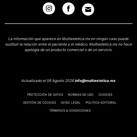
La información que aparece en Multiestetica.mx en ningún caso puede
sustituir la relación entre el paciente y el médico. Multiestetica.mx no hace
apología de un producto comercial o de un servicio.
Actualizado el 06 Agosto 2026
info@multiestetica.mx
PROTECCIÓN DE DATOS
NORMAS DE USO
COOKIES
GESTIÓN DE COOKIES
AVISO LEGAL
POLÍTICA EDITORIAL
TÉRMINOS & CONDICIONES