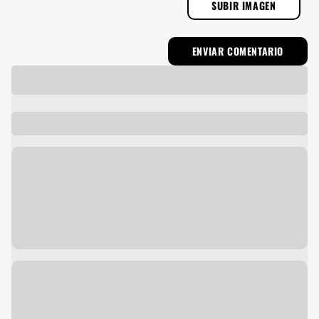
SUBIR IMAGEN