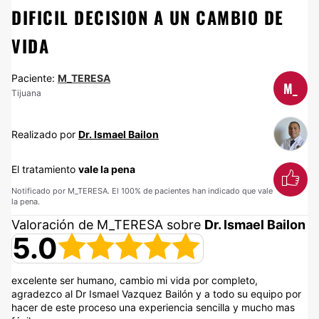
DIFICIL DECISION A UN CAMBIO DE
VIDA
Paciente:
M_TERESA
M_
Tijuana
Realizado por
Dr. Ismael Bailon
El tratamiento
vale la pena
Notificado por M_TERESA. El 100% de pacientes han indicado que vale
la pena.
Valoración de M_TERESA sobre
Dr. Ismael Bailon
5.0
excelente ser humano, cambio mi vida por completo,
agradezco al Dr Ismael Vazquez Bailón y a todo su equipo por
hacer de este proceso una experiencia sencilla y mucho mas