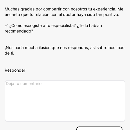
Muchas gracias por compartir con nosotros tu experiencia. Me
encanta que tu relación con el doctor haya sido tan positiva.
✅ ¿Como escogiste a tu especialista? ¿Te lo habían
recomendado?
¡Nos haría mucha ilusión que nos respondas, así sabremos más
de ti.
Responder