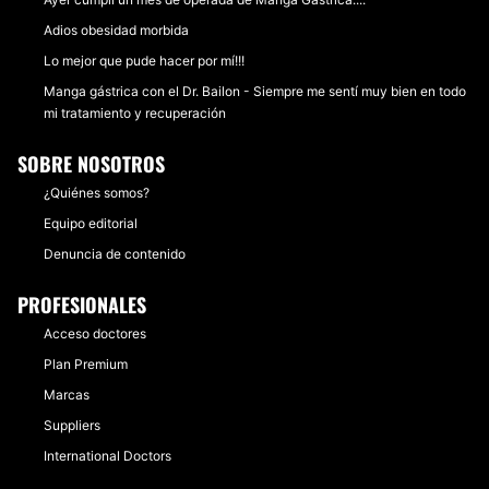
Adios obesidad morbida
Lo mejor que pude hacer por mí!!!
Manga gástrica con el Dr. Bailon - Siempre me sentí muy bien en todo
mi tratamiento y recuperación
SOBRE NOSOTROS
¿Quiénes somos?
Equipo editorial
Denuncia de contenido
PROFESIONALES
Acceso doctores
Plan Premium
Marcas
Suppliers
International Doctors