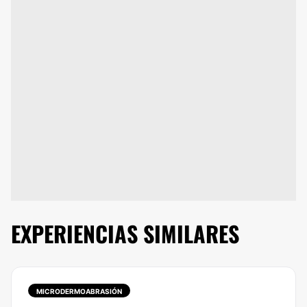
EXPERIENCIAS SIMILARES
MICRODERMOABRASIÓN