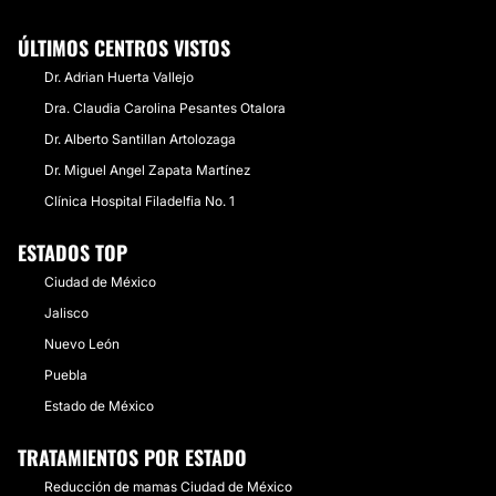
ÚLTIMOS CENTROS VISTOS
Dr. Adrian Huerta Vallejo
Dra. Claudia Carolina Pesantes Otalora
Dr. Alberto Santillan Artolozaga
Dr. Miguel Angel Zapata Martínez
Clínica Hospital Filadelfia No. 1
ESTADOS TOP
Ciudad de México
Jalisco
Nuevo León
Puebla
Estado de México
TRATAMIENTOS POR ESTADO
Reducción de mamas Ciudad de México