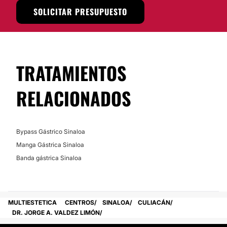
SOLICITAR PRESUPUESTO
TRATAMIENTOS
RELACIONADOS
Bypass Gástrico Sinaloa
Manga Gástrica Sinaloa
Banda gástrica Sinaloa
MULTIESTETICA
CENTROS
SINALOA
CULIACÁN
DR. JORGE A. VALDEZ LIMÓN