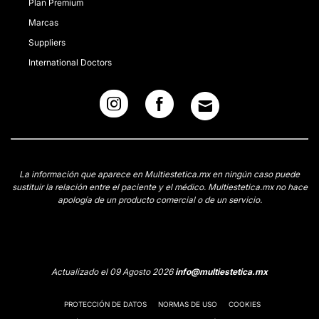
Plan Premium
Marcas
Suppliers
International Doctors
La información que aparece en Multiestetica.mx en ningún caso puede
sustituir la relación entre el paciente y el médico. Multiestetica.mx no hace
apología de un producto comercial o de un servicio.
Actualizado el 09 Agosto 2026
info@multiestetica.mx
PROTECCIÓN DE DATOS
NORMAS DE USO
COOKIES