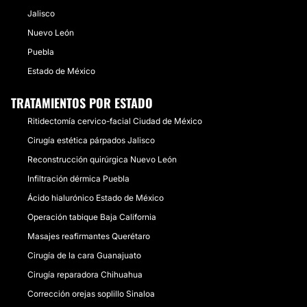
Jalisco
Nuevo León
Puebla
Estado de México
TRATAMIENTOS POR ESTADO
Ritidectomía cervico-facial Ciudad de México
Cirugía estética párpados Jalisco
Reconstrucción quirúrgica Nuevo León
Infiltración dérmica Puebla
Ácido hialurónico Estado de México
Operación tabique Baja California
Masajes reafirmantes Querétaro
Cirugía de la cara Guanajuato
Cirugía reparadora Chihuahua
Corrección orejas soplillo Sinaloa