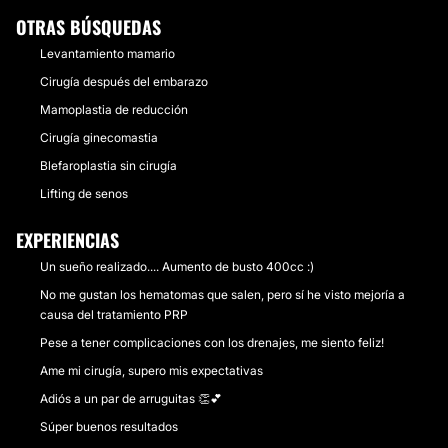
OTRAS BÚSQUEDAS
Levantamiento mamario
Cirugía después del embarazo
Mamoplastia de reducción
Cirugía ginecomastia
Blefaroplastia sin cirugía
Lifting de senos
EXPERIENCIAS
Un sueño realizado.... Aumento de busto 400cc :)
No me gustan los hematomas que salen, pero sí he visto mejoría a
causa del tratamiento PRP
Pese a tener complicaciones con los drenajes, me siento feliz!
Ame mi cirugía, supero mis expectativas
Adiós a un par de arruguitas 👏💕
Súper buenos resultados