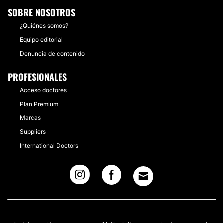
SOBRE NOSOTROS
¿Quiénes somos?
Equipo editorial
Denuncia de contenido
PROFESIONALES
Acceso doctores
Plan Premium
Marcas
Suppliers
International Doctors