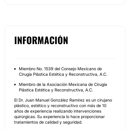
INFORMACIÓN
Miembro No. 1539 del Consejo Mexicano de
Cirugía Plástica Estética y Reconstructiva, A.C.
Miembro de la Asociación Mexicana de Cirugía
Plástica Estética y Reconstructiva, A.C.
El
Dr. Juan Manuel González Ramírez
es un cirujano
plástico, estético y reconstructivo con más de 10
años de experiencia realizando intervenciones
quirúrgicas. Su experiencia lo hace proporcionar
tratamientos de calidad y seguridad.