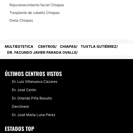
Rejuvenecimiento facial Chiapas
Trasplante de cabello Chiapas
Dieta Chiapas
MULTIESTETICA
CENTROS
CHIAPAS
TUXTLA GUTIÉRREZ
DR. FACUNDO JAVIER PARADA OVALLE
ÚLTIMOS CENTROS VISTOS
Dr. Luis Villanueva Cázares
Dr. José Cerón
Dr. Orlando Piña Basulto
Derclinest
Dr. José Maria Luna Pérez
ESTADOS TOP