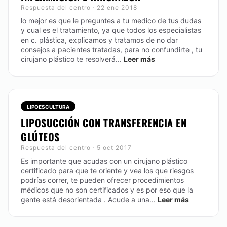
Respuesta del centro · 22 ene 2018
lo mejor es que le preguntes a tu medico de tus dudas
y cual es el tratamiento, ya que todos los especialistas
en c. plástica, explicamos y tratamos de no dar
consejos a pacientes tratadas, para no confundirte , tu
cirujano plástico te resolverá...
Leer más
LIPOESCULTURA
LIPOSUCCIÓN CON TRANSFERENCIA EN
GLÚTEOS
Respuesta del centro · 5 oct 2017
Es importante que acudas con un cirujano plástico
certificado para que te oriente y vea los que riesgos
podrías correr, te pueden ofrecer procedimientos
médicos que no son certificados y es por eso que la
gente está desorientada . Acude a una...
Leer más