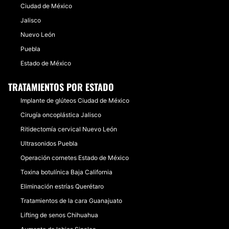
Ciudad de México
Jalisco
Nuevo León
Puebla
Estado de México
TRATAMIENTOS POR ESTADO
Implante de glúteos Ciudad de México
Cirugía oncoplástica Jalisco
Ritidectomía cervical Nuevo León
Ultrasonidos Puebla
Operación cornetes Estado de México
Toxina botulínica Baja California
Eliminación estrías Querétaro
Tratamientos de la cara Guanajuato
Lifting de senos Chihuahua