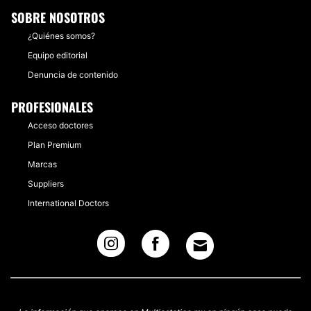
SOBRE NOSOTROS
¿Quiénes somos?
Equipo editorial
Denuncia de contenido
PROFESIONALES
Acceso doctores
Plan Premium
Marcas
Suppliers
International Doctors