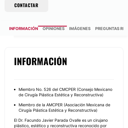
CONTACTAR
INFORMACIÓN
OPINIONES
IMÁGENES
PREGUNTAS RE
INFORMACIÓN
Miembro No. 526 del CMCPER (Consejo Mexicano
de Cirugía Plástica Estética y Reconstructiva)
Miembro de la AMCPER (Asociación Mexicana de
Cirugía Plástica Estética y Reconstructiva)
El Dr. Facundo Javier Parada Ovalle es un cirujano
plástico, estético y reconstructiva reconocido por