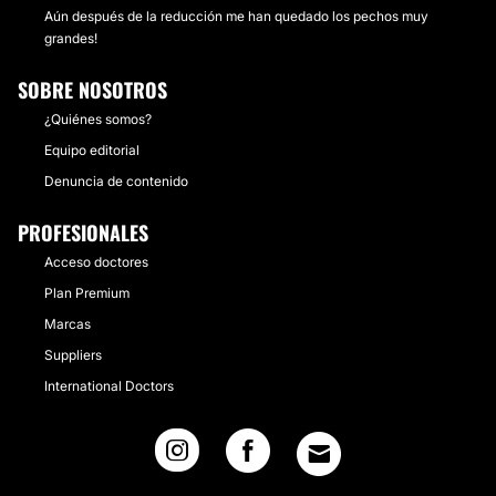
Aún después de la reducción me han quedado los pechos muy
grandes!
SOBRE NOSOTROS
¿Quiénes somos?
Equipo editorial
Denuncia de contenido
PROFESIONALES
Acceso doctores
Plan Premium
Marcas
Suppliers
International Doctors