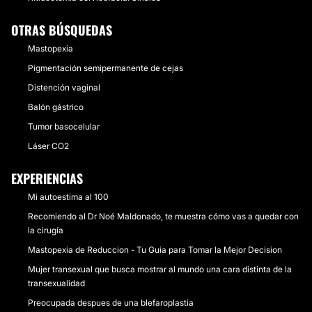
OTRAS BÚSQUEDAS
Mastopexia
Pigmentación semipermanente de cejas
Distención vaginal
Balón gástrico
Tumor basocelular
Láser CO2
EXPERIENCIAS
Mi autoestima al 100
Recomiendo al Dr Noé Maldonado, te muestra cómo vas a quedar con
la cirugía
Mastopexia de Reduccion - Tu Guia para Tomar la Mejor Decision
Mujer transexual que busca mostrar al mundo una cara distinta de la
transexualidad
Preocupada despues de una blefaroplastia