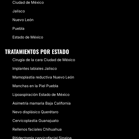
Ciudad de México
Jalisco
Nuevo León
Puebla
Estado de México
TRATAMIENTOS POR ESTADO
Cirugía de la cara Ciudad de México
Implantes labiales Jalisco
Mamoplastia reductiva Nuevo León
Manchas en la Piel Puebla
Lipoaspiración Estado de México
Asimetría mamaria Baja California
Nevo displásico Querétaro
Cervicoplastia Guanajuato
Rellenos faciales Chihuahua
Ritidectomía cervicofacial Sinaloa