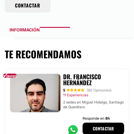
CONTACTAR
INFORMACIÓN
TE RECOMENDAMOS
DR. FRANCISCO
HERNÁNDEZ
5
(80 Opiniones)
·
11 Experiencias
2 sedes en Miguel Hidalgo, Santiago
de Querétaro
Responde en
8h
CONTACTAR