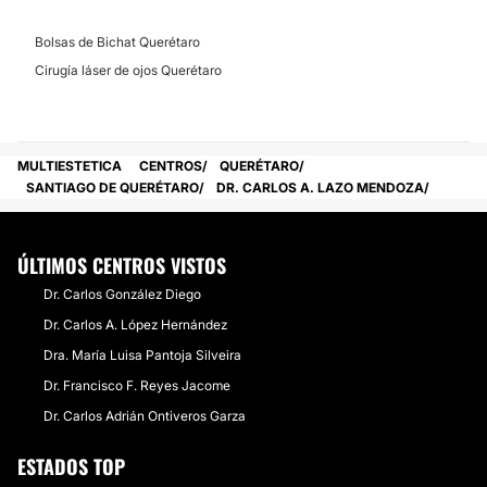
Bolsas de Bichat Querétaro
Cirugía láser de ojos Querétaro
MULTIESTETICA
CENTROS
QUERÉTARO
SANTIAGO DE QUERÉTARO
DR. CARLOS A. LAZO MENDOZA
ÚLTIMOS CENTROS VISTOS
Dr. Carlos González Diego
Dr. Carlos A. López Hernández
Dra. María Luisa Pantoja Silveira
Dr. Francisco F. Reyes Jacome
Dr. Carlos Adrián Ontiveros Garza
ESTADOS TOP