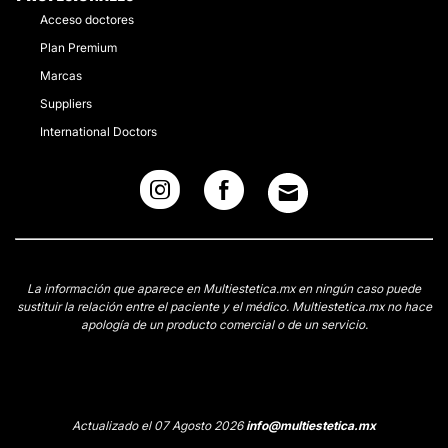
Acceso doctores
Plan Premium
Marcas
Suppliers
International Doctors
La información que aparece en Multiestetica.mx en ningún caso puede
sustituir la relación entre el paciente y el médico. Multiestetica.mx no hace
apología de un producto comercial o de un servicio.
Actualizado el 07 Agosto 2026
info@multiestetica.mx