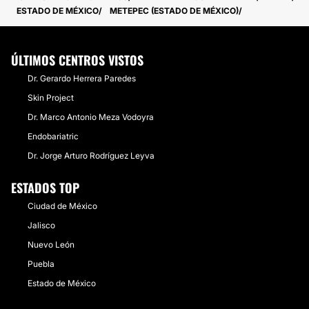
ESTADO DE MÉXICO
METEPEC (ESTADO DE MÉXICO)
ÚLTIMOS CENTROS VISTOS
Dr. Gerardo Herrera Paredes
​Skin Project
Dr. Marco Antonio Meza Vodoyra
Endobariatric
Dr. Jorge Arturo Rodríguez Leyva
ESTADOS TOP
Ciudad de México
Jalisco
Nuevo León
Puebla
Estado de México