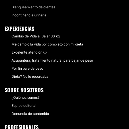
Blanqueamiento de dientes
Incontinencia urinaria
EXPERIENCIAS
Cambio de Vida al Bajar 30 kg
Me cambio la vida por completo con mi dieta
Excelente atención 😌
Acupuntura, tratamiento natural para bajar de peso
Por fin baje de peso
Dieta? No lo recordaba
SOBRE NOSOTROS
¿Quiénes somos?
Equipo editorial
Denuncia de contenido
PROFESIONALES