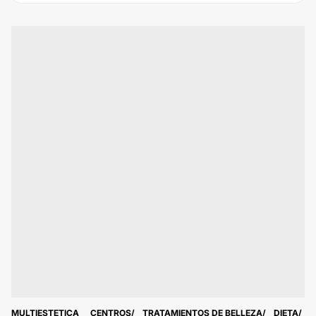
MULTIESTETICA
CENTROS
TRATAMIENTOS DE BELLEZA
DIETA