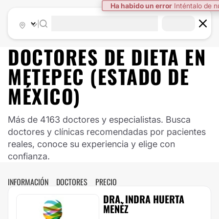
Ha habido un error
Inténtalo de 
|
DOCTORES DE
DIETA
EN
METEPEC (ESTADO DE
MÉXICO)
Más de 4163 doctores y especialistas. Busca
doctores y clínicas recomendadas por pacientes
reales, conoce su experiencia y elige con
confianza.
INFORMACIÓN
DOCTORES
PRECIO
DRA. INDRA HUERTA
MENÉZ