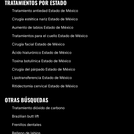
TRATAMIENTOS POR ESTADO
Tratamiento antiedad Estado de México
Cirugía estética nariz Estado de México
Aumento de labios Estado de México
Tratamientos para el cuello Estado de México
Cirugía facial Estado de México
Ácido hialurónico Estado de México
Toxina botulínica Estado de México
Cirugía del párpado Estado de México
Lipotransferencia Estado de México
Ritidectomía cervical Estado de México
OTRAS BÚSQUEDAS
Tratamiento dióxido de carbono
Brazilian butt lift
Frenillos dentales
Relleno de labios