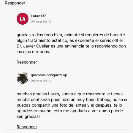
Responder
Laura137
LA
22 sep 2016
gracias a dios todo bien, anímate si requieres de hacerte
algún tratamiento estético, es excelente el servicio!!! el
Dr. Javier Cuellar es una eminencia te lo recomiendo con
los ojos cerrados.
Responder
gracielaRodriguezLop
26 sep 2016
muchas gracias Laura, suena a que realmente le tienes
mucha confianza pues hizo un muy buen trabajo, no se si
puedas compartir una foto del antes y el despues, te lo
agradezco mucho, esto me ayudaria a ver como puede
ser, gracias!
Responder