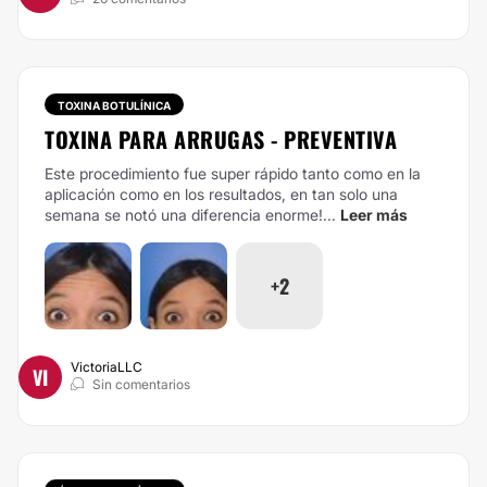
TOXINA BOTULÍNICA
TOXINA PARA ARRUGAS - PREVENTIVA
Este procedimiento fue super rápido tanto como en la
aplicación como en los resultados, en tan solo una
semana se notó una diferencia enorme!...
Leer más
+2
VictoriaLLC
VI
Sin comentarios