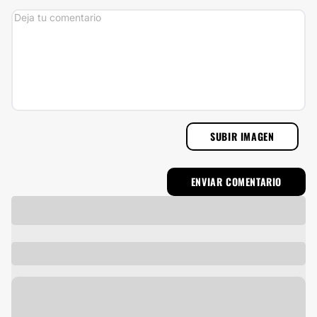
SUBIR IMAGEN