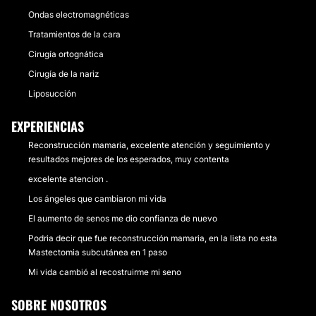
Ondas electromagnéticas
Tratamientos de la cara
Cirugía ortognática
Cirugía de la nariz
Liposucción
EXPERIENCIAS
Reconstrucción mamaria, excelente atención y seguimiento y
resultados mejores de los esperados, muy contenta
excelente atencion .
Los ángeles que cambiaron mi vida
El aumento de senos me dio confianza de nuevo
Podria decir que fue reconstrucción mamaria, en la lista no esta
Mastectomia subcutánea en 1 paso
Mi vida cambió al recostruirme mi seno
SOBRE NOSOTROS