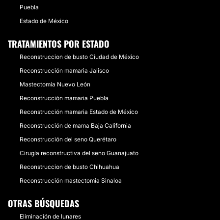
Puebla
Estado de México
TRATAMIENTOS POR ESTADO
Reconstruccion de busto Ciudad de México
Reconstrucción mamaria Jalisco
Mastectomía Nuevo León
Reconstrucción mamaria Puebla
Reconstrucción mamaria Estado de México
Reconstrucción de mama Baja California
Reconstrucción del seno Querétaro
Cirugía reconstructiva del seno Guanajuato
Reconstruccion de busto Chihuahua
Reconstrucción mastectomia Sinaloa
OTRAS BÚSQUEDAS
Eliminación de lunares