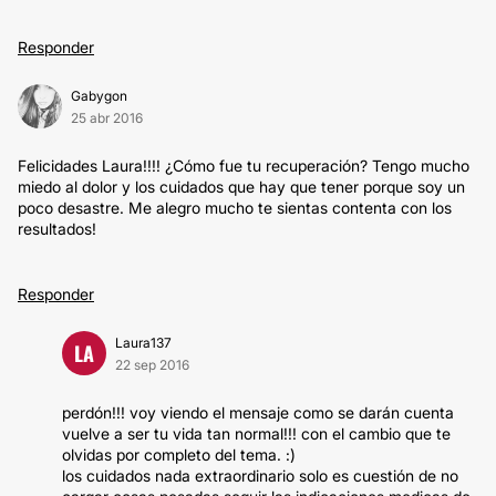
Responder
Gabygon
25 abr 2016
Felicidades Laura!!!! ¿Cómo fue tu recuperación? Tengo mucho
miedo al dolor y los cuidados que hay que tener porque soy un
poco desastre. Me alegro mucho te sientas contenta con los
resultados!
Responder
Laura137
LA
22 sep 2016
perdón!!! voy viendo el mensaje como se darán cuenta
vuelve a ser tu vida tan normal!!! con el cambio que te
olvidas por completo del tema. :)
los cuidados nada extraordinario solo es cuestión de no