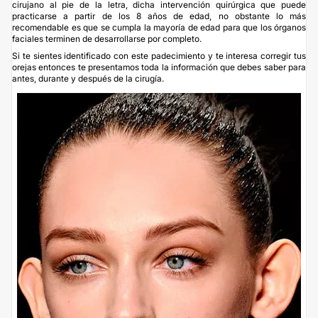
cirujano al pie de la letra, dicha intervención quirúrgica que puede
practicarse a partir de los 8 años de edad, no obstante lo más
recomendable es que se cumpla la mayoría de edad para que los órganos
faciales terminen de desarrollarse por completo.
Si te sientes identificado con este padecimiento y te interesa
corregir tus
orejas
entonces te presentamos toda la información que debes saber para
antes, durante y después de la cirugía.