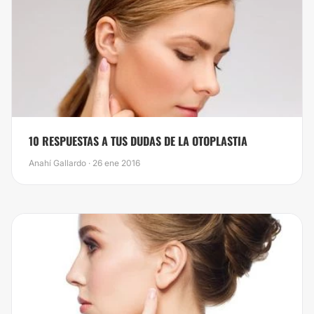
10 RESPUESTAS A TUS DUDAS DE LA OTOPLASTIA
Anahí Gallardo · 26 ene 2016