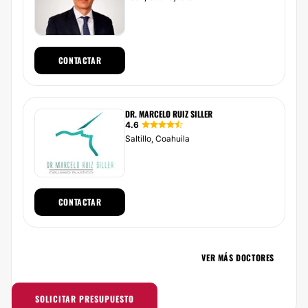
CONTACTAR
DR. MARCELO RUIZ SILLER
4.6
Saltillo, Coahuila
CONTACTAR
VER MÁS DOCTORES
SOLICITAR PRESUPUESTO