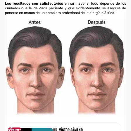
Los resultados son satisfactorios
en su mayoría, todo depende de los
cuidados que le de cada paciente y que evidentemente se asegure de
ponerse en manos de un completo profesional de la cirugía plástica.
DR. VÍCTOR SÁMANO