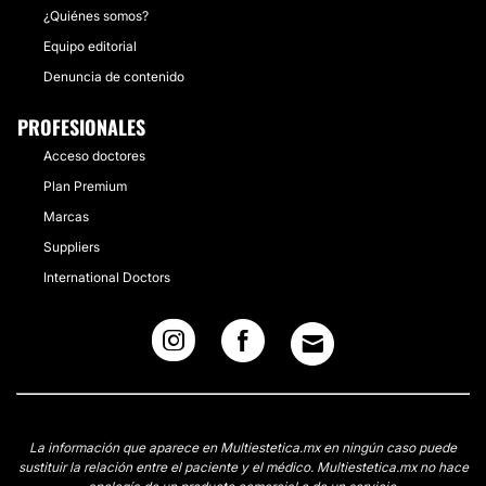
¿Quiénes somos?
Equipo editorial
Denuncia de contenido
PROFESIONALES
Acceso doctores
Plan Premium
Marcas
Suppliers
International Doctors
La información que aparece en Multiestetica.mx en ningún caso puede
sustituir la relación entre el paciente y el médico. Multiestetica.mx no hace