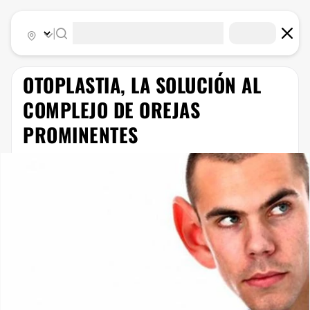
|
OTOPLASTIA, LA SOLUCIÓN AL
COMPLEJO DE OREJAS
PROMINENTES