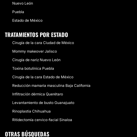
Nuevo León
Puebla
Estado de México
TRATAMIENTOS POR ESTADO
Cirugía de la cara Ciudad de México
Mommy makeover Jalisco
Cirugía de nariz Nuevo León
Toxina botulínica Puebla
Cirugía de la cara Estado de México
Reducción mamaria masculina Baja California
Infiltración dérmica Querétaro
Levantamiento de busto Guanajuato
Rinoplastia Chihuahua
Ritidectomía cervico-facial Sinaloa
OTRAS BÚSQUEDAS