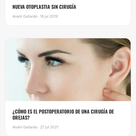
NUEVA OTOPLASTIA SIN CIRUGÍA
Anahí Gallardo · 16 jul 2019
¿CÓMO ES EL POSTOPERATORIO DE UNA CIRUGÍA DE
OREJAS?
Anahí Gallardo · 27 jul 2021