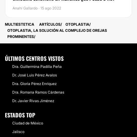
Anahí Gallardo · 15 ago 2022
MULTIESTETICA
ARTÍCULOS
OTOPLASTIA
OTOPLASTIA, LA SOLUCIÓN AL COMPLEJO DE OREJAS
PROMINENTES
ÚLTIMOS CENTROS VISTOS
Dra. Guillermina Padilla Peña
Dr. José Luis Pérez Avalos
Dra. Gloria Pérez Enríquez
Dra. Romana Ramos Cárdenas
Dr. Javier Rivas Jiménez
ESTADOS TOP
Ciudad de México
Jalisco