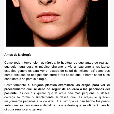
Antes de la cirugía
Como toda intervención quirúrgica, lo habitual es que antes de realizar
cualquier otra cosa el médico cirujano envíe al paciente a realizarse
estudios generales para ver el estado de salud del mismo, así como sus
características de coagulación entre otras cosas que le harán saber si es
candidato o no para la cirugía.
Posteriormente
el cirujano plástico examinará las orejas para ver el
procedimiento que se debe de seguir de acuerdo a las peticiones del
paciente,
es decir si quiere que la oreja sea más pequeña, si desea
corregir la forma o simplemente si desea que las orejas le queden
mayormente pegadas a la cabeza. Una vez que se han hecho los pasos
anteriores se procederá a decidir si la anestesia que se utilizará para la
cirugía será local o general.