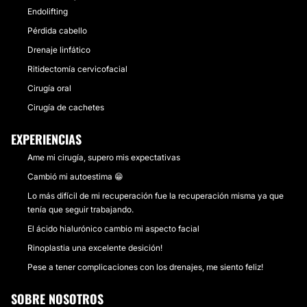
Endolifting
Pérdida cabello
Drenaje linfático
Ritidectomía cervicofacial
Cirugía oral
Cirugía de cachetes
EXPERIENCIAS
Ame mi cirugía, supero mis expectativas
Cambió mi autoestima 😁
Lo más difícil de mi recuperación fue la recuperación misma ya que
tenía que seguir trabajando.
El ácido hialurónico cambio mi aspecto facial
Rinoplastia una excelente desición!
Pese a tener complicaciones con los drenajes, me siento feliz!
SOBRE NOSOTROS