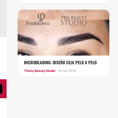
,
MICROBLADING: DISEÑO CEJA PELO A PELO
Tifany Beauty Studio
· 14 mar 2019