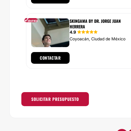
SKINGAMA BY DR. JORGE JUAN
HERRERA
4.9
Coyoacán, Ciudad de México
CONTACTAR
SOLICITAR PRESUPUESTO