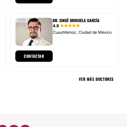
DR. SINUÉ ORIHUELA GARCÍA
4.8
Cuauhtémoc, Ciudad de México
CONTACTAR
VER MÁS DOCTORES