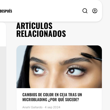
 DESPUÉS
ARTÍCULOS
RELACIONADOS
CAMBIOS DE COLOR EN CEJA TRAS UN
MICROBLADING ¿POR QUÉ SUCEDE?
Anahí Gallardo · 4 sep 2024