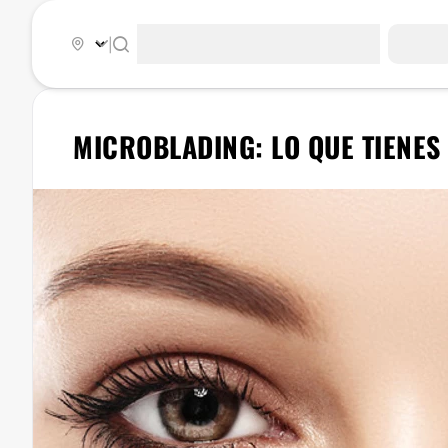
|
MICROBLADING: LO QUE TIENES