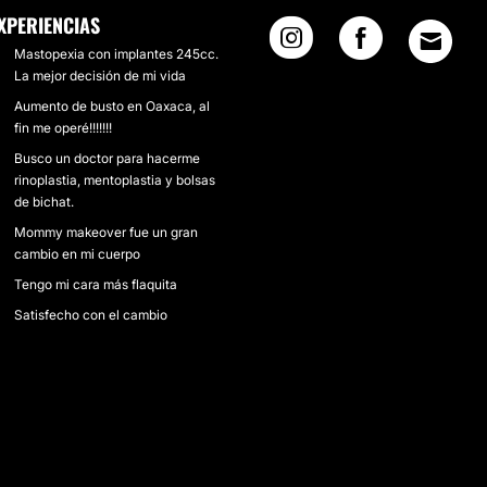
XPERIENCIAS
Mastopexia con implantes 245cc.
La mejor decisión de mi vida
Aumento de busto en Oaxaca, al
fin me operé!!!!!!!
Busco un doctor para hacerme
rinoplastia, mentoplastia y bolsas
de bichat.
Mommy makeover fue un gran
cambio en mi cuerpo
Tengo mi cara más flaquita
Satisfecho con el cambio