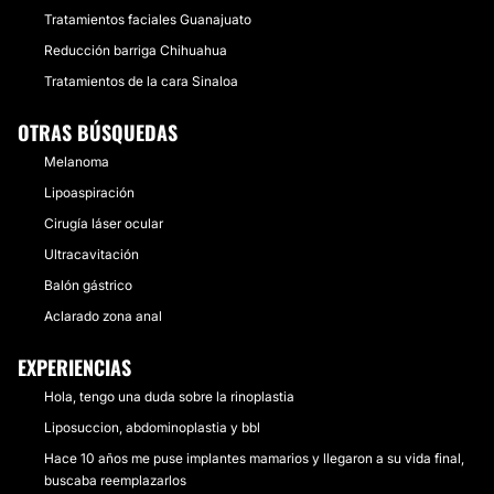
Tratamientos faciales Guanajuato
Reducción barriga Chihuahua
Tratamientos de la cara Sinaloa
OTRAS BÚSQUEDAS
Melanoma
Lipoaspiración
Cirugía láser ocular
Ultracavitación
Balón gástrico
Aclarado zona anal
EXPERIENCIAS
Hola, tengo una duda sobre la rinoplastia
Liposuccion, abdominoplastia y bbl
Hace 10 años me puse implantes mamarios y llegaron a su vida final,
buscaba reemplazarlos