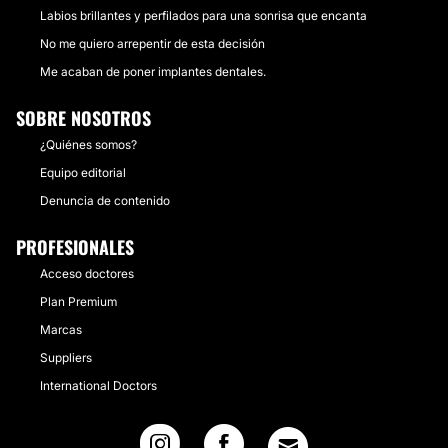
Labios brillantes y perfilados para una sonrisa que encanta
No me quiero arrepentir de esta decisión
Me acaban de poner implantes dentales.
SOBRE NOSOTROS
¿Quiénes somos?
Equipo editorial
Denuncia de contenido
PROFESIONALES
Acceso doctores
Plan Premium
Marcas
Suppliers
International Doctors