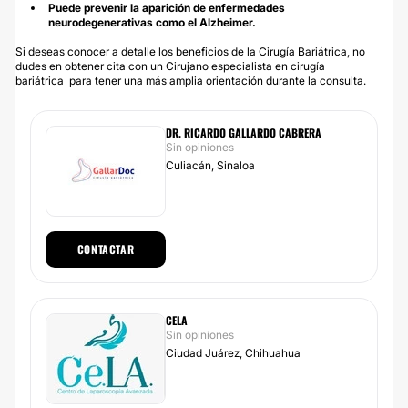
Puede prevenir la aparición de enfermedades
neurodegenerativas como el Alzheimer.
Si deseas conocer a detalle los beneficios de la Cirugía Bariátrica, no
dudes en obtener cita con un Cirujano especialista en cirugía
bariátrica para tener una más amplia orientación durante la consulta.
DR. RICARDO GALLARDO CABRERA
Sin opiniones
Culiacán, Sinaloa
CONTACTAR
CELA
Sin opiniones
Ciudad Juárez, Chihuahua