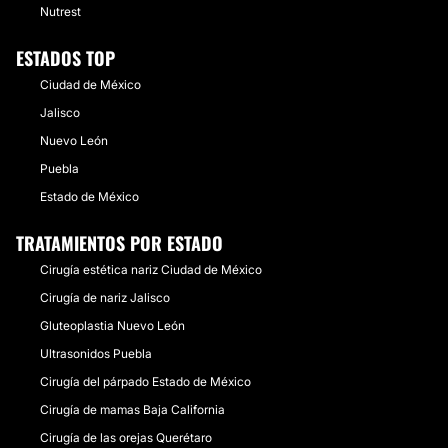
Nutrest
ESTADOS TOP
Ciudad de México
Jalisco
Nuevo León
Puebla
Estado de México
TRATAMIENTOS POR ESTADO
Cirugía estética nariz Ciudad de México
Cirugía de nariz Jalisco
Gluteoplastia Nuevo León
Ultrasonidos Puebla
Cirugía del párpado Estado de México
Cirugía de mamas Baja California
Cirugía de las orejas Querétaro