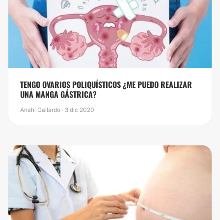
TENGO OVARIOS POLIQUÍSTICOS ¿ME PUEDO REALIZAR
UNA MANGA GÁSTRICA?
Anahí Gallardo · 3 dic 2020