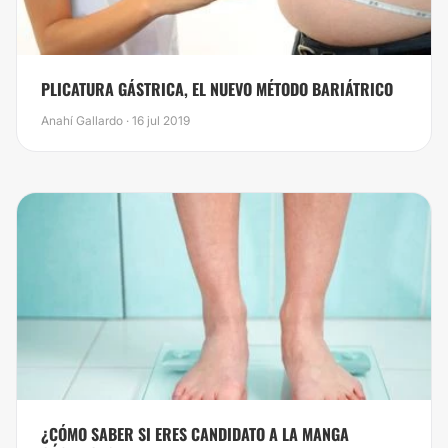
​PLICATURA GÁSTRICA, EL NUEVO MÉTODO BARIÁTRICO
Anahí Gallardo · 16 jul 2019
​¿CÓMO SABER SI ERES CANDIDATO A LA MANGA