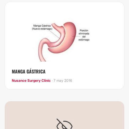
MANGA GÁSTRICA
Nusance Surgery Clinic
· 7 may 2016