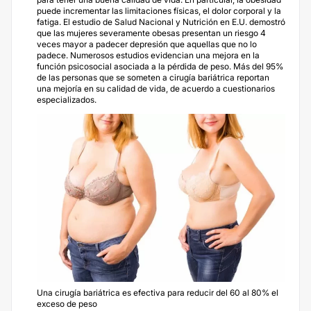
puede incrementar las limitaciones físicas, el dolor corporal y la
fatiga. El estudio de Salud Nacional y Nutrición en E.U. demostró
que las mujeres severamente obesas presentan un riesgo 4
veces mayor a padecer depresión que aquellas que no lo
padece. Numerosos estudios evidencian una mejora en la
función psicosocial asociada a la pérdida de peso. Más del 95%
de las personas que se someten a cirugía bariátrica reportan
una mejoría en su calidad de vida, de acuerdo a cuestionarios
especializados.
Una cirugía bariátrica es efectiva para reducir del 60 al 80% el
exceso de peso