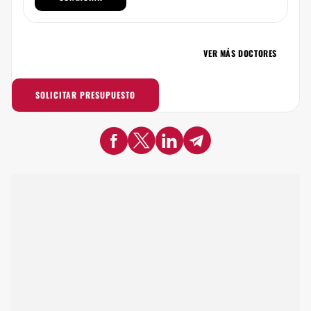
VER MÁS DOCTORES
SOLICITAR PRESUPUESTO