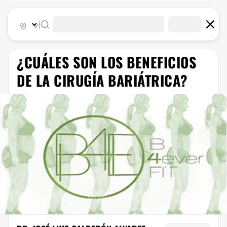
|
¿CUÁLES SON LOS BENEFICIOS
DE LA CIRUGÍA BARIÁTRICA?