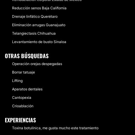
Reducción senos Baja California
Drenaje linfático Querétaro
Eliminación arrugas Guanajuato
Telangiectasis Chihuahua
Levantamiento de busto Sinaloa
OTRAS BÚSQUEDAS
Operación orejas despegadas
Borrar tatuaje
Lifting
Aparatos dentales
Cantopexia
Crioablación
EXPERIENCIAS
Toxina botulínica, me gusta mucho este tratamiento