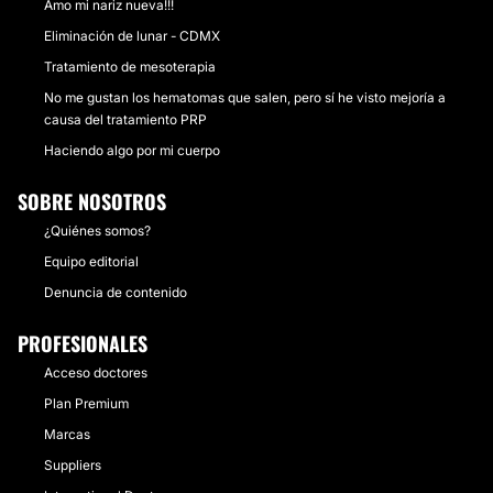
Amo mi nariz nueva!!!
Eliminación de lunar - CDMX
Tratamiento de mesoterapia
No me gustan los hematomas que salen, pero sí he visto mejoría a
causa del tratamiento PRP
Haciendo algo por mi cuerpo
SOBRE NOSOTROS
¿Quiénes somos?
Equipo editorial
Denuncia de contenido
PROFESIONALES
Acceso doctores
Plan Premium
Marcas
Suppliers