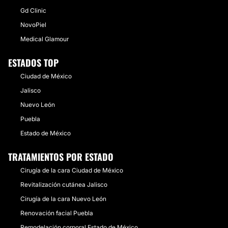
Gd Clinic
NovoPiel
Medical Glamour
ESTADOS TOP
Ciudad de México
Jalisco
Nuevo León
Puebla
Estado de México
TRATAMIENTOS POR ESTADO
Cirugía de la cara Ciudad de México
Revitalización cutánea Jalisco
Cirugía de la cara Nuevo León
Renovación facial Puebla
Remodelación corporal Estado de México