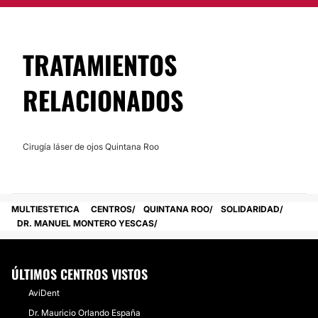
No
TRATAMIENTOS
RELACIONADOS
Cirugía láser de ojos Quintana Roo
MULTIESTETICA
CENTROS
QUINTANA ROO
SOLIDARIDAD
DR. MANUEL MONTERO YESCAS
ÚLTIMOS CENTROS VISTOS
AviDent
Dr. Mauricio Orlando España