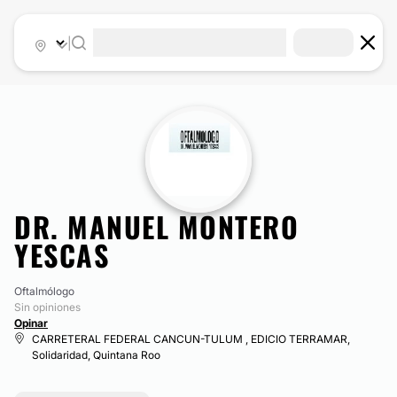
|
DR. MANUEL MONTERO
YESCAS
Oftalmólogo
Sin opiniones
Opinar
CARRETERAL FEDERAL CANCUN-TULUM , EDICIO TERRAMAR,
Solidaridad, Quintana Roo