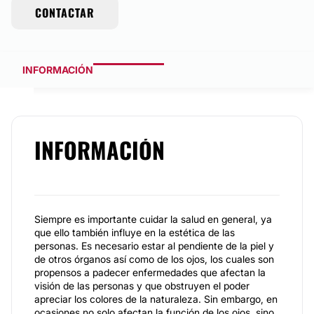
CONTACTAR
INFORMACIÓN
INFORMACIÓN
Siempre es importante cuidar la salud en general, ya
que ello también influye en la estética de las
personas. Es necesario estar al pendiente de la piel y
de otros órganos así como de los ojos, los cuales son
propensos a padecer enfermedades que afectan la
visión de las personas y que obstruyen el poder
apreciar los colores de la naturaleza. Sin embargo, en
ocasiones no solo afectan la función de los ojos, sino