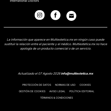
International Doctors
La información que aparece en Multiestetica.mx en ningún caso puede
sustituir la relación entre el paciente y el médico. Multiestetica.mx no hace
apología de un producto comercial o de un servicio.
Actualizado el 07 Agosto 2026
info@multiestetica.mx
PROTECCIÓN DE DATOS
NORMAS DE USO
COOKIES
GESTIÓN DE COOKIES
AVISO LEGAL
POLÍTICA EDITORIAL
TÉRMINOS & CONDICIONES