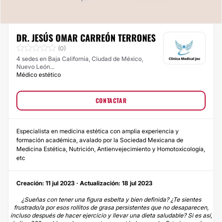
DR. JESÚS OMAR CARREÓN TERRONES
(0)
4 sedes en Baja California, Ciudad de México,
Nuevo León...
Médico estético
CONTACTAR
Especialista en medicina estética con amplia experiencia y
formación académica, avalado por la Sociedad Mexicana de
Medicina Estética, Nutrición, Antienvejecimiento y Homotoxicología,
etc
Creación: 11 jul 2023 · Actualización: 18 jul 2023
¿Sueñas con tener una figura esbelta y bien definida? ¿Te sientes
frustrado/a por esos rollitos de grasa persistentes que no desaparecen,
incluso después de hacer ejercicio y llevar una dieta saludable? Si es así,