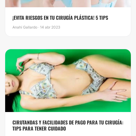
¡EVITA RIESGOS EN TU CIRUGÍA PLÁSTICA! 5 TIPS
Anahí Gallardo · 14 abr 2023
CIRUTANDAS Y FACILIDADES DE PAGO PARA TU CIRUGÍA:
TIPS PARA TENER CUIDADO