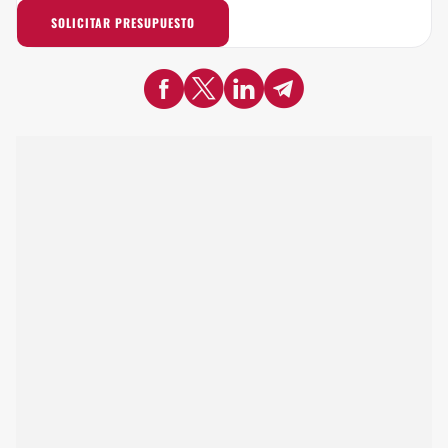
SOLICITAR PRESUPUESTO