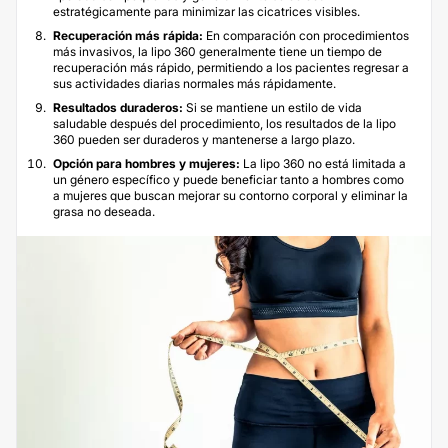
estratégicamente para minimizar las cicatrices visibles.
Recuperación más rápida:
En comparación con procedimientos
más invasivos, la lipo 360 generalmente tiene un tiempo de
recuperación más rápido, permitiendo a los pacientes regresar a
sus actividades diarias normales más rápidamente.
Resultados duraderos:
Si se mantiene un estilo de vida
saludable después del procedimiento, los resultados de la lipo
360 pueden ser duraderos y mantenerse a largo plazo.
Opción para hombres y mujeres:
La lipo 360 no está limitada a
un género específico y puede beneficiar tanto a hombres como
a mujeres que buscan mejorar su contorno corporal y eliminar la
grasa no deseada.