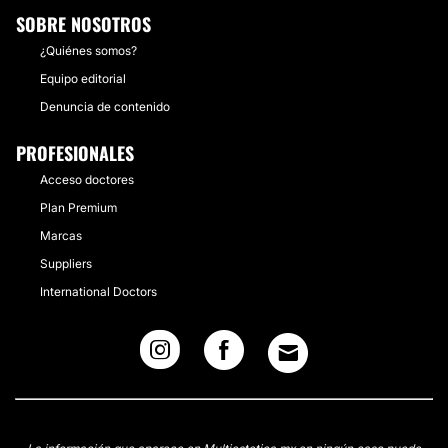
SOBRE NOSOTROS
¿Quiénes somos?
Equipo editorial
Denuncia de contenido
PROFESIONALES
Acceso doctores
Plan Premium
Marcas
Suppliers
International Doctors