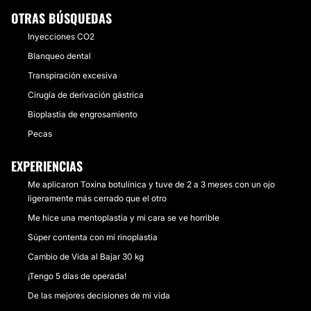
OTRAS BÚSQUEDAS
Inyecciones CO2
Blanqueo dental
Transpiración excesiva
Cirugía de derivación gástrica
Bioplastia de engrosamiento
Pecas
EXPERIENCIAS
Me aplicaron Toxina botulínica y tuve de 2 a 3 meses con un ojo
ligeramente más cerrado que el otro
Me hice una mentoplastia y mi cara se ve horrible
Súper contenta con mí rinoplastia
Cambio de Vida al Bajar 30 kg
¡Tengo 5 días de operada!
De las mejores decisiones de mi vida