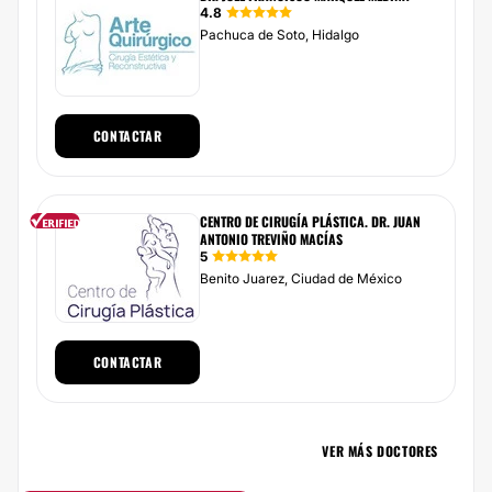
4.8
Pachuca de Soto, Hidalgo
CONTACTAR
CENTRO DE CIRUGÍA PLÁSTICA. DR. JUAN
ANTONIO TREVIÑO MACÍAS
5
Benito Juarez, Ciudad de México
CONTACTAR
VER MÁS DOCTORES