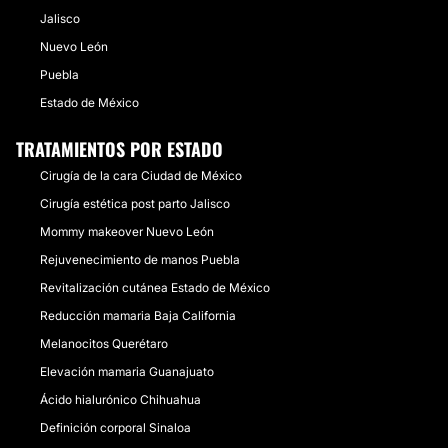
Jalisco
Nuevo León
Puebla
Estado de México
TRATAMIENTOS POR ESTADO
Cirugía de la cara Ciudad de México
Cirugía estética post parto Jalisco
Mommy makeover Nuevo León
Rejuvenecimiento de manos Puebla
Revitalización cutánea Estado de México
Reducción mamaria Baja California
Melanocitos Querétaro
Elevación mamaria Guanajuato
Ácido hialurónico Chihuahua
Definición corporal Sinaloa