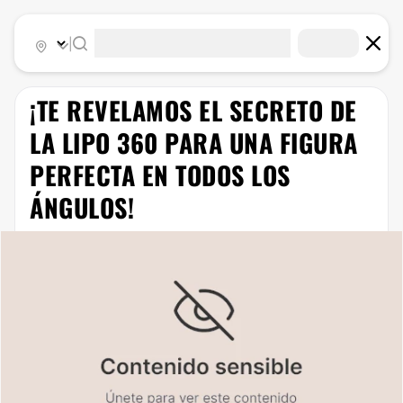
|
¡TE REVELAMOS EL SECRETO DE
LA LIPO 360 PARA UNA FIGURA
PERFECTA EN TODOS LOS
ÁNGULOS!