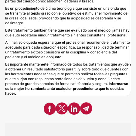
partes del cuerpo como: abdomen, caderas y brazos.
Es un procedimiento de última tecnología que consiste en una onda que
se transmite al tejido graso con el objetivo de estimular el movimiento de
la grasa localizada, provocando que la adiposidad se desprenda y se
desintegre.
Este tratamiento también tiene que ser evaluado por el médico, jamás hay
que auto recetarse ningún tratamiento sin antes consultar al profesional.
Al final, solo queda esperar a que el profesional recomiende el tratamiento
adecuado para cada situación específica. La responsabilidad de terminar
un tratamiento exitoso consistirá en la disciplina y consciencia del
paciente y el médico en conjunto.
Es importante mantenerte informado de todos los tratamientos que ayuden
a obtener un resultado satisfactorio para ti, y sobre todo que cuentes con
las herramientas necesarias que te permitan realizar todas las preguntas
que te surjan con respuestas profesionales de vuelta y concluir este
proceso de grandes cambios de forma satisfactoria y segura.
Informarse
es la mejor herramienta ante cualquier procedimiento que te decidas
hacer.