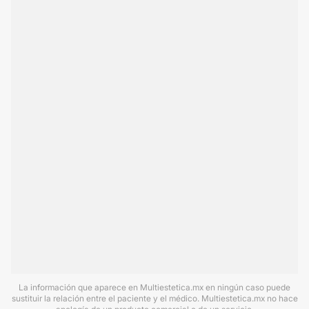
La información que aparece en Multiestetica.mx en ningún caso puede
sustituir la relación entre el paciente y el médico. Multiestetica.mx no hace