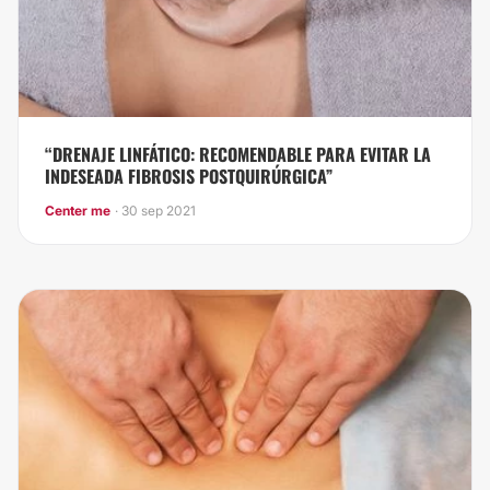
“DRENAJE LINFÁTICO: RECOMENDABLE PARA EVITAR LA
INDESEADA FIBROSIS POSTQUIRÚRGICA”
Center me
· 30 sep 2021