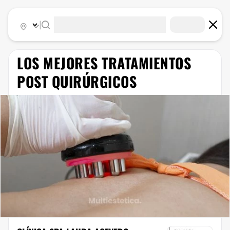
|
LOS MEJORES TRATAMIENTOS
POST QUIRÚRGICOS