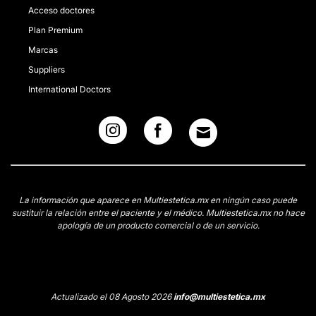
Acceso doctores
Plan Premium
Marcas
Suppliers
International Doctors
La información que aparece en Multiestetica.mx en ningún caso puede
sustituir la relación entre el paciente y el médico. Multiestetica.mx no hace
apología de un producto comercial o de un servicio.
Actualizado el 08 Agosto 2026
info@multiestetica.mx