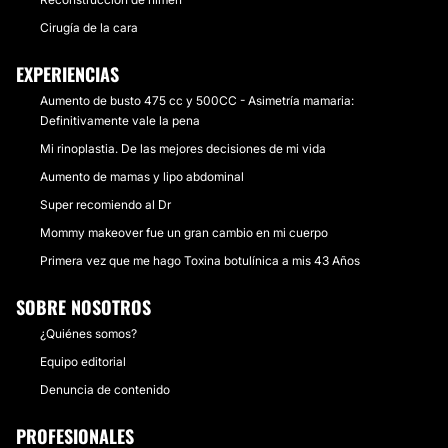
Cirugía de la cara
EXPERIENCIAS
Aumento de busto 475 cc y 500CC - Asimetría mamaria:
Definitivamente vale la pena
Mi rinoplastia. De las mejores decisiones de mi vida
Aumento de mamas y lipo abdominal
Super recomiendo al Dr
Mommy makeover fue un gran cambio en mi cuerpo
Primera vez que me hago Toxina botulínica a mis 43 Años
SOBRE NOSOTROS
¿Quiénes somos?
Equipo editorial
Denuncia de contenido
PROFESIONALES