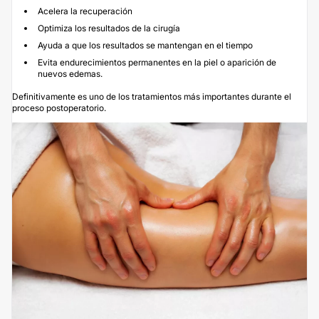
Acelera la recuperación
Optimiza los resultados de la cirugía
Ayuda a que los resultados se mantengan en el tiempo
Evita endurecimientos permanentes en la piel o aparición de
nuevos edemas.
Definitivamente es uno de los tratamientos más importantes durante el
proceso postoperatorio.