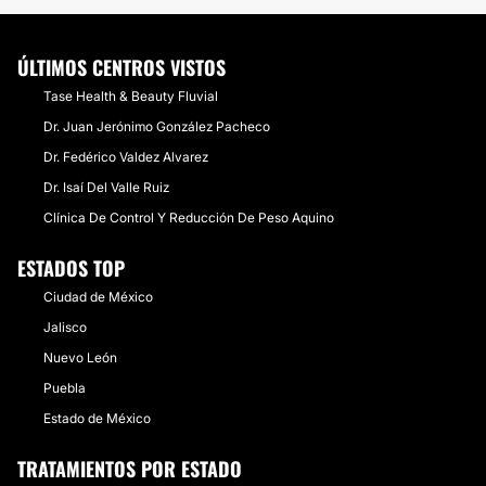
ÚLTIMOS CENTROS VISTOS
Tase Health & Beauty Fluvial
Dr. Juan Jerónimo González Pacheco
Dr. Fedérico Valdez Alvarez
​Dr. Isaí ​Del Valle Ruiz
Clínica De Control Y Reducción De Peso Aquino
ESTADOS TOP
Ciudad de México
Jalisco
Nuevo León
Puebla
Estado de México
TRATAMIENTOS POR ESTADO