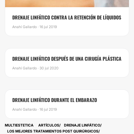
DRENAJE LINFÁTICO CONTRA LA RETENCIÓN DE LÍQUIDOS
Anahí Gallardo · 16 jul 2019
DRENAJE LINFÁTICO DESPUÉS DE UNA CIRUGÍA PLÁSTICA
Anahí Gallardo · 30 jul 2020
​DRENAJE LINFÁTICO DURANTE EL EMBARAZO
Anahí Gallardo · 16 jul 2019
MULTIESTETICA
ARTÍCULOS
DRENAJE LINFÁTICO
LOS MEJORES TRATAMIENTOS POST QUIRÚRGICOS