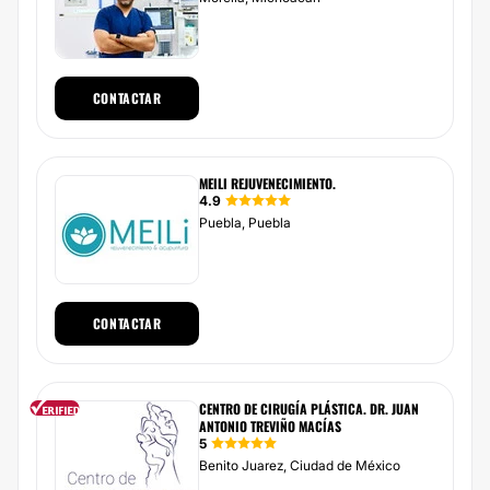
CONTACTAR
MEILI REJUVENECIMIENTO.
4.9
Puebla, Puebla
CONTACTAR
CENTRO DE CIRUGÍA PLÁSTICA. DR. JUAN
ANTONIO TREVIÑO MACÍAS
5
Benito Juarez, Ciudad de México