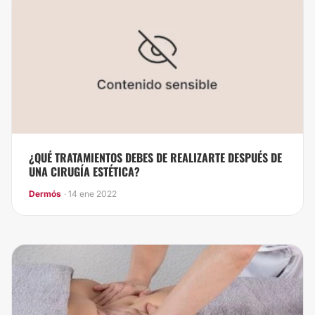
¿QUÉ TRATAMIENTOS DEBES DE REALIZARTE DESPUÉS DE
UNA CIRUGÍA ESTÉTICA?
Dermós
· 14 ene 2022