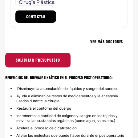
CONTACTAR
VER MÁS DOCTORES
SOLICITAR PRESUPUESTO
BENEFICIOS DEL DRENAJE LINFÁTICO EN EL PROCESO POST OPERATORIO:
·Disminuye la acumulación de líquidos y sangre del cuerpo.
Ayuda a eliminar los restos de medicamentos y la anestesia
usados durante la cirugía.
Restaura el contorno del cuerpo
Incrementa la cantidad de oxígeno y sangre en los tejidos y
moviliza las sustancias orgánicas (como agua, sales, etc.)
Acelera el proceso de cicatrización
Aliviar las molestias que puede haber durante el postoperatorio