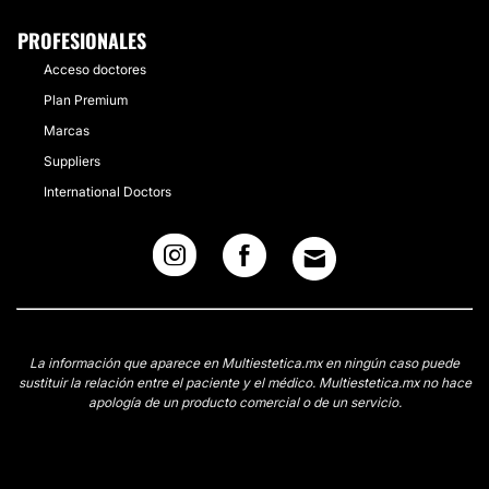
PROFESIONALES
Acceso doctores
Plan Premium
Marcas
Suppliers
International Doctors
La información que aparece en Multiestetica.mx en ningún caso puede
sustituir la relación entre el paciente y el médico. Multiestetica.mx no hace
apología de un producto comercial o de un servicio.