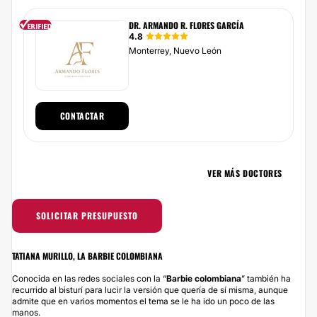
DR. ARMANDO R. FLORES GARCÍA
4.8
Monterrey, Nuevo León
CONTACTAR
VER MÁS DOCTORES
SOLICITAR PRESUPUESTO
TATIANA MURILLO, LA BARBIE COLOMBIANA
Conocida en las redes sociales con la “
Barbie colombiana
” también ha
recurrido al bisturí para lucir la versión que quería de sí misma, aunque
admite que en varios momentos el tema se le ha ido un poco de las
manos.