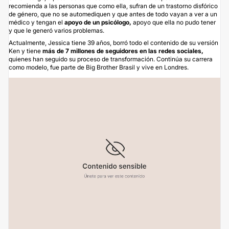
recomienda a las personas que como ella, sufran de un trastorno disfórico
de género, que no se automediquen y que antes de todo vayan a ver a un
médico y tengan el
apoyo de un psicólogo,
apoyo que ella no pudo tener
y que le generó varios problemas.
Actualmente, Jessica tiene 39 años, borró todo el contenido de su versión
Ken y tiene
más de 7 millones de seguidores en las redes sociales,
quienes han seguido su proceso de transformación. Continúa su carrera
como modelo, fue parte de Big Brother Brasil y vive en Londres.