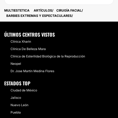
MULTIESTETICA
ARTÍCULOS
CIRUGÍA FACIAL
BARBIES EXTREMAS Y ESPECTACULARES
ÚLTIMOS CENTROS VISTOS
Clínica Xharin
Clínica De Belleza Mara
Clínica de Esterilidad Biológica de la Reproducción
Neopel
Dr. Jose Martin Medina Flores
ESTADOS TOP
Ciudad de México
Jalisco
Nuevo León
Puebla