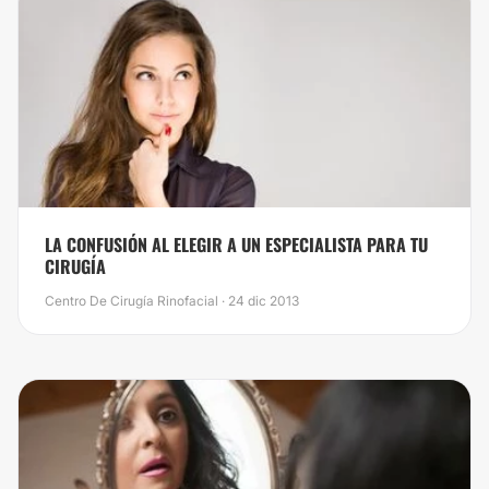
LA CONFUSIÓN AL ELEGIR A UN ESPECIALISTA PARA TU
CIRUGÍA
Centro De Cirugía Rinofacial · 24 dic 2013