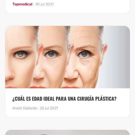
“CARA PLANA”.
Topmedical
· 30 jul 2021
¿CUÁL ES EDAD IDEAL PARA UNA CIRUGÍA PLÁSTICA?
Anahí Gallardo · 20 jul 2021