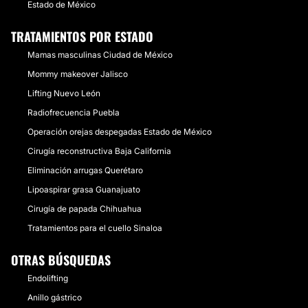
Estado de México
TRATAMIENTOS POR ESTADO
Mamas masculinas Ciudad de México
Mommy makeover Jalisco
Lifting Nuevo León
Radiofrecuencia Puebla
Operación orejas despegadas Estado de México
Cirugía reconstructiva Baja California
Eliminación arrugas Querétaro
Lipoaspirar grasa Guanajuato
Cirugía de papada Chihuahua
Tratamientos para el cuello Sinaloa
OTRAS BÚSQUEDAS
Endolifting
Anillo gástrico