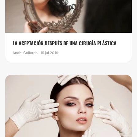
​LA ACEPTACIÓN DESPUÉS DE UNA CIRUGÍA PLÁSTICA
Anahí Gallardo · 16 jul 2019