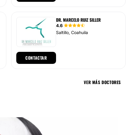
DR. MARCELO RUIZ SILLER
4.6
Saltillo, Coahuila
CONTACTAR
VER MÁS DOCTORES