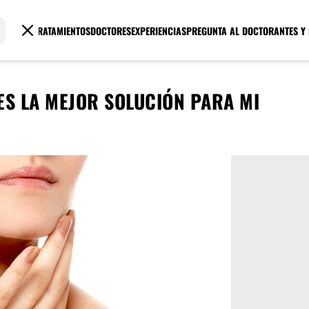
TRATAMIENTOS
DOCTORES
EXPERIENCIAS
PREGUNTA AL DOCTOR
ANTES Y
ES LA MEJOR SOLUCIÓN PARA MI