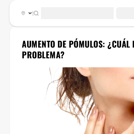
|
​AUMENTO DE PÓMULOS: ¿CUÁL 
PROBLEMA?