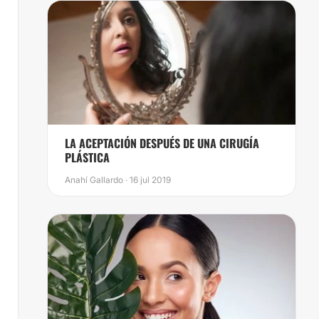
​LA ACEPTACIÓN DESPUÉS DE UNA CIRUGÍA
PLÁSTICA
Anahí Gallardo · 16 jul 2019