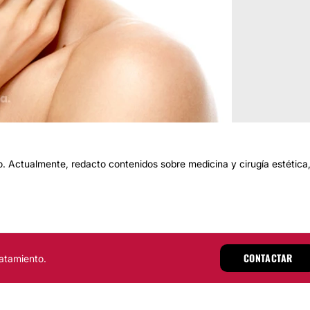
 Actualmente, redacto contenidos sobre medicina y cirugía estética
CONTACTAR
atamiento.