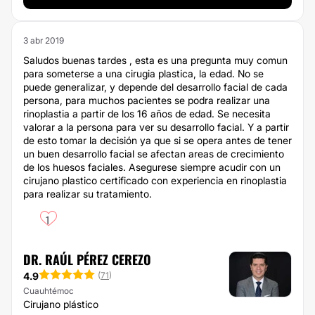
3 abr 2019
Saludos buenas tardes , esta es una pregunta muy comun
para someterse a una cirugia plastica, la edad. No se
puede generalizar, y depende del desarrollo facial de cada
persona, para muchos pacientes se podra realizar una
rinoplastia a partir de los 16 años de edad. Se necesita
valorar a la persona para ver su desarrollo facial. Y a partir
de esto tomar la decisión ya que si se opera antes de tener
un buen desarrollo facial se afectan areas de crecimiento
de los huesos faciales. Asegurese siempre acudir con un
cirujano plastico certificado con experiencia en rinoplastia
para realizar su tratamiento.
1
DR. RAÚL PÉREZ CEREZO
4.9
(
71
)
Cuauhtémoc
Cirujano plástico