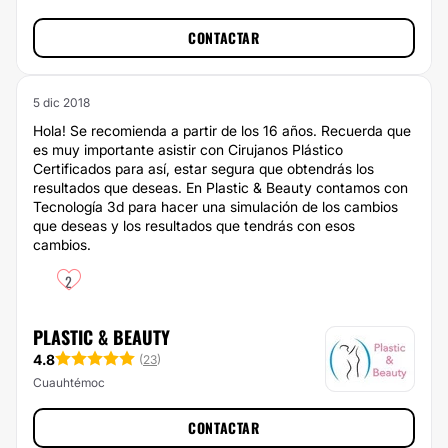
CONTACTAR
5 dic 2018
Hola! Se recomienda a partir de los 16 años. Recuerda que
es muy importante asistir con Cirujanos Plástico
Certificados para así, estar segura que obtendrás los
resultados que deseas. En Plastic & Beauty contamos con
Tecnología 3d para hacer una simulación de los cambios
que deseas y los resultados que tendrás con esos
cambios.
2
PLASTIC & BEAUTY
4.8
(
23
)
Cuauhtémoc
CONTACTAR