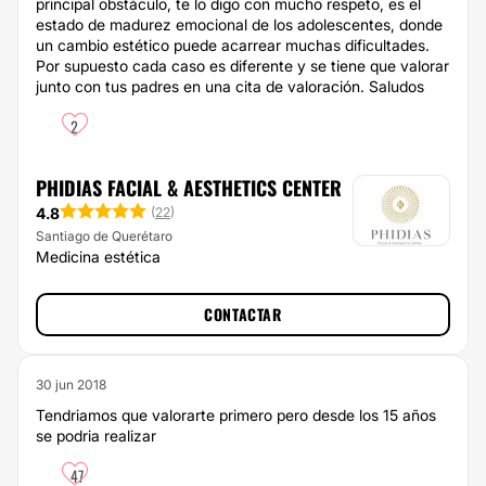
principal obstáculo, te lo digo con mucho respeto, es el
estado de madurez emocional de los adolescentes, donde
un cambio estético puede acarrear muchas dificultades.
Por supuesto cada caso es diferente y se tiene que valorar
junto con tus padres en una cita de valoración. Saludos
2
PHIDIAS FACIAL & AESTHETICS CENTER
4.8
(
22
)
Santiago de Querétaro
Medicina estética
CONTACTAR
30 jun 2018
Tendriamos que valorarte primero pero desde los 15 años
se podria realizar
47