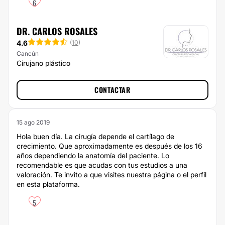
6
DR. CARLOS ROSALES
4.6
(
10
)
Cancún
Cirujano plástico
CONTACTAR
15 ago 2019
Hola buen día. La cirugía depende el cartílago de
crecimiento. Que aproximadamente es después de los 16
años dependiendo la anatomía del paciente. Lo
recomendable es que acudas con tus estudios a una
valoración. Te invito a que visites nuestra página o el perfil
en esta plataforma.
5