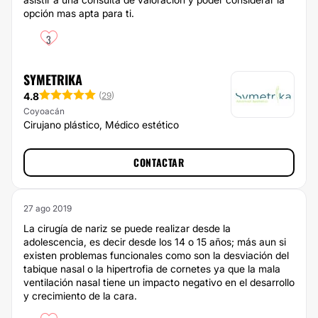
opción mas apta para ti.
3
SYMETRIKA
4.8
(
29
)
Coyoacán
Cirujano plástico, Médico estético
CONTACTAR
27 ago 2019
La cirugía de nariz se puede realizar desde la
adolescencia, es decir desde los 14 o 15 años; más aun si
existen problemas funcionales como son la desviación del
tabique nasal o la hipertrofia de cornetes ya que la mala
ventilación nasal tiene un impacto negativo en el desarrollo
y crecimiento de la cara.