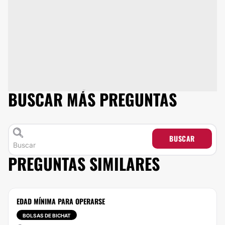
BUSCAR MÁS PREGUNTAS
BUSCAR
PREGUNTAS SIMILARES
EDAD MÍNIMA PARA OPERARSE
BOLSAS DE BICHAT