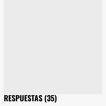
RESPUESTAS (35)