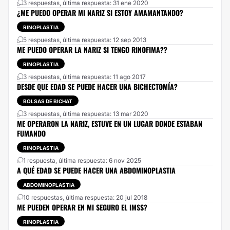
3 respuestas, última respuesta: 31 ene 2020
¿ME PUEDO OPERAR MI NARIZ SI ESTOY AMAMANTANDO?
RINOPLASTIA
5 respuestas, última respuesta: 12 sep 2013
ME PUEDO OPERAR LA NARIZ SI TENGO RINOFIMA??
RINOPLASTIA
3 respuestas, última respuesta: 11 ago 2017
DESDE QUE EDAD SE PUEDE HACER UNA BICHECTOMÍA?
BOLSAS DE BICHAT
3 respuestas, última respuesta: 13 mar 2020
ME OPERARON LA NARIZ, ESTUVE EN UN LUGAR DONDE ESTABAN
FUMANDO
RINOPLASTIA
1 respuesta, última respuesta: 6 nov 2025
A QUÉ EDAD SE PUEDE HACER UNA ABDOMINOPLASTIA
ABDOMINOPLASTIA
10 respuestas, última respuesta: 20 jul 2018
ME PUEDEN OPERAR EN MI SEGURO EL IMSS?
RINOPLASTIA