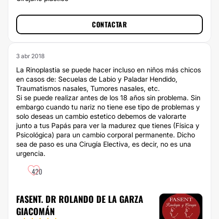
CONTACTAR
3 abr 2018
La Rinoplastia se puede hacer incluso en niños más chicos
en casos de: Secuelas de Labio y Paladar Hendido,
Traumatismos nasales, Tumores nasales, etc.
Si se puede realizar antes de los 18 años sin problema. Sin
embargo cuando tu nariz no tiene ese tipo de problemas y
solo deseas un cambio estetico debemos de valorarte
junto a tus Papás para ver la madurez que tienes (Física y
Psicológica) para un cambio corporal permanente. Dicho
sea de paso es una Cirugía Electiva, es decir, no es una
urgencia.
420
FASENT. DR ROLANDO DE LA GARZA
GIACOMÁN