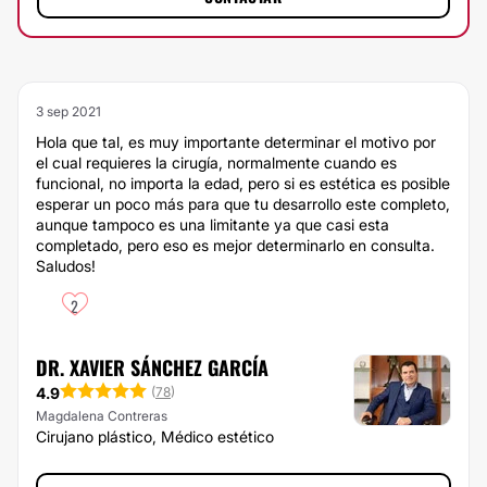
3 sep 2021
Hola que tal, es muy importante determinar el motivo por
el cual requieres la cirugía, normalmente cuando es
funcional, no importa la edad, pero si es estética es posible
esperar un poco más para que tu desarrollo este completo,
aunque tampoco es una limitante ya que casi esta
completado, pero eso es mejor determinarlo en consulta.
Saludos!
2
DR. XAVIER SÁNCHEZ GARCÍA
4.9
(
78
)
Magdalena Contreras
Cirujano plástico, Médico estético