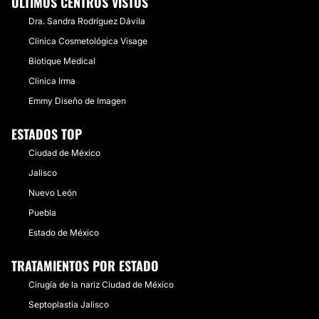
ÚLTIMOS CENTROS VISTOS
Dra. Sandra Rodríguez Dávila
Clínica Cosmetológica Visage
Biotique Medical
Clínica Irma
Emmy Diseño de Imagen
ESTADOS TOP
Ciudad de México
Jalisco
Nuevo León
Puebla
Estado de México
TRATAMIENTOS POR ESTADO
Cirugía de la nariz Ciudad de México
Septoplastia Jalisco