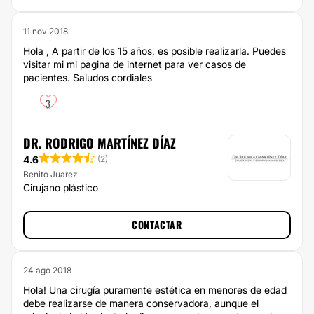
11 nov 2018
Hola , A partir de los 15 años, es posible realizarla. Puedes
visitar mi mi pagina de internet para ver casos de
pacientes. Saludos cordiales
3
DR. RODRIGO MARTÍNEZ DÍAZ
4.6
(
2
)
Benito Juarez
Cirujano plástico
CONTACTAR
24 ago 2018
Hola! Una cirugía puramente estética en menores de edad
debe realizarse de manera conservadora, aunque el