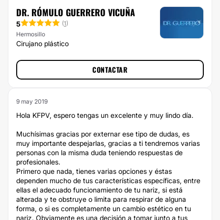
DR. RÓMULO GUERRERO VICUÑA
5
(
1
)
Hermosillo
Cirujano plástico
CONTACTAR
9 may 2019
Hola KFPV, espero tengas un excelente y muy lindo día.
Muchísimas gracias por externar ese tipo de dudas, es
muy importante despejarlas, gracias a ti tendremos varias
personas con la misma duda teniendo respuestas de
profesionales.
Primero que nada, tienes varias opciones y éstas
dependen mucho de tus características específicas, entre
ellas el adecuado funcionamiento de tu nariz, si está
alterada y te obstruye o limita para respirar de alguna
forma, o si es completamente un cambio estético en tu
nariz. Obviamente es una decisión a tomar junto a tus