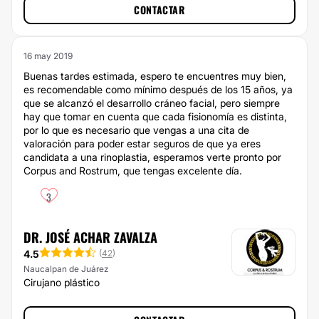
CONTACTAR
16 may 2019
Buenas tardes estimada, espero te encuentres muy bien,
es recomendable como mínimo después de los 15 años, ya
que se alcanzó el desarrollo cráneo facial, pero siempre
hay que tomar en cuenta que cada fisionomía es distinta,
por lo que es necesario que vengas a una cita de
valoración para poder estar seguros de que ya eres
candidata a una rinoplastia, esperamos verte pronto por
Corpus and Rostrum, que tengas excelente día.
3
DR. JOSÉ ACHAR ZAVALZA
4.5
(
42
)
Naucalpan de Juárez
Cirujano plástico