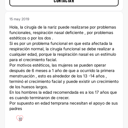
CONTACTAR
15 may 2019
Hola, la cirugía de la nariz puede realizarse por problemas
funcionales, respiración nasal deficiente , por problemas
estéticos o por los dos .
Si es por un problema funcional en que esta afectada la
respiración normal, la cirugía funcional se debe realizar a
cualquier edad, porque la respiración nasal es un estímulo
para el crecimiento facial.
Por motivos estéticos, las mujeres se pueden operar
después de 6 meses a 1 año de que a ocurrido la primera
menstruación , esto es alrededor de los 13 -14 años ,
terminó el crecimiento facial y puede existir un crecimiento
de los huesos largos.
En los hombres la edad recomendada es a los 17 años que
es cuando terminaron de crecer.
Por supuesto en edad temprana necesitan el apoyo de sus
padres
10