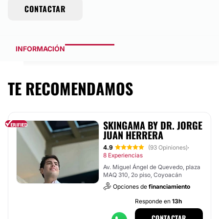
CONTACTAR
INFORMACIÓN
TE RECOMENDAMOS
SKINGAMA BY DR. JORGE
JUAN HERRERA
4.9
(93 Opiniones)
·
8 Experiencias
Av. Miguel Ángel de Quevedo, plaza
MAQ 310, 2o piso, Coyoacán
Opciones de
financiamiento
Responde en
13h
CONTACTAR