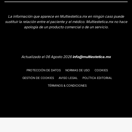
La información que aparece en Multiestetica.mx en ningún caso puede
sustituir la relación entre el paciente y el médico. Multiestetica.mx no hace
apología de un producto comercial o de un servicio.
Actualizado el 06 Agosto 2026
info@multiestetica.mx
PROTECCIÓN DE DATOS
NORMAS DE USO
COOKIES
GESTIÓN DE COOKIES
AVISO LEGAL
POLÍTICA EDITORIAL
TÉRMINOS & CONDICIONES