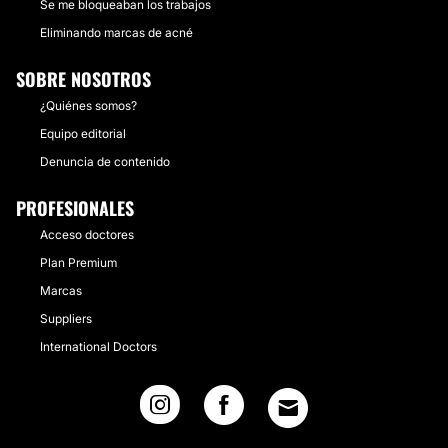
Se me bloqueaban los trabajos
Eliminando marcas de acné
SOBRE NOSOTROS
¿Quiénes somos?
Equipo editorial
Denuncia de contenido
PROFESIONALES
Acceso doctores
Plan Premium
Marcas
Suppliers
International Doctors