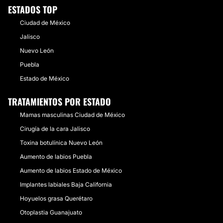
ESTADOS TOP
Ciudad de México
Jalisco
Nuevo León
Puebla
Estado de México
TRATAMIENTOS POR ESTADO
Mamas masculinas Ciudad de México
Cirugía de la cara Jalisco
Toxina botulínica Nuevo León
Aumento de labios Puebla
Aumento de labios Estado de México
Implantes labiales Baja California
Hoyuelos grasa Querétaro
Otoplastia Guanajuato