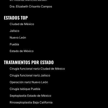
Dra. Elizabeth Crisanto Campos
ESTADOS TOP
Ciudad de México
Jalisco
Nuevo León
Puebla
Estado de México
TRATAMIENTOS POR ESTADO
Cirugía funcional nariz Ciudad de México
Cirugía funcional nariz Jalisco
Operación nariz Nuevo León
Cirugía tabique Puebla
Septoplastia Estado de México
Rinoseptoplastia Baja California