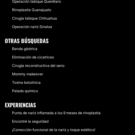
Operación tabique Querétaro
Rinoplastia Guanajuato
Cirugía tabique Chihuahua
Operación nariz Sinaloa
OTRAS BÚSQUEDAS
Banda gástrica
Eliminación de cicatrices
Cirugía reconstructiva del seno
Mommy makeover
Toxina botulínica
Pelado químico
EXPERIENCIAS
Punta de nariz inflamada a los 9 meses de rinoplastia
Encontré la seguridad
¡Corrección funcional de la nariz y toque estético!