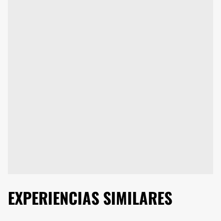
EXPERIENCIAS SIMILARES