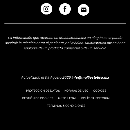
La información que aparece en Multiestetica.mx en ningún caso puede
sustituir la relación entre el paciente y el médico. Multiestetica.mx no hace
apología de un producto comercial o de un servicio.
Actualizado el 09 Agosto 2026
info@multiestetica.mx
PROTECCIÓN DE DATOS
NORMAS DE USO
COOKIES
GESTIÓN DE COOKIES
AVISO LEGAL
POLÍTICA EDITORIAL
TÉRMINOS & CONDICIONES