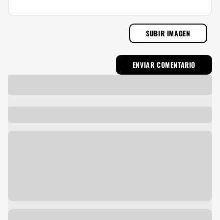
SUBIR IMAGEN