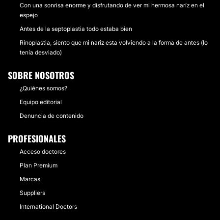
Con una sonrisa enorme y disfrutando de ver mi hermosa naríz en el
espejo
Antes de la septoplastia todo estaba bien
Rinoplastia, siento que mi nariz esta volviendo a la forma de antes (lo
tenía desviado)
SOBRE NOSOTROS
¿Quiénes somos?
Equipo editorial
Denuncia de contenido
PROFESIONALES
Acceso doctores
Plan Premium
Marcas
Suppliers
International Doctors