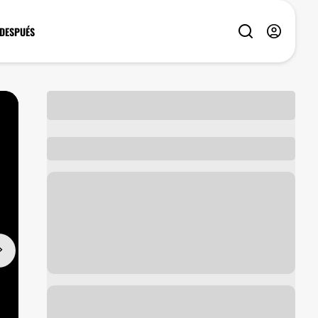
 DESPUÉS