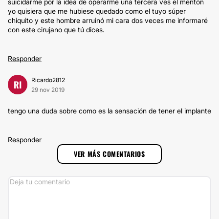
suicidarme por la idea de operarme una tercera ves el mentón
yo quisiera que me hubiese quedado como el tuyo súper
chiquito y este hombre arruinó mi cara dos veces me informaré
con este cirujano que tú dices.
Responder
Ricardo2812
RI
29 nov 2019
tengo una duda sobre como es la sensación de tener el implante
Responder
VER MÁS COMENTARIOS