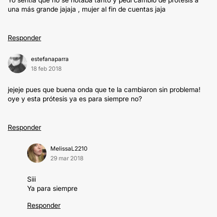
una más grande jajaja , mujer al fin de cuentas jaja
Responder
estefanaparra
18 feb 2018
jejeje pues que buena onda que te la cambiaron sin problema!
oye y esta prótesis ya es para siempre no?
Responder
MelissaL2210
29 mar 2018
Siii
Ya para siempre
Responder