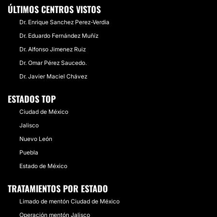
ÚLTIMOS CENTROS VISTOS
Dr. Enrique Sanchez Perez-Verdia
Dr. Eduardo Fernández Muñíz
Dr. Alfonso Jimenez Ruiz
Dr. Omar Pérez Saucedo.
Dr. Javier Maciel Chávez
ESTADOS TOP
Ciudad de México
Jalisco
Nuevo León
Puebla
Estado de México
TRATAMIENTOS POR ESTADO
Limado de mentón Ciudad de México
Operación mentón Jalisco