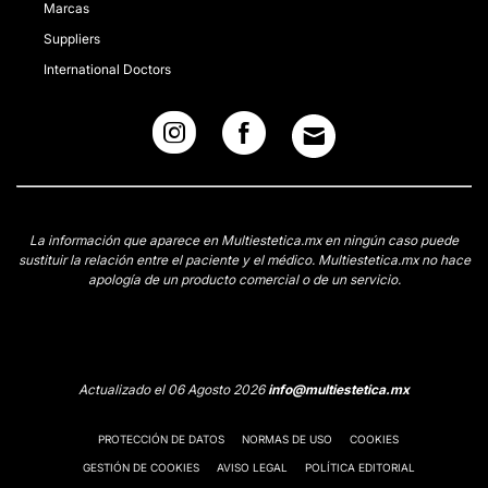
Marcas
Suppliers
International Doctors
La información que aparece en Multiestetica.mx en ningún caso puede
sustituir la relación entre el paciente y el médico. Multiestetica.mx no hace
apología de un producto comercial o de un servicio.
Actualizado el 06 Agosto 2026
info@multiestetica.mx
PROTECCIÓN DE DATOS
NORMAS DE USO
COOKIES
GESTIÓN DE COOKIES
AVISO LEGAL
POLÍTICA EDITORIAL