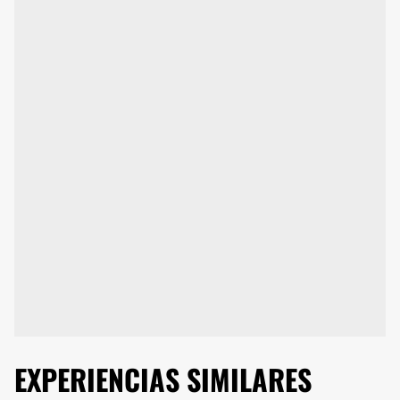
EXPERIENCIAS SIMILARES