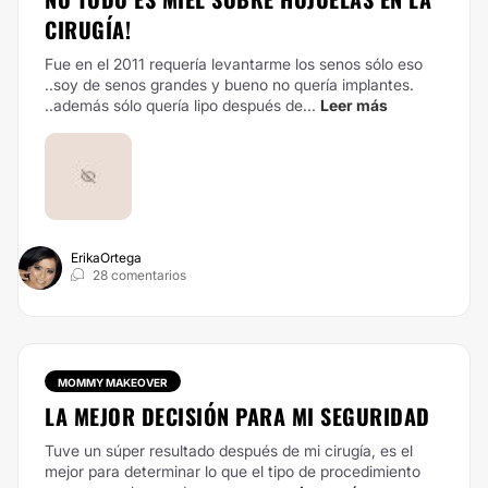
CIRUGÍA!
Fue en el 2011 requería levantarme los senos sólo eso
..soy de senos grandes y bueno no quería implantes.
..además sólo quería lipo después de...
Leer más
ErikaOrtega
28 comentarios
MOMMY MAKEOVER
LA MEJOR DECISIÓN PARA MI SEGURIDAD
Tuve un súper resultado después de mi cirugía, es el
mejor para determinar lo que el tipo de procedimiento