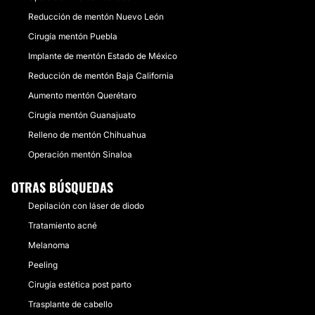
Reducción de mentón Nuevo León
Cirugía mentón Puebla
Implante de mentón Estado de México
Reducción de mentón Baja California
Aumento mentón Querétaro
Cirugía mentón Guanajuato
Relleno de mentón Chihuahua
Operación mentón Sinaloa
OTRAS BÚSQUEDAS
Depilación con láser de diodo
Tratamiento acné
Melanoma
Peeling
Cirugía estética post parto
Trasplante de cabello