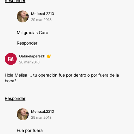
Responder
MelissaL2210
29 mar 2018
Mil gracias Caro
Responder
Gabrielaperez11
GA
28 mar 2018
Hola Melisa ... tu operación fue por dentro o por fuera de la
boca?
Responder
MelissaL2210
29 mar 2018
Fue por fuera