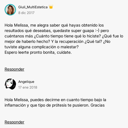
Giuli_MultiEstetica
8 dic 2017
Hola Melissa, me alegra saber qué hayas obtenido los
resultados qué deseabas, quedaste super guapa :-) pero
cuéntanos más ¿Cuánto tiempo tiene qué lo hiciste? ¿Qué fue lo
mejor de haberlo hecho? Y la recuperación ¿Qué tal? ¿No
tuviste alguna complicación o malestar?
Espero leerte pronto bonita, cuídate.
Responder
Angelique
17 ene 2018
Hola Melissa, puedes decirme en cuanto tiempo bajo la
inflamación y que tipo de prótesis te pusieron. Gracias
Responder