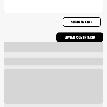
SUBIR IMAGEN