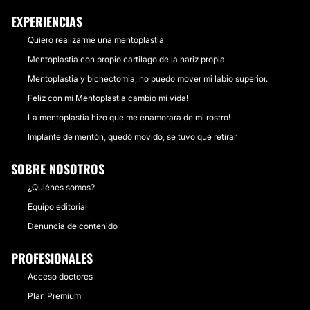
EXPERIENCIAS
Quiero realizarme una mentoplastia
Mentoplastia con propio cartilago de la nariz propia
Mentoplastia y bichectomia, no puedo mover mi labio superior.
Feliz con mi Mentoplastia cambio mi vida!
La mentoplastia hizo que me enamorara de mi rostro!
Implante de mentón, quedó movido, se tuvo que retirar
SOBRE NOSOTROS
¿Quiénes somos?
Equipo editorial
Denuncia de contenido
PROFESIONALES
Acceso doctores
Plan Premium