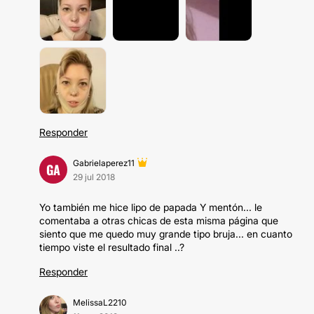
Responder
Gabrielaperez11
GA
29 jul 2018
Yo también me hice lipo de papada Y mentón... le
comentaba a otras chicas de esta misma página que
siento que me quedo muy grande tipo bruja... en cuanto
tiempo viste el resultado final ..?
Responder
MelissaL2210