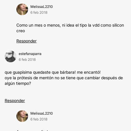
MelissaL2210
6 feb 2018
Como un mes o menos, ni idea el tipo la vdd como silicon
creo
Responder
estefanaparra
6 feb 2018
que guapísima quedaste que bárbara! me encantó!
oye la prótesis de mentón no se tiene que cambiar después de
algún tiempo?
Responder
MelissaL2210
6 feb 2018