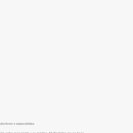
doctores o especialistas.