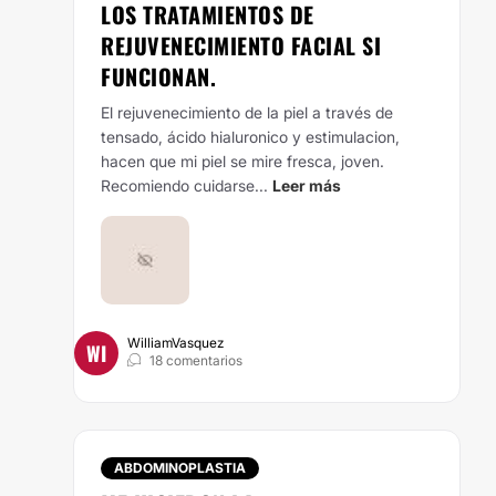
LOS TRATAMIENTOS DE
REJUVENECIMIENTO FACIAL SI
FUNCIONAN.
El rejuvenecimiento de la piel a través de
tensado, ácido hialuronico y estimulacion,
hacen que mi piel se mire fresca, joven.
Recomiendo cuidarse...
Leer más
WilliamVasquez
WI
18 comentarios
ABDOMINOPLASTIA