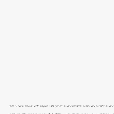
Todo el contenido de esta página está generado por usuarios reales del portal y no por 