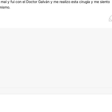
l y fui con el Doctor Galván y me realizo esta cirugía y me siento
 mismo.