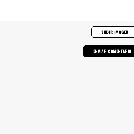
SUBIR IMAGEN