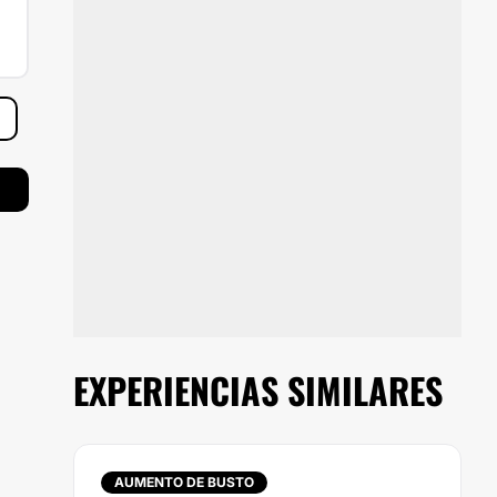
EXPERIENCIAS SIMILARES
AUMENTO DE BUSTO