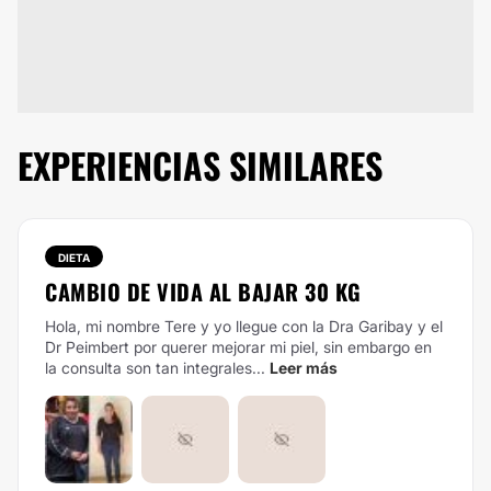
EXPERIENCIAS SIMILARES
DIETA
CAMBIO DE VIDA AL BAJAR 30 KG
Hola, mi nombre Tere y yo llegue con la Dra Garibay y el
Dr Peimbert por querer mejorar mi piel, sin embargo en
la consulta son tan integrales...
Leer más