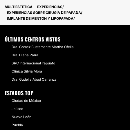
MULTIESTETICA
EXPERIENCIAS
EXPERIENCIAS SOBRE CIRUGÍA DE PAPADA
IMPLANTE DE MENTÓN Y LIPOPAPADA
ÚLTIMOS CENTROS VISTOS
​Dra. Gómez Bustamante Martha Ofelia
Dra. Diana Parra
SRC Internacional Irapuato
Clínica Silvia Mora
Dra. Gudelia Abad Carranza
ESTADOS TOP
Ciudad de México
Jalisco
Nuevo León
Puebla