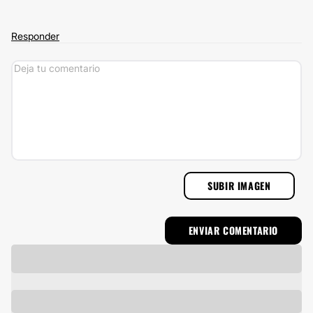
Responder
SUBIR IMAGEN