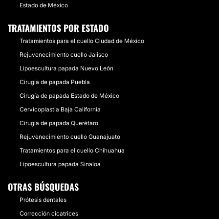
Estado de México
TRATAMIENTOS POR ESTADO
Tratamientos para el cuello Ciudad de México
Rejuvenecimiento cuello Jalisco
Lipoescultura papada Nuevo León
Cirugía de papada Puebla
Cirugía de papada Estado de México
Cervicoplastia Baja California
Cirugía de papada Querétaro
Rejuvenecimiento cuello Guanajuato
Tratamientos para el cuello Chihuahua
Lipoescultura papada Sinaloa
OTRAS BÚSQUEDAS
Prótesis dentales
Corrección cicatrices