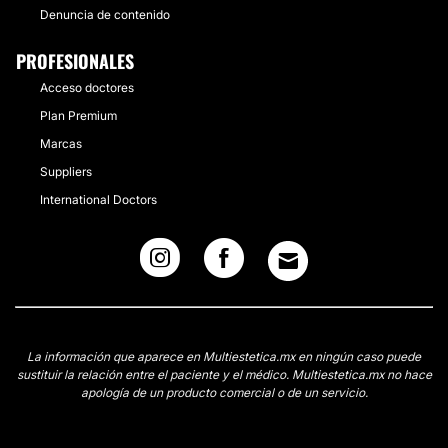
Denuncia de contenido
PROFESIONALES
Acceso doctores
Plan Premium
Marcas
Suppliers
International Doctors
La información que aparece en Multiestetica.mx en ningún caso puede
sustituir la relación entre el paciente y el médico. Multiestetica.mx no hace
apología de un producto comercial o de un servicio.