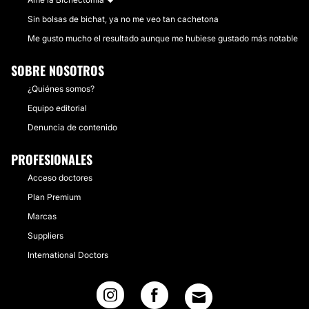
Sin bolsas de bichat, ya no me veo tan cachetona
Me gusto mucho el resultado aunque me hubiese gustado más notable
SOBRE NOSOTROS
¿Quiénes somos?
Equipo editorial
Denuncia de contenido
PROFESIONALES
Acceso doctores
Plan Premium
Marcas
Suppliers
International Doctors