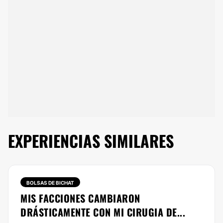
EXPERIENCIAS SIMILARES
BOLSAS DE BICHAT
MIS FACCIONES CAMBIARON
DRÁSTICAMENTE CON MI CIRUGIA DE...