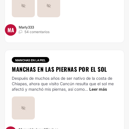
Marly333
MA
54 comentarios
MANCHAS EN LA PIEL
MANCHAS EN LAS PIERNAS POR EL SOL
Después de muchos años de ser nativo de la costa de
Chiapas, ahora que visito Cancún resulta que el sol me
afectó y manchó mis piernas, así como...
Leer más