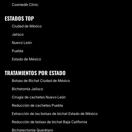
Cosmedik Clinic
ESTADOS TOP
Ciudad de México
Jalisco
Nuevo León
Puebla
Estado de México
TRATAMIENTOS POR ESTADO
Bolsas de Bichat Ciudad de México
Bichetomía Jalisco
Cirugía de cachetes Nuevo León
Reducción de cachetes Puebla
Extracción de las bolsas de bichat Estado de México
Reducción de bolsas de bichat Baja California
Bichatectomía Querétaro