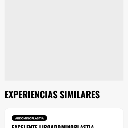
EXPERIENCIAS SIMILARES
ABDOMINOPLASTIA
EXCELENTE LIPOADOMINOPLASTIA