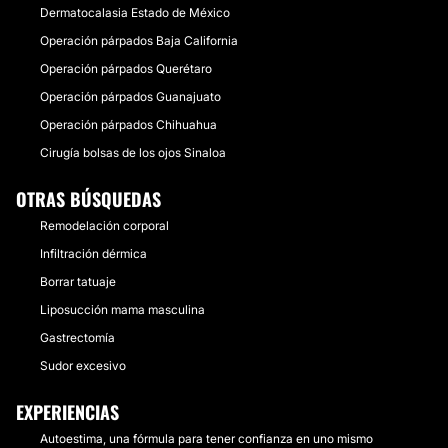
Dermatocalasia Estado de México
Operación párpados Baja California
Operación párpados Querétaro
Operación párpados Guanajuato
Operación párpados Chihuahua
Cirugía bolsas de los ojos Sinaloa
OTRAS BÚSQUEDAS
Remodelación corporal
Infiltración dérmica
Borrar tatuaje
Liposucción mama masculina
Gastrectomía
Sudor excesivo
EXPERIENCIAS
Autoestima, una fórmula para tener confianza en uno mismo