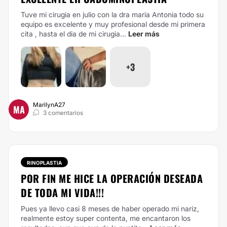
Tuve mi cirugia en julio con la dra maria Antonia todo su
equipo es excelente y muy profesional desde mi primera
cita , hasta el dia de mi cirugia...
Leer más
+3
MarilynA27
MA
3 comentarios
RINOPLASTIA
POR FIN ME HICE LA OPERACIÓN DESEADA
DE TODA MI VIDA!!!
Pues ya llevo casi 8 meses de haber operado mi nariz,
realmente estoy super contenta, me encantaron los