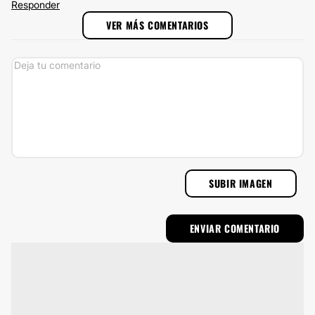
Responder
VER MÁS COMENTARIOS
SUBIR IMAGEN