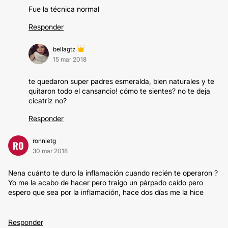
Fue la técnica normal
Responder
bellagtz
15 mar 2018
te quedaron super padres esmeralda, bien naturales y te
quitaron todo el cansancio! cómo te sientes? no te deja
cicatriz no?
Responder
ronnietg
RO
30 mar 2018
Nena cuánto te duro la inflamación cuando recién te operaron ?
Yo me la acabo de hacer pero traigo un párpado caído pero
espero que sea por la inflamación, hace dos días me la hice
Responder