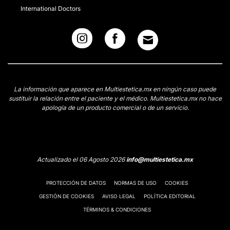
International Doctors
La información que aparece en Multiestetica.mx en ningún caso puede
sustituir la relación entre el paciente y el médico. Multiestetica.mx no hace
apología de un producto comercial o de un servicio.
Actualizado el 06 Agosto 2026
info@multiestetica.mx
PROTECCIÓN DE DATOS
NORMAS DE USO
COOKIES
GESTIÓN DE COOKIES
AVISO LEGAL
POLÍTICA EDITORIAL
TÉRMINOS & CONDICIONES