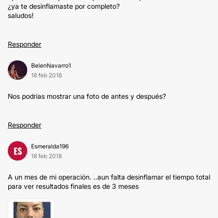
¿ya te desinflamaste por completo?
saludos!
Responder
BelenNavarro1
18 feb 2018
Nos podrias mostrar una foto de antes y después?
Responder
Esmeralda196
ES
18 feb 2018
A un mes de mi operación. ..aun falta desinflamar el tiempo total
para ver resultados finales es de 3 meses