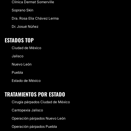
Clínica Dermat Somerville
Soprano Skin
Dra. Rosa Elia Chávez Lerma
Dr. Josué Núñez
ESTADOS TOP
Ciudad de México
Jalisco
Nuevo León
Puebla
Estado de México
TRATAMIENTOS POR ESTADO
Cirugía párpados Ciudad de México
Cantopexia Jalisco
Operación párpados Nuevo León
Operación párpados Puebla