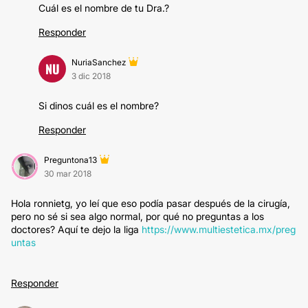
Cuál es el nombre de tu Dra.?
Responder
NuriaSanchez
NU
3 dic 2018
Si dinos cuál es el nombre?
Responder
Preguntona13
30 mar 2018
Hola ronnietg, yo leí que eso podía pasar después de la cirugía,
pero no sé si sea algo normal, por qué no preguntas a los
doctores? Aquí te dejo la liga
https://www.multiestetica.mx/preg
untas
Responder