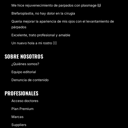
Me hice rejuvenecimiento de parpados con plasmage 🙌
Blefaroplastia, no hay dolor en la cirugia
Queria mejorar la apariencia de mis ojos con el levantamiento de
párpados
Excelente, trato profesional y amable
Un nuevo hola a mi rostro 💇‍♀️
SOBRE NOSOTROS
¿Quiénes somos?
Equipo editorial
Denuncia de contenido
PROFESIONALES
Acceso doctores
Plan Premium
Marcas
Suppliers