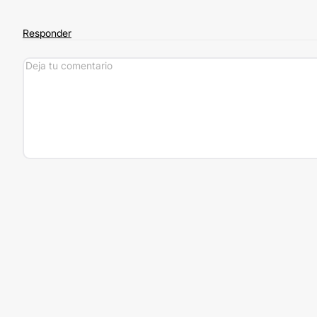
Responder