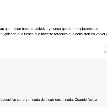
ras que puede hacerse adictivo y nunca quedar completamente
, sugiriendo que tienes que hacerte retoques que consisten en volver 
cidades! No se te ven nada de cicatrices ni nada. Cuando fue tu