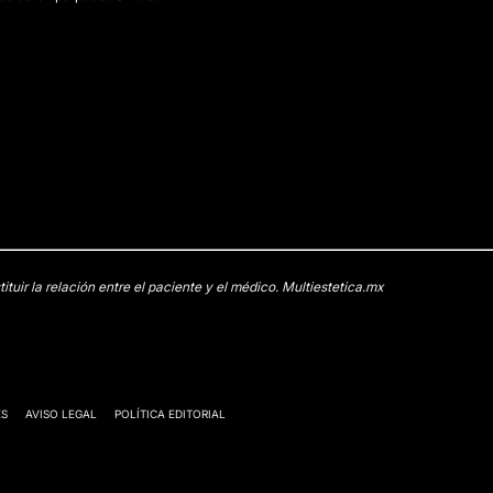
uir la relación entre el paciente y el médico. Multiestetica.mx
ES
AVISO LEGAL
POLÍTICA EDITORIAL