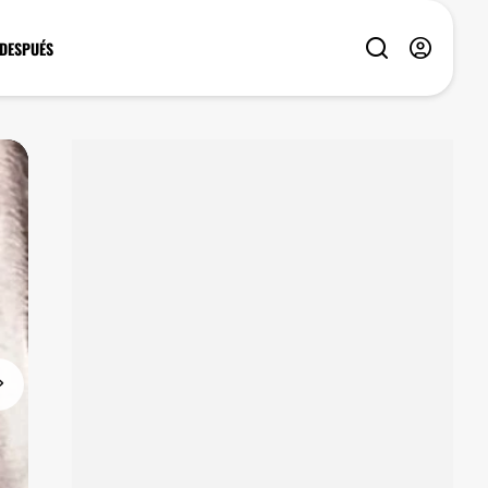
 DESPUÉS