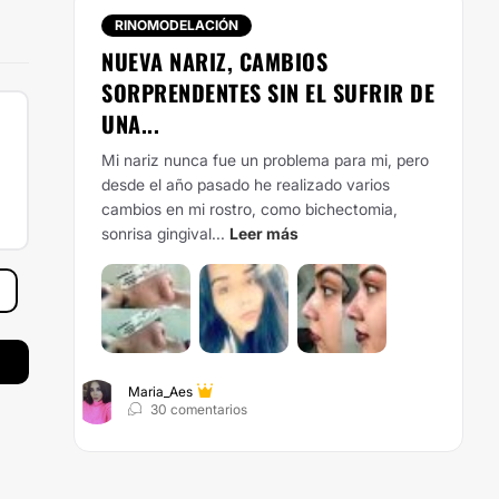
RINOMODELACIÓN
NUEVA NARIZ, CAMBIOS
SORPRENDENTES SIN EL SUFRIR DE
UNA...
Mi nariz nunca fue un problema para mi, pero
desde el año pasado he realizado varios
cambios en mi rostro, como bichectomia,
sonrisa gingival...
Leer más
Maria_Aes
30 comentarios