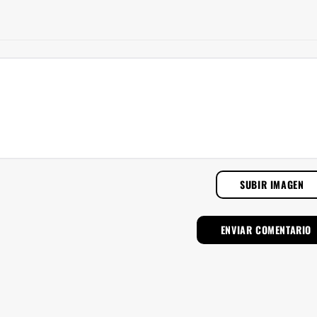
SUBIR IMAGEN