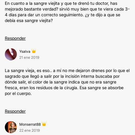
En cuanto a la sangre viejita y que te drenó tu doctor, has
mejorado bastante verdad? sirvió muy bien que te viera cada 3-
4 días para dar un correcto seguimiento. ¿y te dijo a que se
debía esa sangre viejita?
Responder
Ysalva
21 ene 2019
La sangre vieja, es eso.. a mí no me dejaron drenes por lo que el
sagrado que llegó a salir por la incisión interna buscaba por
dónde salir, el color de la sangre indica que no era sangre
fresca, eran los residuos de la cirugía. Esa sangre se absorbe
por el cuerpo.
Responder
Monserrat88
22 ene 2019