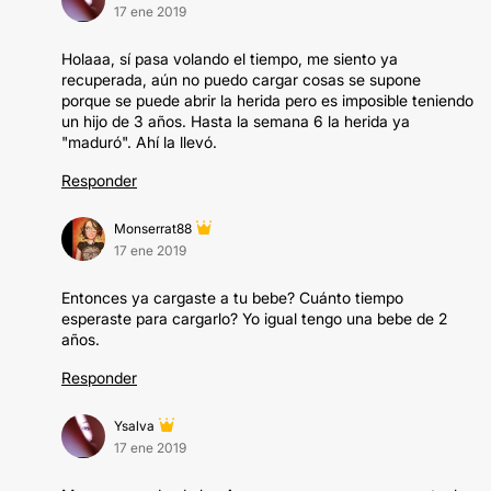
17 ene 2019
Holaaa, sí pasa volando el tiempo, me siento ya
recuperada, aún no puedo cargar cosas se supone
porque se puede abrir la herida pero es imposible teniendo
un hijo de 3 años. Hasta la semana 6 la herida ya
"maduró". Ahí la llevó.
Responder
Monserrat88
17 ene 2019
Entonces ya cargaste a tu bebe? Cuánto tiempo
esperaste para cargarlo? Yo igual tengo una bebe de 2
años.
Responder
Ysalva
17 ene 2019