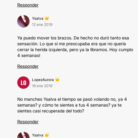
Responder
Ysalva
12 ene 2019
Ya puedo mover los brazos. De hecho no duró tanto esa
sensación. Lo que sí me preocupaba era que no quería
cerrar la herida izquierda, pero ya la libramos. Hoy cumplo
4 semanas!
Responder
LopezAurora
LO
16 ene 2019
No manches Ysalva el tiempo se pasó volando no, ya 4
semanas? y cómo te sientes a tus 4 semanas? ya te
sientes casi recuperada del todo?
Responder
Ysalva