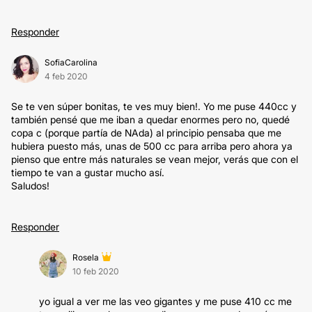
Responder
SofiaCarolina
4 feb 2020
Se te ven súper bonitas, te ves muy bien!. Yo me puse 440cc y
también pensé que me iban a quedar enormes pero no, quedé
copa c (porque partía de NAda) al principio pensaba que me
hubiera puesto más, unas de 500 cc para arriba pero ahora ya
pienso que entre más naturales se vean mejor, verás que con el
tiempo te van a gustar mucho así.
Saludos!
Responder
Rosela
10 feb 2020
yo igual a ver me las veo gigantes y me puse 410 cc me