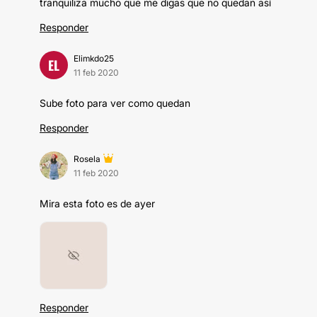
tranquiliza mucho que me digas que no quedan así
Responder
Elimkdo25
EL
11 feb 2020
Sube foto para ver como quedan
Responder
Rosela
11 feb 2020
Mira esta foto es de ayer
Responder