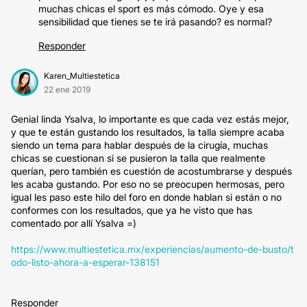
muchas chicas el sport es más cómodo. Oye y esa
sensibilidad que tienes se te irá pasando? es normal?
Responder
Karen_Multiestetica
22 ene 2019
Genial linda Ysalva, lo importante es que cada vez estás mejor,
y que te están gustando los resultados, la talla siempre acaba
siendo un tema para hablar después de la cirugía, muchas
chicas se cuestionan si se pusieron la talla que realmente
querían, pero también es cuestión de acostumbrarse y después
les acaba gustando. Por eso no se preocupen hermosas, pero
igual les paso este hilo del foro en donde hablan si están o no
conformes con los resultados, que ya he visto que has
comentado por allí Ysalva =)
https://www.multiestetica.mx/experiencias/aumento-de-busto/t
odo-listo-ahora-a-esperar-138151
Responder