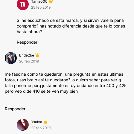
Tania000
TA
25 feb 2019
Si he escuchado de esta marca, y si sirve? vale la pena
comprarlo? has notado diferencia desde que te lo pones
hasta ahora?
Responder
Bride2be
20 feb 2019
me fascina como te quedaron, una pregunta en estas ultimas
fotos, usas bra o asi te quedaron? lo quiero saber para ver q
talla ponerme porq justamente estoy dudando entre 400 y 425
pero veo q de 410 se te ven muy bien
Responder
Ysalva
23 feb 2019