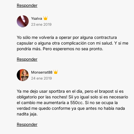
Responder
Ysalva
23 ene 2019
Yo sólo me volvería a operar por alguna contractura
capsular o alguna otra complicación con mi salud. Y si me
pondría más. Pero esperemos no sea pronto.
Responder
Monserrat88
24 ene 2019
Ya me dejo usar sportbra en el día, pero el brapost si es
obligatorio por las noches! Sii yo igual solo si es necesario
el cambio me aumentaría a 550cc. Si no se ocupa la
verdad me quedo conforme ya que antes no había nada
nadita jaja.
Responder