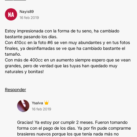
Nayis89
NA
16 feb 2019
Estoy impresionada con la forma de tu seno, ha cambiado
bastante pasando los días.
Con 410cc en la foto #6 se ven muy abundantes y en tus fotos
finales, ya desinflamadas se ve que ha cambiado bastante el
tamaño.
Con más de 400cc en un aumento siempre espero que se vean
grandes, pero de verdad que las tuyas han quedado muy
naturales y bonitas!
Responder
Ysalva
16 feb 2019
Gracias! Ya estoy por cumplir 2 meses. Fueron tomando
forma con el pago de los días. Ya por fin pude comprarme
brasieres nuevos porque los que tenía nada más no