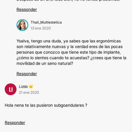
Responder
Thali_Multiestetica
13 ene 2020
Ysalva, tengo una duda, ya sabes que las ergonómicas
son relativamente nuevas y la verdad eres de las pocas
personas que conozco que tiene este tipo de implante,
¿cómo lo sientes cuando te acuestas? ¿crees que tiene la
movilidad de un seno natural?
Responder
Lizbb
LI
21 ene 2020
Hola nena te las pusieron subgoandulares ?
Responder