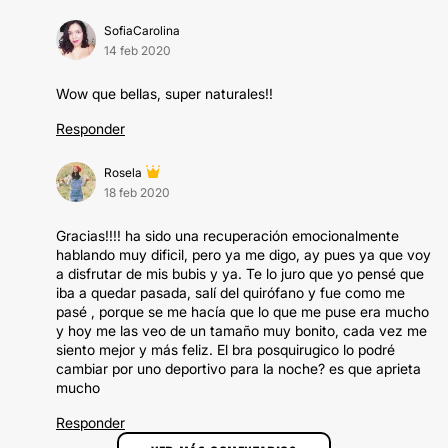
SofiaCarolina
14 feb 2020
Wow que bellas, super naturales!!
Responder
Rosela
18 feb 2020
Gracias!!!! ha sido una recuperación emocionalmente
hablando muy dificil, pero ya me digo, ay pues ya que voy
a disfrutar de mis bubis y ya. Te lo juro que yo pensé que
iba a quedar pasada, salí del quirófano y fue como me
pasé , porque se me hacía que lo que me puse era mucho
y hoy me las veo de un tamaño muy bonito, cada vez me
siento mejor y más feliz. El bra posquirugico lo podré
cambiar por uno deportivo para la noche? es que aprieta
mucho
Responder