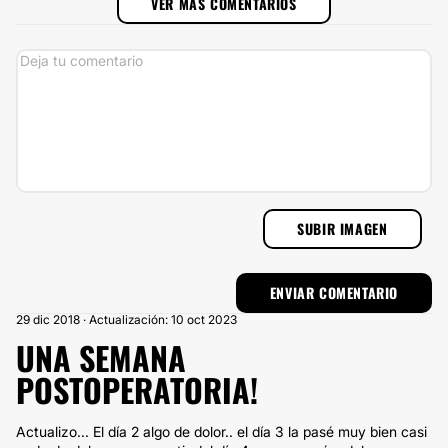
VER MÁS COMENTARIOS
SUBIR IMAGEN
29 dic 2018 · Actualización: 10 oct 2023
UNA SEMANA
POSTOPERATORIA!
Actualizo... El día 2 algo de dolor.. el día 3 la pasé muy bien casi