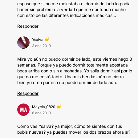
esposo que si no me molestaba el dormir de lado lo podia
hacer sin problema la verdad que me confundo mucho
con esto de las diferentes indicaciones médicas...
Responder
Ysalva
3 ene 2019
Mira yo aún no puedo dormir de lado, este viernes hago 3
semanas. Porque ya puedo dormir totalmente acostada
boca arriba con o sin almohadas. Yo solía dormir así por lo
que no me costó tanto. Una mis heridas aún no cierra
bien yo creo por eso no puedo dormir de lado aún.
Responder
Mayela_0820
MA
6 ene 2019
Cómo vas Ysalva? ya mejor, cómo te sientes con tus
bubis nuevas? ya puedes mover los dos brazos ahora sí?