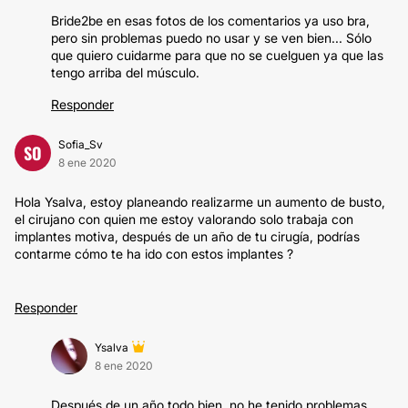
Bride2be en esas fotos de los comentarios ya uso bra,
pero sin problemas puedo no usar y se ven bien... Sólo
que quiero cuidarme para que no se cuelguen ya que las
tengo arriba del músculo.
Responder
Sofia_Sv
SO
8 ene 2020
Hola Ysalva, estoy planeando realizarme un aumento de busto,
el cirujano con quien me estoy valorando solo trabaja con
implantes motiva, después de un año de tu cirugía, podrías
contarme cómo te ha ido con estos implantes ?
Responder
Ysalva
8 ene 2020
Después de un año todo bien, no he tenido problemas.