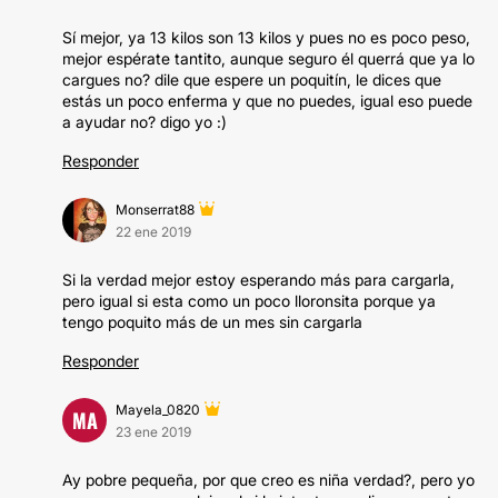
Sí mejor, ya 13 kilos son 13 kilos y pues no es poco peso,
mejor espérate tantito, aunque seguro él querrá que ya lo
cargues no? dile que espere un poquitín, le dices que
estás un poco enferma y que no puedes, igual eso puede
a ayudar no? digo yo :)
Responder
Monserrat88
22 ene 2019
Si la verdad mejor estoy esperando más para cargarla,
pero igual si esta como un poco lloronsita porque ya
tengo poquito más de un mes sin cargarla
Responder
Mayela_0820
MA
23 ene 2019
Ay pobre pequeña, por que creo es niña verdad?, pero yo