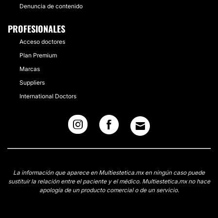
Denuncia de contenido
PROFESIONALES
Acceso doctores
Plan Premium
Marcas
Suppliers
International Doctors
La información que aparece en Multiestetica.mx en ningún caso puede
sustituir la relación entre el paciente y el médico. Multiestetica.mx no hace
apología de un producto comercial o de un servicio.