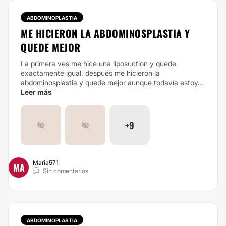
ABDOMINOPLASTIA
ME HICIERON LA ABDOMINOSPLASTIA Y
QUEDE MEJOR
La primera ves me hice una liposuction y quede
exactamente igual, después me hicieron la
abdominosplastia y quede mejor aunque todavía estoy...
Leer más
+9
Maria571
MA
Sin comentarios
ABDOMINOPLASTIA