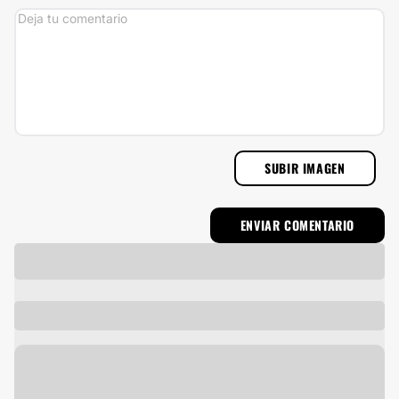
SUBIR IMAGEN