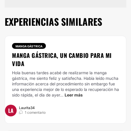
EXPERIENCIAS SIMILARES
MANGA GÁSTRICA
MANGA GÁSTRICA, UN CAMBIO PARA MI
VIDA
Hola buenas tardes acabé de realizarme la manga
gástrica, me siento feliz y satisfecha. Había leído mucha
información acerca del procedimiento sin embargo fue
una experiencia mejor de lo esperado la recuperación ha
sido rápida, el día de ayer...
Leer más
Laurita34
LA
1 comentario