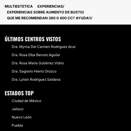
MULTIESTETICA
EXPERIENCIAS
EXPERIENCIAS SOBRE AUMENTO DE BUSTO
QUE ME RECOMIENDAN 380 0 400 CC? AYUDA!!
ÚLTIMOS CENTROS VISTOS
Dra. Myrna Del Carmen Rodríguez Acar
Dra. Rosa Elba Benuto Aguilar
Dra. Rosa María Gutiérrez Vidrio
Dra. Sagrario Hierro Orozco
Dra. Lylian Rodriguez Saldana
ESTADOS TOP
Ciudad de México
Jalisco
Nuevo León
Puebla