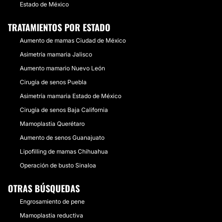
Estado de México
TRATAMIENTOS POR ESTADO
Aumento de mamas Ciudad de México
Asimetría mamaria Jalisco
Aumento mamario Nuevo León
Cirugía de senos Puebla
Asimetría mamaria Estado de México
Cirugía de senos Baja California
Mamoplastia Querétaro
Aumento de senos Guanajuato
Lipofilling de mamas Chihuahua
Operación de busto Sinaloa
OTRAS BÚSQUEDAS
Engrosamiento de pene
Mamoplastia reductiva