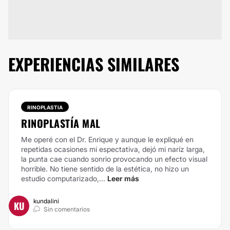
EXPERIENCIAS SIMILARES
RINOPLASTIA
RINOPLASTÍA MAL
Me operé con el Dr. Enrique y aunque le expliqué en
repetidas ocasiones mi espectativa, dejó mi naríz larga,
la punta cae cuando sonrio provocando un efecto visual
horrible. No tiene sentido de la estética, no hizo un
estudio computarizado,...
Leer más
kundalini
KU
Sin comentarios