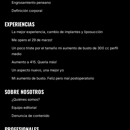
Engrosamiento peneano
Definición corporal
EXPERIENCIAS
La mejor experiencia, cambio de implantes y liposucción
Me opero el 29 de marzo!
Un poco triste por el tamaño mi aumento de busto de 300 cc perfil
medio
Aumento a 415. Quería más!
Un aspecto nuevo, una mejor yo
Mi aumento de busto. Feliz pero mal postoperatorio
SOBRE NOSOTROS
¿Quiénes somos?
Equipo editorial
Denuncia de contenido
PROFESIONALES