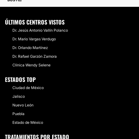
ÚLTIMOS CENTROS VISTOS
Dr. Jesús Antonio Vallín Polanco
Dr. Mario Vargas Verdugo
Dr. Orlando Martínez
Dr. Rafael Garzón Zamora
Clínica Wendy Selene
ESTADOS TOP
Ciudad de México
Jalisco
Nuevo León
Puebla
Estado de México
TRATAMIENTOS POR ESTADO