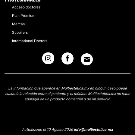
Acceso doctores
Plan Premium
Marcas
Suppliers
International Doctors
La información que aparece en Multiestetica.mx en ningún caso puede
sustituir la relación entre el paciente y el médico. Multiestetica.mx no hace
apología de un producto comercial o de un servicio.
Actualizado el 10 Agosto 2026
info@multiestetica.mx