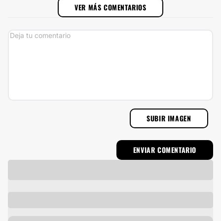
VER MÁS COMENTARIOS
SUBIR IMAGEN