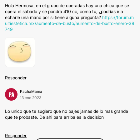
Hola Hermosa, en el grupo de operadas hay una chica que se
opera el sábado y se pondrá 410 cc, como tu, ¿podrías ir a
echarle una mano por si tiene alguna pregunta?
https://forum.m
ultiestetica.mx/aumento-de-busto/aumento-de-busto-enero-39
749
Responder
PachaMama
PA
13 ene 2023
Lo unico que te sugiero que no bajes jamas de lo mas grande
que te probaste. De ahi para arriba es la decision
Responder