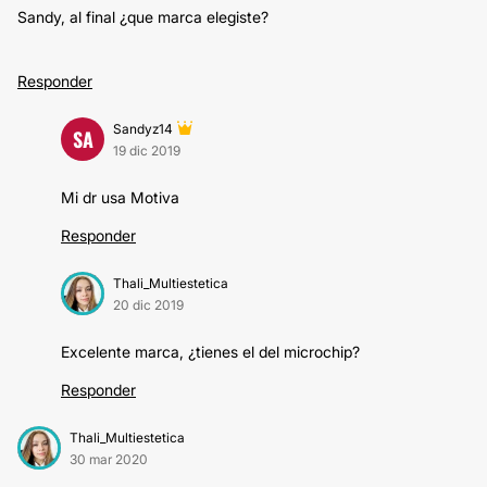
Sandy, al final ¿que marca elegiste?
Responder
Sandyz14
SA
19 dic 2019
Mi dr usa Motiva
Responder
Thali_Multiestetica
20 dic 2019
Excelente marca, ¿tienes el del microchip?
Responder
Thali_Multiestetica
30 mar 2020