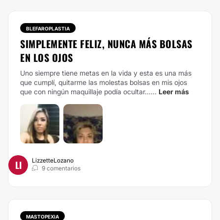
BLEFAROPLASTIA
SIMPLEMENTE FELIZ, NUNCA MÁS BOLSAS
EN LOS OJOS
Uno siempre tiene metas en la vida y esta es una más
que cumplí, quitarme las molestas bolsas en mis ojos
que con ningún maquillaje podía ocultar......
Leer más
LizzetteLozano
LI
9 comentarios
MASTOPEXIA