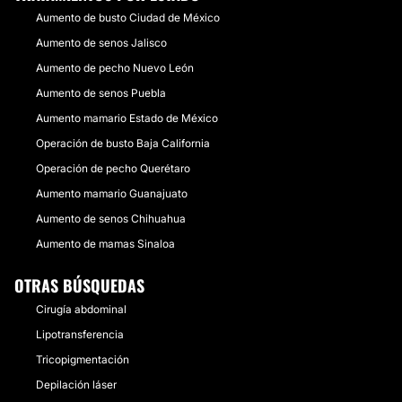
Aumento de busto Ciudad de México
Aumento de senos Jalisco
Aumento de pecho Nuevo León
Aumento de senos Puebla
Aumento mamario Estado de México
Operación de busto Baja California
Operación de pecho Querétaro
Aumento mamario Guanajuato
Aumento de senos Chihuahua
Aumento de mamas Sinaloa
OTRAS BÚSQUEDAS
Cirugía abdominal
Lipotransferencia
Tricopigmentación
Depilación láser