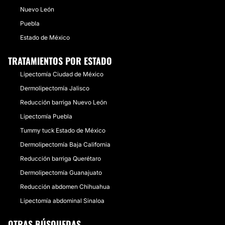
Nuevo León
Puebla
Estado de México
TRATAMIENTOS POR ESTADO
Lipectomía Ciudad de México
Dermolipectomía Jalisco
Reducción barriga Nuevo León
Lipectomía Puebla
Tummy tuck Estado de México
Dermolipectomía Baja California
Reducción barriga Querétaro
Dermolipectomía Guanajuato
Reducción abdomen Chihuahua
Lipectomía abdominal Sinaloa
OTRAS BÚSQUEDAS