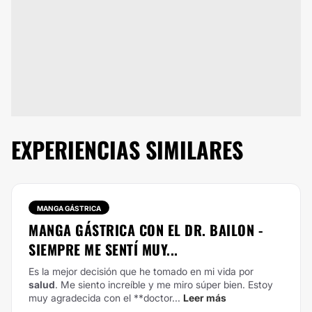
EXPERIENCIAS SIMILARES
MANGA GÁSTRICA
MANGA GÁSTRICA CON EL DR. BAILON -
SIEMPRE ME SENTÍ MUY...
Es la mejor decisión que he tomado en mi vida por
salud
. Me siento increíble y me miro súper bien.
Estoy
muy agradecida con el **doctor...
Leer más