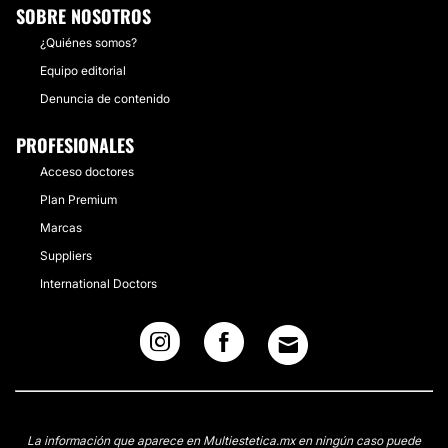
SOBRE NOSOTROS
¿Quiénes somos?
Equipo editorial
Denuncia de contenido
PROFESIONALES
Acceso doctores
Plan Premium
Marcas
Suppliers
International Doctors
La información que aparece en Multiestetica.mx en ningún caso puede