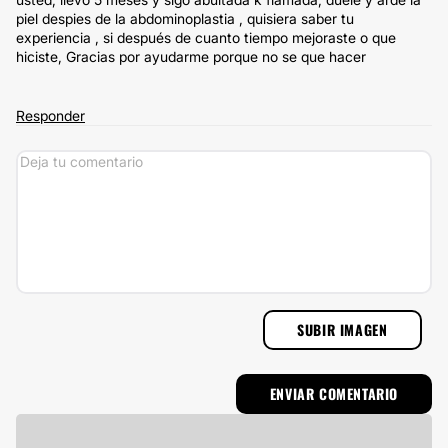
piel despies de la abdominoplastia , quisiera saber tu
experiencia , si después de cuanto tiempo mejoraste o que
hiciste, Gracias por ayudarme porque no se que hacer
Responder
SUBIR IMAGEN