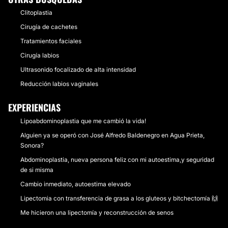
Clitoplastia
Cirugía de cachetes
Tratamientos faciales
Cirugía labios
Ultrasonido focalizado de alta intensidad
Reducción labios vaginales
EXPERIENCIAS
Lipoabdominoplastia que me cambió la vida!
Alguien ya se operó con José Alfredo Baldenegro en Agua Prieta,
Sonora?
Abdominoplastia, nueva persona feliz con mi autoestima,y seguridad
de si misma
Cambio inmediato, autoestima elevado
Lipectomia con transferencia de grasa a los gluteos y bitchectomía 🙌
Me hicieron una lipectomía y reconstrucción de senos